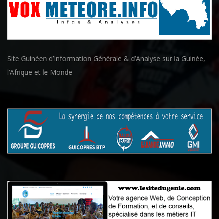
Site Guinéen d’Information Générale & d’Analyse sur la Guinée,
l’Afrique et le Monde