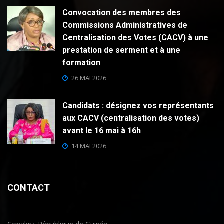
Convocation des membres des
Commissions Administratives de
Centralisation des Votes (CACV) à une
prestation de serment et à une
formation
26 MAI 2026
Candidats : désignez vos représentants
aux CACV (centralisation des votes)
avant le 16 mai à 16h
14 MAI 2026
CONTACT