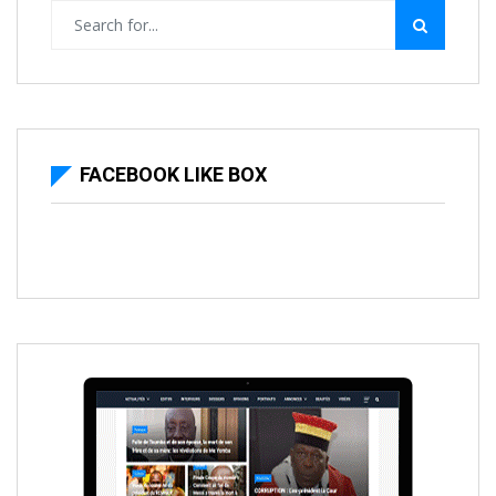
FACEBOOK LIKE BOX