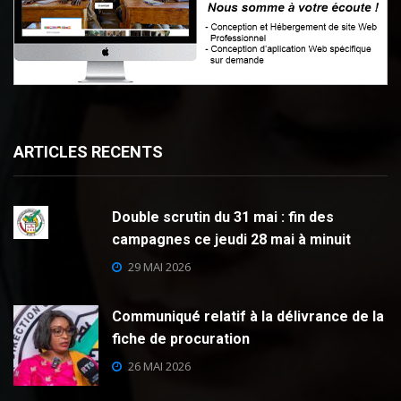
ARTICLES RECENTS
Double scrutin du 31 mai : fin des
campagnes ce jeudi 28 mai à minuit
29 MAI 2026
Communiqué relatif à la délivrance de la
fiche de procuration
26 MAI 2026