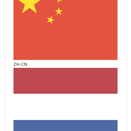
ZH-CN