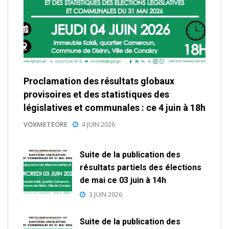
Proclamation des résultats globaux
provisoires et des statistiques des
législatives et communales : ce 4 juin à 18h
VOXMETEORE
4 JUIN 2026
Suite de la publication des
résultats partiels des élections
de mai ce 03 juin à 14h
3 JUIN 2026
Suite de la publication des