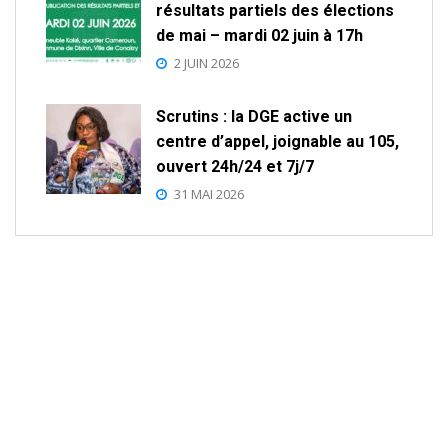
résultats partiels des élections
de mai – mardi 02 juin à 17h
2 JUIN 2026
Scrutins : la DGE active un
centre d’appel, joignable au 105,
ouvert 24h/24 et 7j/7
31 MAI 2026