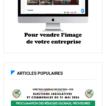
ARTICLES POPULAIRES