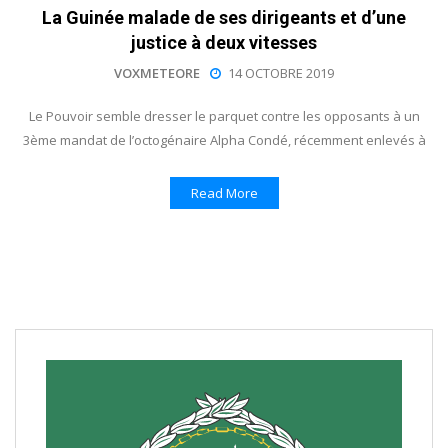
La Guinée malade de ses dirigeants et d’une
justice à deux vitesses
VOXMETEORE
14 OCTOBRE 2019
Le Pouvoir semble dresser le parquet contre les opposants à un
3ème mandat de l’octogénaire Alpha Condé, récemment enlevés à
Read More