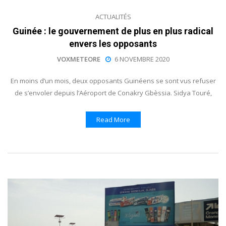
ACTUALITÉS
Guinée : le gouvernement de plus en plus radical
envers les opposants
VOXMETEORE
6 NOVEMBRE 2020
En moins d’un mois, deux opposants Guinéens se sont vus refuser
de s’envoler depuis l’Aéroport de Conakry Gbèssia. Sidya Touré,
Read More