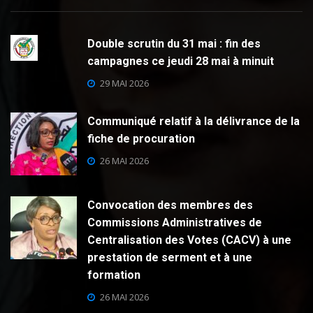
Double scrutin du 31 mai : fin des
campagnes ce jeudi 28 mai à minuit
29 MAI 2026
Communiqué relatif à la délivrance de la
fiche de procuration
26 MAI 2026
Convocation des membres des
Commissions Administratives de
Centralisation des Votes (CACV) à une
prestation de serment et à une
formation
26 MAI 2026