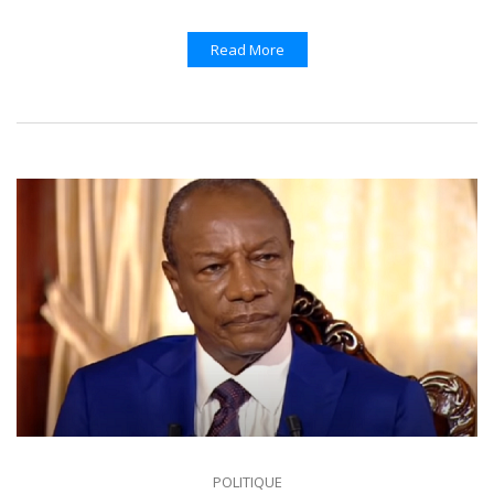
Read More
POLITIQUE