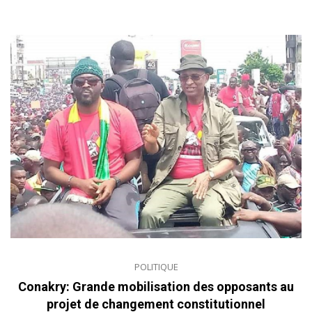
POLITIQUE
Conakry: Grande mobilisation des opposants au
projet de changement constitutionnel