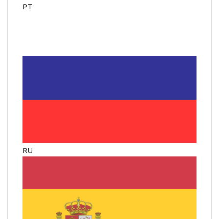
PT
RU