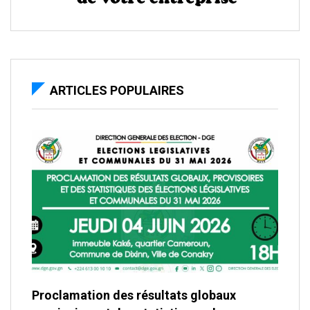
ARTICLES POPULAIRES
Proclamation des résultats globaux