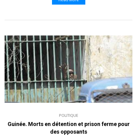
POLITIQUE
Guinée. Morts en détention et prison ferme pour
des opposants