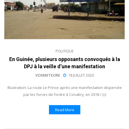
POLITIQUE
En Guinée, plusieurs opposants convoqués à la
DPJ à la veille d’une manifestation
VOXMETEORE
18 JUILLET 2020
Illustration: La route Le Prince après une manifestation dispersée
par les forces de l’ordre à Conakry, en 2018 / (c)
Read More