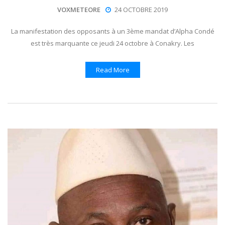
VOXMETEORE
24 OCTOBRE 2019
La manifestation des opposants à un 3ème mandat d’Alpha Condé
est très marquante ce jeudi 24 octobre à Conakry. Les
Read More