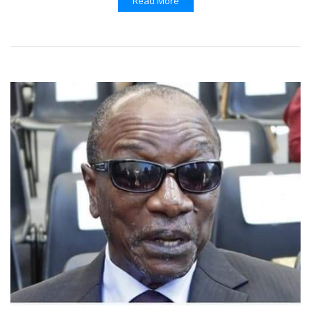
Read More