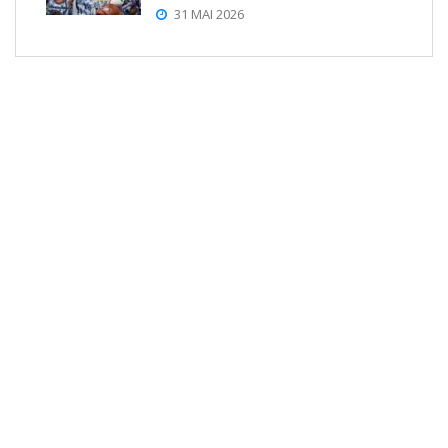
31 MAI 2026