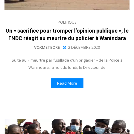
POLITIQUE
Un « sacrifice pour tromper l’opinion publique », le
FNDC réagit au meurtre du policier à Wanindara
VOXMETEORE
2 DÉCEMBRE 2020
Suite au « meurtre par fusillade d’un brigadier » de la Police à
Wanindara, la nuit du lundi, le Directeur de
Read More