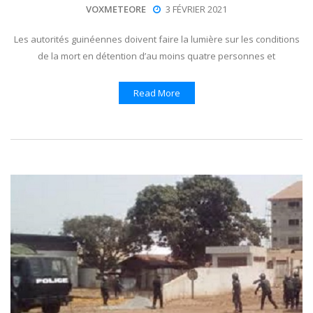
VOXMETEORE
3 FÉVRIER 2021
Les autorités guinéennes doivent faire la lumière sur les conditions
de la mort en détention d’au moins quatre personnes et
Read More