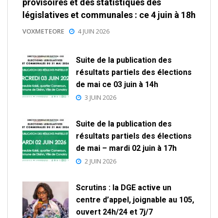
provisoires et des statistiques des
législatives et communales : ce 4 juin à 18h
VOXMETEORE
4 JUIN 2026
Suite de la publication des
résultats partiels des élections
de mai ce 03 juin à 14h
3 JUIN 2026
Suite de la publication des
résultats partiels des élections
de mai – mardi 02 juin à 17h
2 JUIN 2026
Scrutins : la DGE active un
centre d’appel, joignable au 105,
ouvert 24h/24 et 7j/7