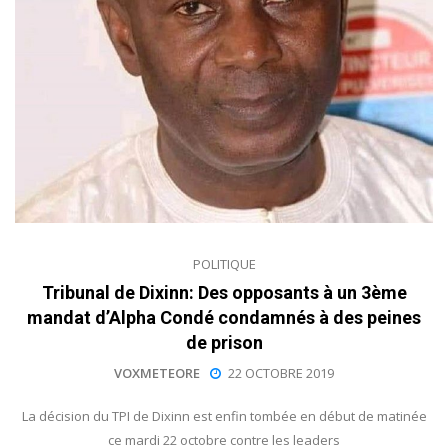
POLITIQUE
Tribunal de Dixinn: Des opposants à un 3ème
mandat d’Alpha Condé condamnés à des peines
de prison
VOXMETEORE
22 OCTOBRE 2019
La décision du TPI de Dixinn est enfin tombée en début de matinée
ce mardi 22 octobre contre les leaders