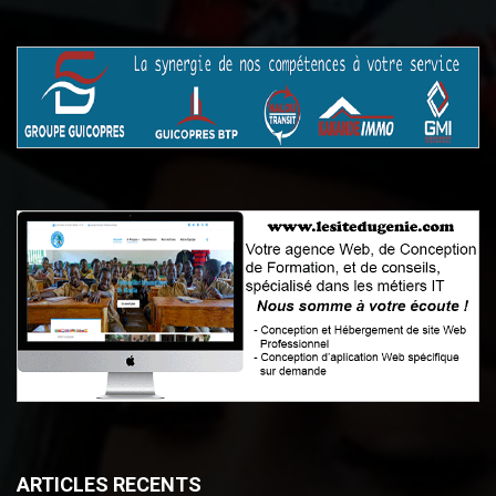
ARTICLES RECENTS