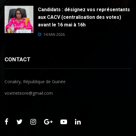
Candidats : désignez vos représentants
aux CACV (centralisation des votes)
avant le 16 mai à 16h
14 MAI 2026
CONTACT
Conakry, République de Guinée
voxmeteore@gmail.com