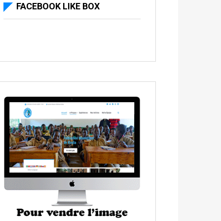
FACEBOOK LIKE BOX