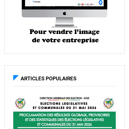
ARTICLES POPULAIRES