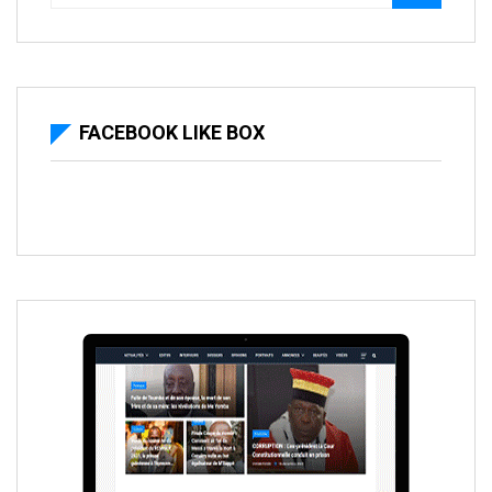
FACEBOOK LIKE BOX