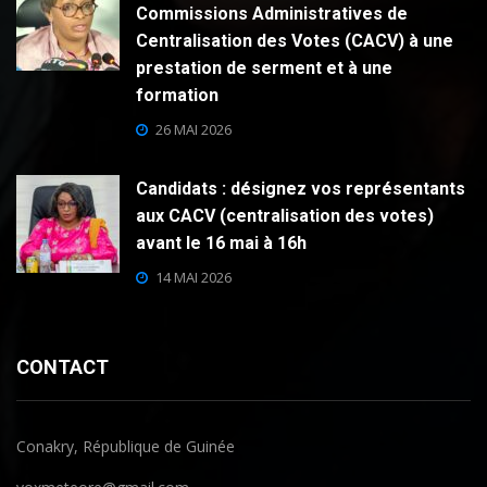
Commissions Administratives de
Centralisation des Votes (CACV) à une
prestation de serment et à une
formation
26 MAI 2026
Candidats : désignez vos représentants
aux CACV (centralisation des votes)
avant le 16 mai à 16h
14 MAI 2026
CONTACT
Conakry, République de Guinée