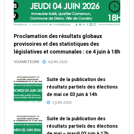
Proclamation des résultats globaux
provisoires et des statistiques des
législatives et communales : ce 4 juin à 18h
VOXMETEORE
4 JUIN 2026
Suite de la publication des
résultats partiels des élections
de mai ce 03 juin à 14h
3 JUIN 2026
Suite de la publication des
résultats partiels des élections
de mai – mardi 02 juin à 17h