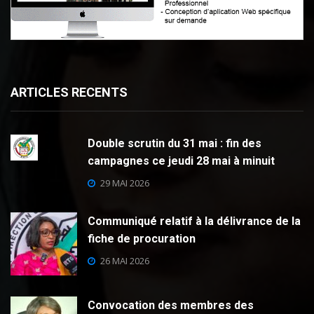
ARTICLES RECENTS
Double scrutin du 31 mai : fin des
campagnes ce jeudi 28 mai à minuit
29 MAI 2026
Communiqué relatif à la délivrance de la
fiche de procuration
26 MAI 2026
Convocation des membres des