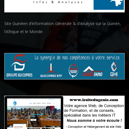
Site Guinéen d’Information Générale & d’Analyse sur la Guinée,
l’Afrique et le Monde