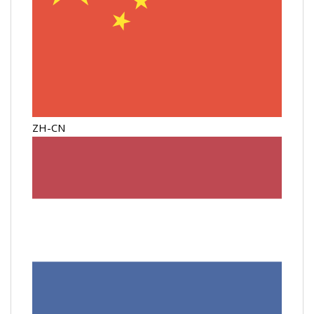
ZH-CN