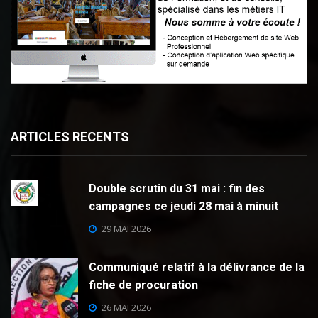
ARTICLES RECENTS
Double scrutin du 31 mai : fin des
campagnes ce jeudi 28 mai à minuit
29 MAI 2026
Communiqué relatif à la délivrance de la
fiche de procuration
26 MAI 2026