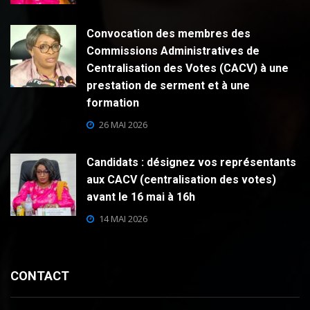
Convocation des membres des
Commissions Administratives de
Centralisation des Votes (CACV) à une
prestation de serment et à une
formation
26 MAI 2026
Candidats : désignez vos représentants
aux CACV (centralisation des votes)
avant le 16 mai à 16h
14 MAI 2026
CONTACT