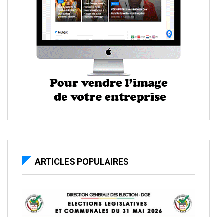
ARTICLES POPULAIRES