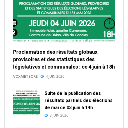
Proclamation des résultats globaux
provisoires et des statistiques des
législatives et communales : ce 4 juin à 18h
VOXMETEORE
4 JUIN 2026
Suite de la publication des
résultats partiels des élections
de mai ce 03 juin à 14h
3 JUIN 2026