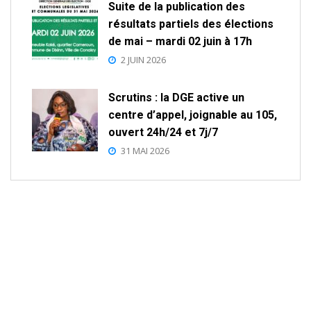
Suite de la publication des
résultats partiels des élections
de mai – mardi 02 juin à 17h
2 JUIN 2026
Scrutins : la DGE active un
centre d’appel, joignable au 105,
ouvert 24h/24 et 7j/7
31 MAI 2026