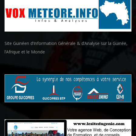
Site Guinéen d’Information Générale & d’Analyse sur la Guinée,
l’Afrique et le Monde