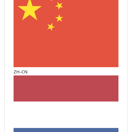
ZH-CN