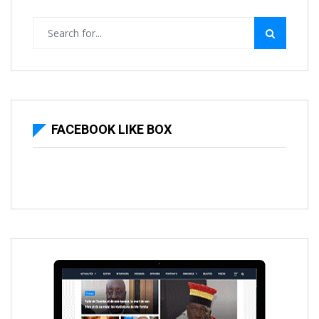
FACEBOOK LIKE BOX