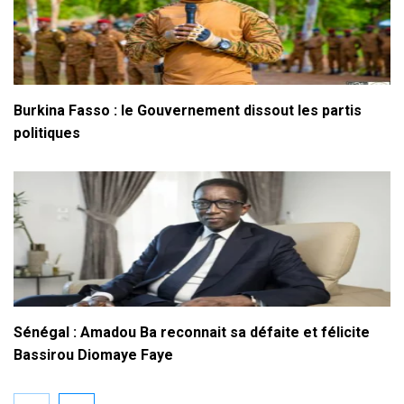
Burkina Fasso : le Gouvernement dissout les partis
politiques
Sénégal : Amadou Ba reconnait sa défaite et félicite
Bassirou Diomaye Faye