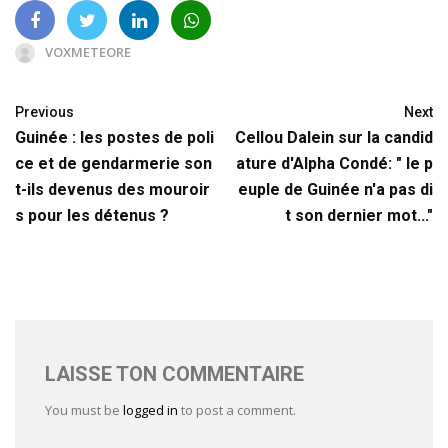
VOXMETEORE
Previous
Next
Guinée : les postes de poli
Cellou Dalein sur la candid
ce et de gendarmerie son
ature d'Alpha Condé: " le p
t-ils devenus des mouroir
euple de Guinée n'a pas di
s pour les détenus ?
t son dernier mot..."
LAISSE TON COMMENTAIRE
You must be
logged in
to post a comment.