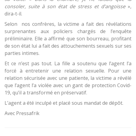
consoler, suite à son état de stress et d’angoisse
»,
dira-t-il.
Selon nos confrères, la victime a fait des révélations
surprenantes aux policiers chargés de l’enquête
préliminaire. Elle a affirmé que son bourreau, profitant
de son état lui a fait des attouchements sexuels sur ses
parties intimes.
Et ce n’est pas tout. La fille a soutenu que l’agent l’a
forcé à entretenir une relation sexuelle. Pour une
relation sécurisée avec une patiente, la victime a révélé
que l’agent l’a violée avec un gant de protection Covid-
19, qu’il a transformé en préservatif.
L’agent a été inculpé et placé sous mandat de dépôt.
Avec Pressafrik