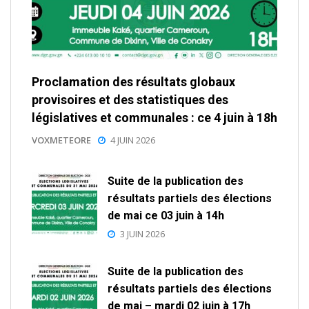
Proclamation des résultats globaux
provisoires et des statistiques des
législatives et communales : ce 4 juin à 18h
VOXMETEORE
4 JUIN 2026
Suite de la publication des
résultats partiels des élections
de mai ce 03 juin à 14h
3 JUIN 2026
Suite de la publication des
résultats partiels des élections
de mai – mardi 02 juin à 17h