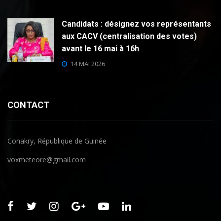
Candidats : désignez vos représentants
aux CACV (centralisation des votes)
avant le 16 mai à 16h
14 MAI 2026
CONTACT
Conakry, République de Guinée
voxmeteore@gmail.com