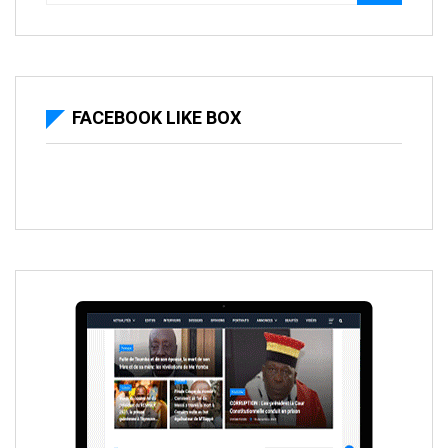
FACEBOOK LIKE BOX