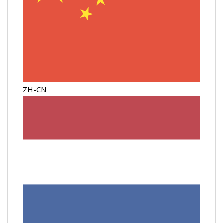
ZH-CN