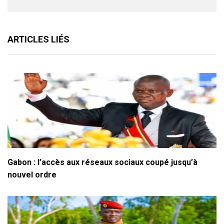
ARTICLES LIÉS
Gabon : l’accès aux réseaux sociaux coupé jusqu’à
nouvel ordre