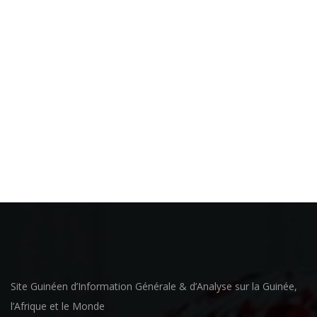
Site Guinéen d’Information Générale & d’Analyse sur la Guinée,
l’Afrique et le Monde