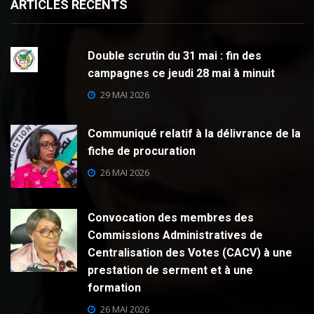
ARTICLES RECENTS
Double scrutin du 31 mai : fin des
campagnes ce jeudi 28 mai à minuit
29 MAI 2026
Communiqué relatif à la délivrance de la
fiche de procuration
26 MAI 2026
Convocation des membres des
Commissions Administratives de
Centralisation des Votes (CACV) à une
prestation de serment et à une
formation
26 MAI 2026