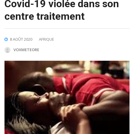
Covid-19 violée dans son
centre traitement
8 AOÛT 2020
AFRIQUE
VOXMETEORE