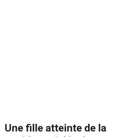
Une fille atteinte de la