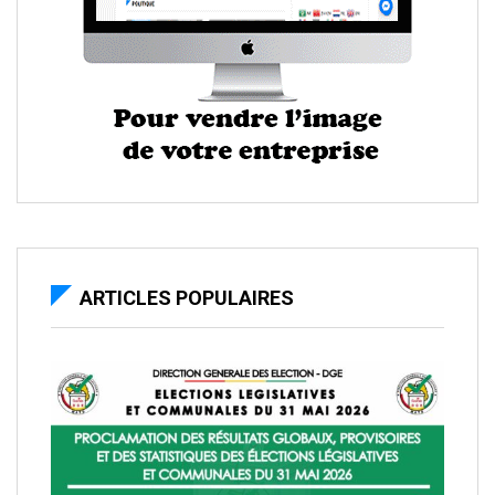
ARTICLES POPULAIRES