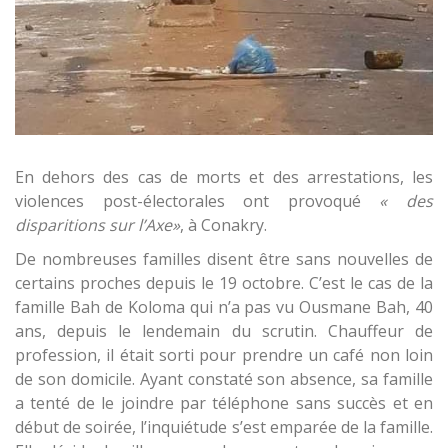
En dehors des cas de morts et des arrestations, les
violences post-électorales ont provoqué
« des
disparitions sur l’Axe»
, à Conakry.
De nombreuses familles disent être sans nouvelles de
certains proches depuis le 19 octobre. C’est le cas de la
famille Bah de Koloma qui n’a pas vu Ousmane Bah, 40
ans, depuis le lendemain du scrutin. Chauffeur de
profession, il était sorti pour prendre un café non loin
de son domicile. Ayant constaté son absence, sa famille
a tenté de le joindre par téléphone sans succès et en
début de soirée, l’inquiétude s’est emparée de la famille.