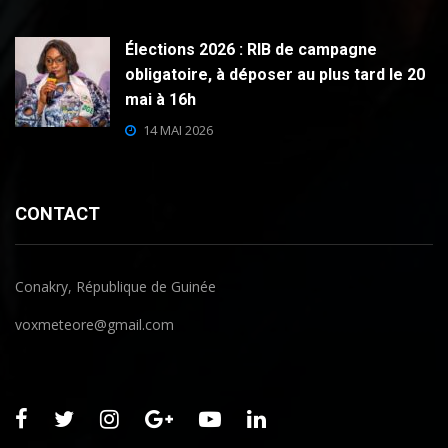
Élections 2026 : RIB de campagne
obligatoire, à déposer au plus tard le 20
mai à 16h
14 MAI 2026
CONTACT
Conakry, République de Guinée
voxmeteore@gmail.com