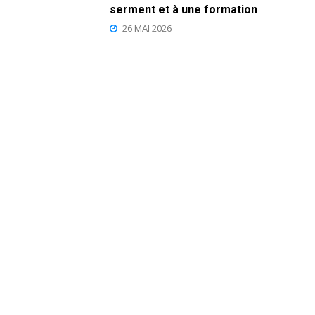
serment et à une formation
26 MAI 2026