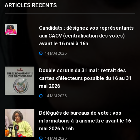
ARTICLES RECENTS
Candidats : désignez vos représentants
aux CACV (centralisation des votes)
avant le 16 mai à 16h
14 MAI 2026
Double scrutin du 31 mai : retrait des
cartes d’électeurs possible du 16 au 31
mai 2026
14 MAI 2026
Délégués de bureaux de vote : vos
informations à transmettre avant le 16
mai 2026 à 16h
14 MAI 2026