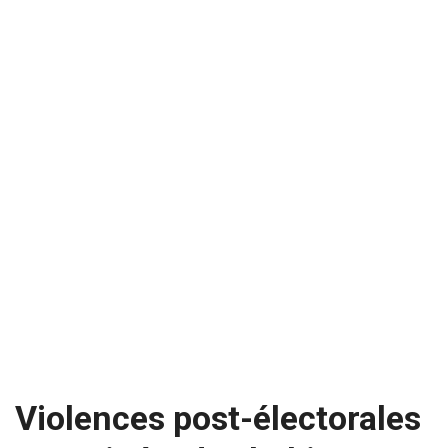
Violences post-électorales