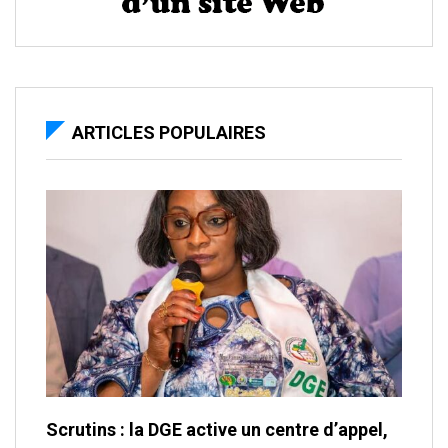
ARTICLES POPULAIRES
Scrutins : la DGE active un centre d’appel,