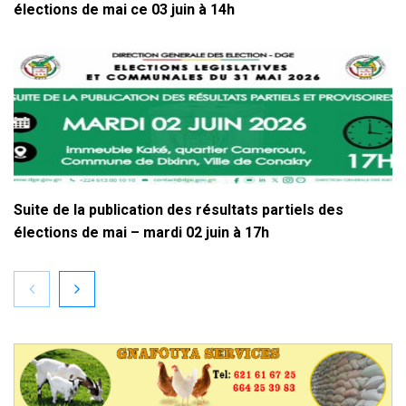
élections de mai ce 03 juin à 14h
Suite de la publication des résultats partiels des
élections de mai – mardi 02 juin à 17h