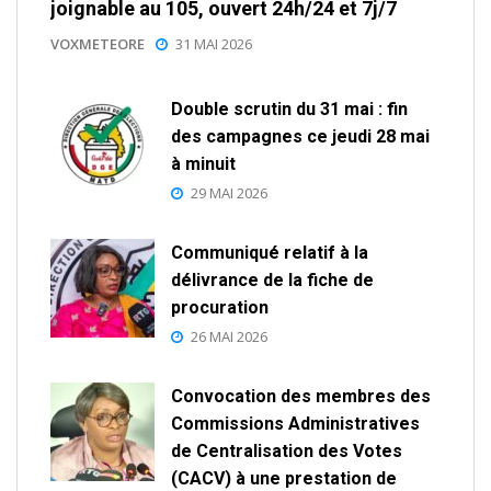
joignable au 105, ouvert 24h/24 et 7j/7
VOXMETEORE
31 MAI 2026
Double scrutin du 31 mai : fin
des campagnes ce jeudi 28 mai
à minuit
29 MAI 2026
Communiqué relatif à la
délivrance de la fiche de
procuration
26 MAI 2026
Convocation des membres des
Commissions Administratives
de Centralisation des Votes
(CACV) à une prestation de