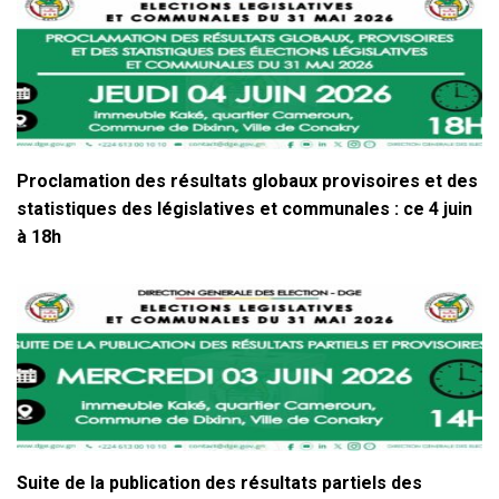
Proclamation des résultats globaux provisoires et des
statistiques des législatives et communales : ce 4 juin
à 18h
Suite de la publication des résultats partiels des