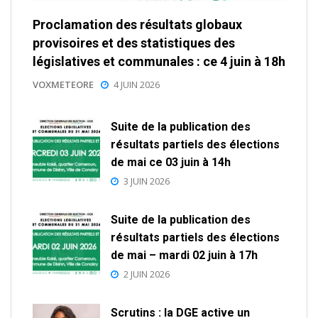
Proclamation des résultats globaux
provisoires et des statistiques des
législatives et communales : ce 4 juin à 18h
VOXMETEORE
4 JUIN 2026
Suite de la publication des
résultats partiels des élections
de mai ce 03 juin à 14h
3 JUIN 2026
Suite de la publication des
résultats partiels des élections
de mai – mardi 02 juin à 17h
2 JUIN 2026
Scrutins : la DGE active un