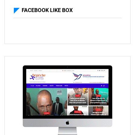
FACEBOOK LIKE BOX