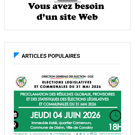
ARTICLES POPULAIRES