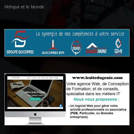
l’Afrique et le Monde