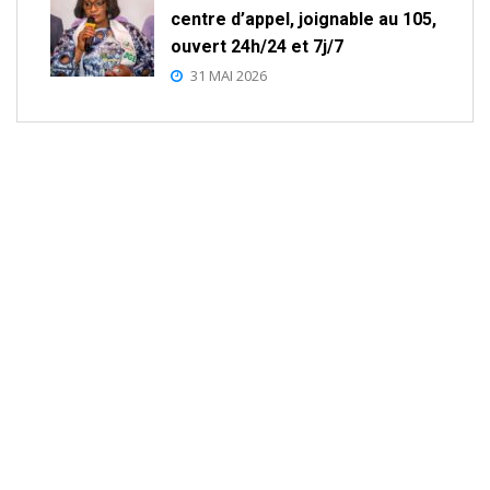
centre d’appel, joignable au 105,
ouvert 24h/24 et 7j/7
31 MAI 2026