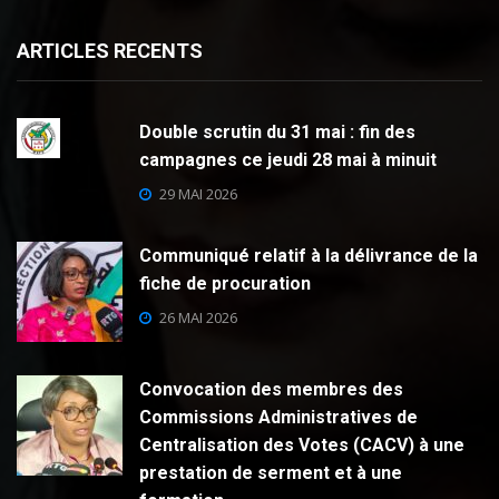
ARTICLES RECENTS
Double scrutin du 31 mai : fin des
campagnes ce jeudi 28 mai à minuit
29 MAI 2026
Communiqué relatif à la délivrance de la
fiche de procuration
26 MAI 2026
Convocation des membres des
Commissions Administratives de
Centralisation des Votes (CACV) à une
prestation de serment et à une