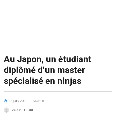
Au Japon, un étudiant
diplômé d’un master
spécialisé en ninjas
28 JUIN 2020
MONDE
VOXMETEORE