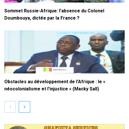
Sommet Russie-Afrique: l’absence du Colonel
Doumbouya, dictée par la France ?
Obstacles au développement de l’Afrique : le «
néocolonialisme et l’injustice » (Macky Sall)