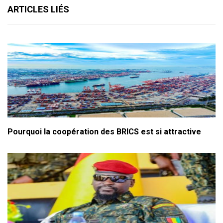
ARTICLES LIÉS
Pourquoi la coopération des BRICS est si attractive