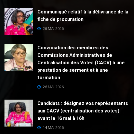
Communiqué relatif à la délivrance de la
fiche de procuration
26 MAI 2026
Convocation des membres des
Commissions Administratives de
Centralisation des Votes (CACV) à une
prestation de serment et à une
formation
26 MAI 2026
Candidats : désignez vos représentants
aux CACV (centralisation des votes)
avant le 16 mai à 16h
14 MAI 2026