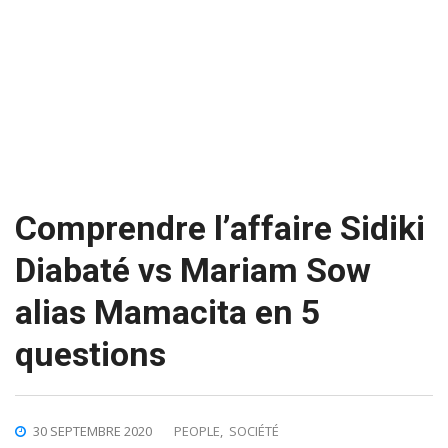
Comprendre l’affaire Sidiki
Diabaté vs Mariam Sow
alias Mamacita en 5
questions
30 SEPTEMBRE 2020
PEOPLE
,
SOCIÉTÉ