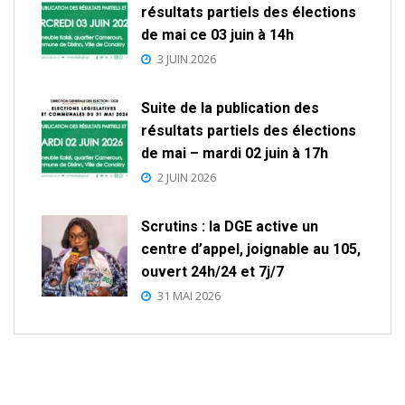
résultats partiels des élections
de mai ce 03 juin à 14h
3 JUIN 2026
Suite de la publication des
résultats partiels des élections
de mai – mardi 02 juin à 17h
2 JUIN 2026
Scrutins : la DGE active un
centre d’appel, joignable au 105,
ouvert 24h/24 et 7j/7
31 MAI 2026