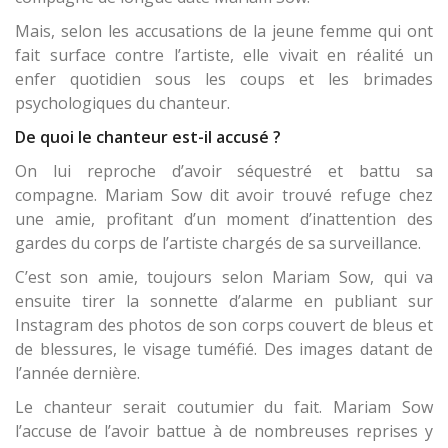
Mais, selon les accusations de la jeune femme qui ont
fait surface contre l’artiste, elle vivait en réalité un
enfer quotidien sous les coups et les brimades
psychologiques du chanteur.
De quoi le chanteur est-il accusé ?
On lui reproche d’avoir séquestré et battu sa
compagne. Mariam Sow dit avoir trouvé refuge chez
une amie, profitant d’un moment d’inattention des
gardes du corps de l’artiste chargés de sa surveillance.
C’est son amie, toujours selon Mariam Sow, qui va
ensuite tirer la sonnette d’alarme en publiant sur
Instagram des photos de son corps couvert de bleus et
de blessures, le visage tuméfié. Des images datant de
l’année dernière.
Le chanteur serait coutumier du fait. Mariam Sow
l’accuse de l’avoir battue à de nombreuses reprises y