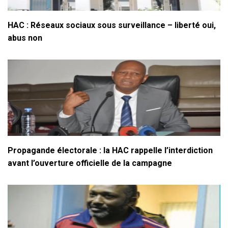
HAC : Réseaux sociaux sous surveillance – liberté oui,
abus non
Propagande électorale : la HAC rappelle l’interdiction
avant l’ouverture officielle de la campagne