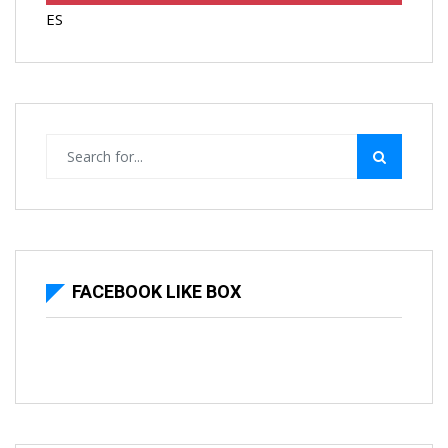
ES
FACEBOOK LIKE BOX