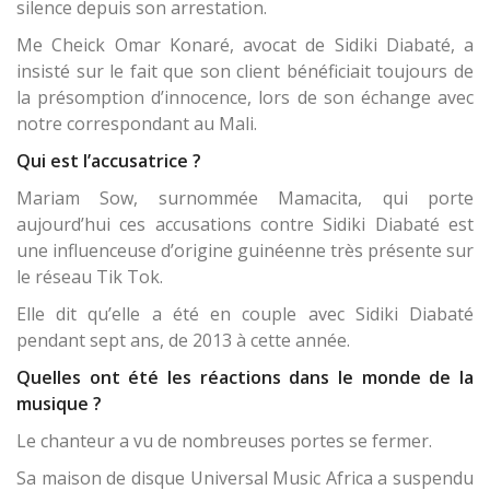
silence depuis son arrestation.
Me Cheick Omar Konaré, avocat de Sidiki Diabaté, a
insisté sur le fait que son client bénéficiait toujours de
la présomption d’innocence, lors de son échange avec
notre correspondant au Mali.
Qui est l’accusatrice ?
Mariam Sow, surnommée Mamacita, qui porte
aujourd’hui ces accusations contre Sidiki Diabaté est
une influenceuse d’origine guinéenne très présente sur
le réseau Tik Tok.
Elle dit qu’elle a été en couple avec Sidiki Diabaté
pendant sept ans, de 2013 à cette année.
Quelles ont été les réactions dans le monde de la
musique ?
Le chanteur a vu de nombreuses portes se fermer.
Sa maison de disque Universal Music Africa a suspendu