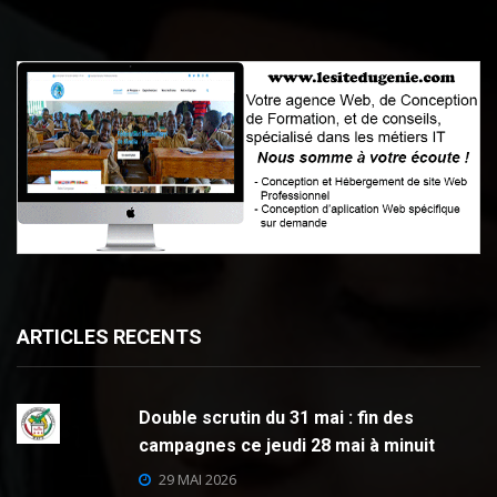
ARTICLES RECENTS
Double scrutin du 31 mai : fin des
campagnes ce jeudi 28 mai à minuit
29 MAI 2026