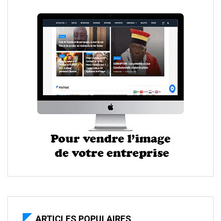
ARTICLES POPULAIRES