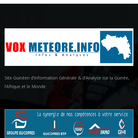
Site Guinéen d’Information Générale & d’Analyse sur la Guinée,
l’Afrique et le Monde