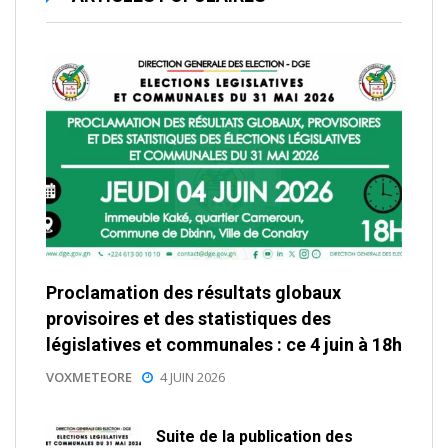
Proclamation des résultats globaux
provisoires et des statistiques des
législatives et communales : ce 4 juin à 18h
VOXMETEORE
4 JUIN 2026
Suite de la publication des