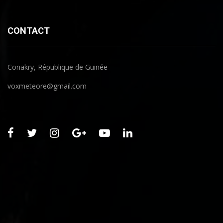
CONTACT
Conakry, République de Guinée
voxmeteore@gmail.com