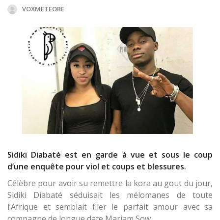
VOXMETEORE
Sidiki Diabaté est en garde à vue et sous le coup
d’une enquête pour viol et coups et blessures.
Célèbre pour avoir su remettre la kora au gout du jour,
Sidiki Diabaté séduisait les mélomanes de toute
l’Afrique et semblait filer le parfait amour avec sa
compagne de longue date Mariam Sow.