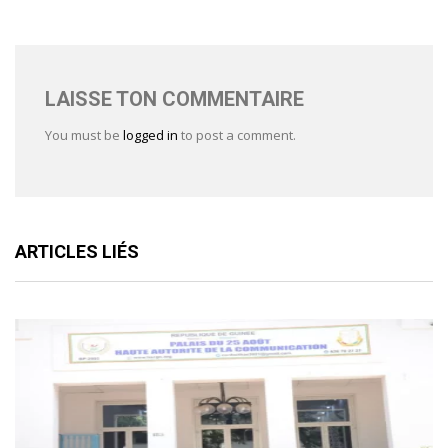
LAISSE TON COMMENTAIRE
You must be
logged in
to post a comment.
ARTICLES LIÉS