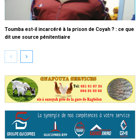
Toumba est-il incarcéré à la prison de Coyah ? : ce que
dit une source pénitentiaire