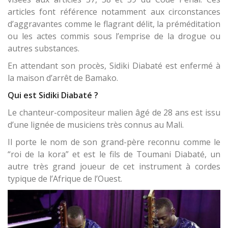
articles font référence notamment aux circonstances
d’aggravantes comme le flagrant délit, la préméditation
ou les actes commis sous l’emprise de la drogue ou
autres substances.
En attendant son procès, Sidiki Diabaté est enfermé à
la maison d’arrêt de Bamako.
Qui est Sidiki Diabaté ?
Le chanteur-compositeur malien âgé de 28 ans est issu
d’une lignée de musiciens très connus au Mali.
Il porte le nom de son grand-père reconnu comme le
“roi de la kora” et est le fils de Toumani Diabaté, un
autre très grand joueur de cet instrument à cordes
typique de l’Afrique de l’Ouest.