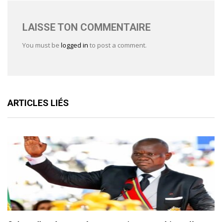
LAISSE TON COMMENTAIRE
You must be
logged in
to post a comment.
ARTICLES LIÉS