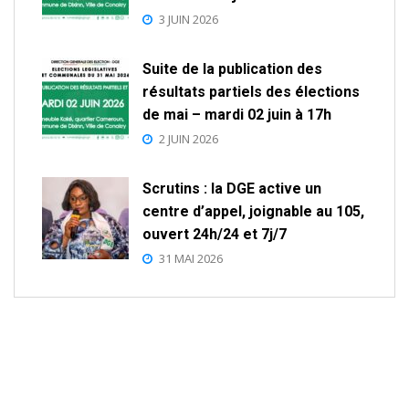
3 JUIN 2026
Suite de la publication des
résultats partiels des élections
de mai – mardi 02 juin à 17h
2 JUIN 2026
Scrutins : la DGE active un
centre d’appel, joignable au 105,
ouvert 24h/24 et 7j/7
31 MAI 2026