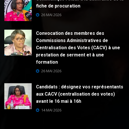
fiche de procuration
26 MAI 2026
Convocation des membres des
Commissions Administratives de
Centralisation des Votes (CACV) à une
prestation de serment et à une
formation
26 MAI 2026
Candidats : désignez vos représentants
aux CACV (centralisation des votes)
avant le 16 mai à 16h
14 MAI 2026