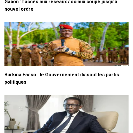
Gabon : l’accès aux réseaux sociaux coupé jusqu’à
nouvel ordre
Burkina Fasso : le Gouvernement dissout les partis
politiques