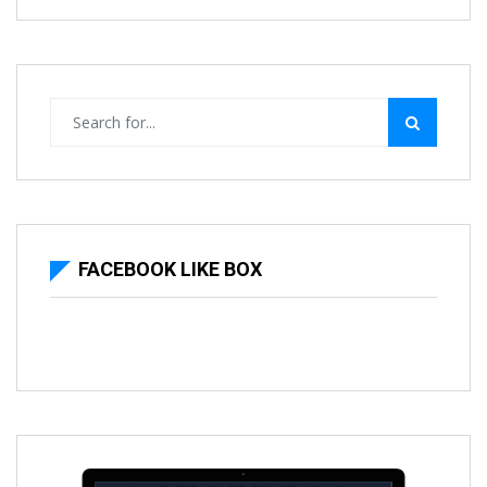
FACEBOOK LIKE BOX