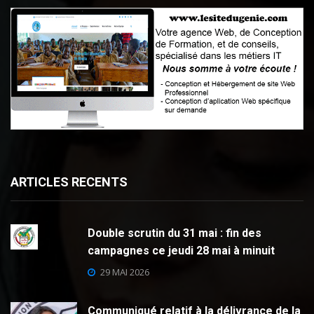
ARTICLES RECENTS
Double scrutin du 31 mai : fin des
campagnes ce jeudi 28 mai à minuit
29 MAI 2026
Communiqué relatif à la délivrance de la