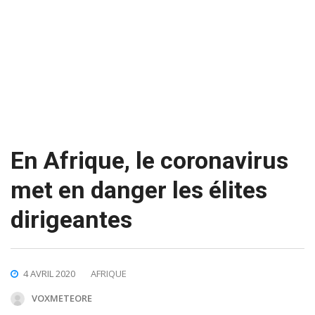
En Afrique, le coronavirus
met en danger les élites
dirigeantes
4 AVRIL 2020
AFRIQUE
VOXMETEORE