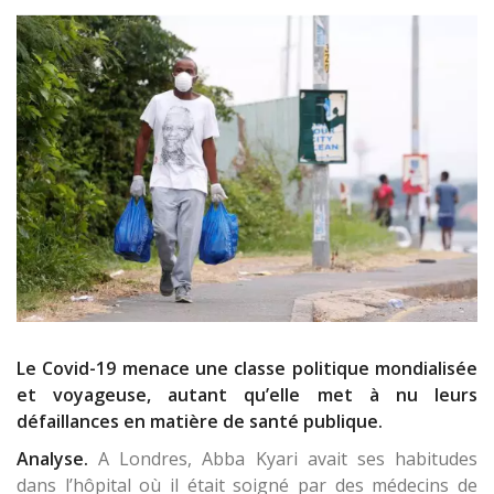
Le Covid-19 menace une classe politique mondialisée
et voyageuse, autant qu’elle met à nu leurs
défaillances en matière de santé publique.
Analyse.
A Londres, Abba Kyari avait ses habitudes
dans l’hôpital où il était soigné par des médecins de