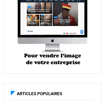
ARTICLES POPULAIRES