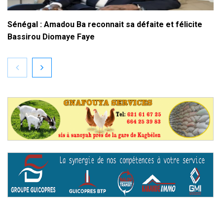
Sénégal : Amadou Ba reconnait sa défaite et félicite
Bassirou Diomaye Faye