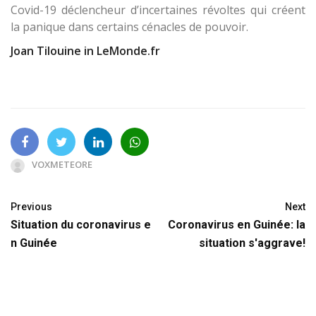
Covid-19 déclencheur d’incertaines révoltes qui créent
la panique dans certains cénacles de pouvoir.
Joan Tilouine
in LeMonde.fr
VOXMETEORE
Previous
Next
Situation du coronavirus e
Coronavirus en Guinée: la
n Guinée
situation s'aggrave!