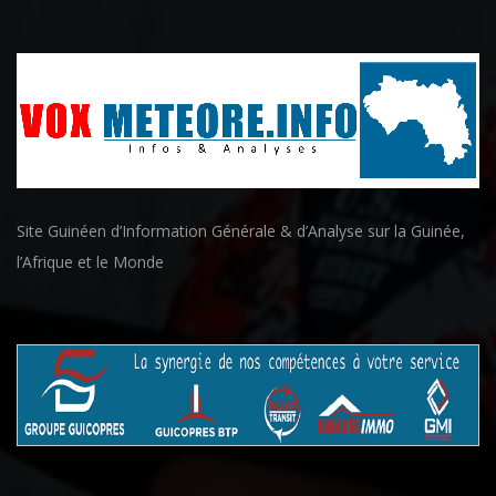
Site Guinéen d’Information Générale & d’Analyse sur la Guinée,
l’Afrique et le Monde