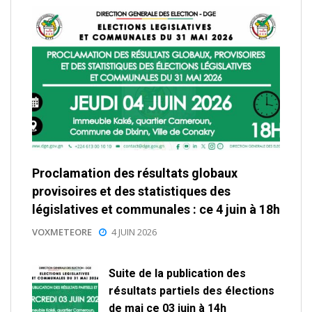
Proclamation des résultats globaux
provisoires et des statistiques des
législatives et communales : ce 4 juin à 18h
VOXMETEORE
4 JUIN 2026
Suite de la publication des
résultats partiels des élections
de mai ce 03 juin à 14h