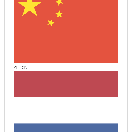
ZH-CN