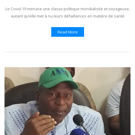
Le Covid-19 menace une classe politique mondialisée et voyageuse,
autant qu’elle met à nu leurs défaillances en matière de santé
Read More