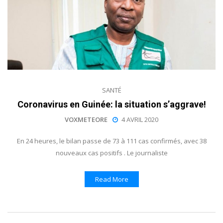
SANTÉ
Coronavirus en Guinée: la situation s’aggrave!
VOXMETEORE
4 AVRIL 2020
En 24 heures, le bilan passe de 73 à 111 cas confirmés, avec 38
nouveaux cas positifs . Le journaliste
Read More