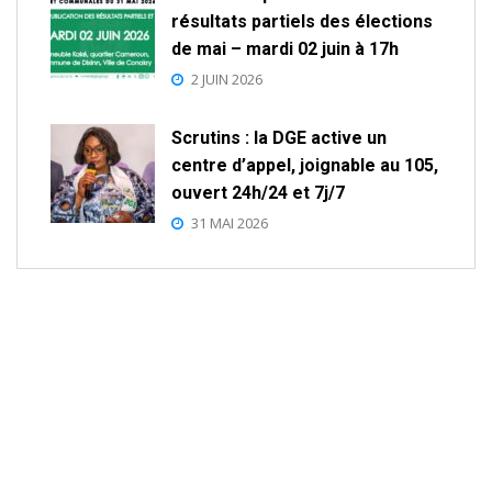
résultats partiels des élections
de mai – mardi 02 juin à 17h
2 JUIN 2026
Scrutins : la DGE active un
centre d’appel, joignable au 105,
ouvert 24h/24 et 7j/7
31 MAI 2026