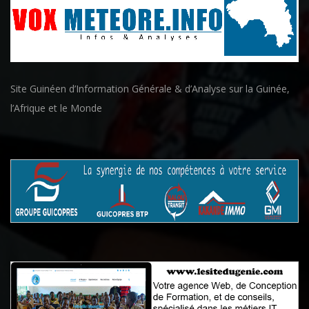
Site Guinéen d’Information Générale & d’Analyse sur la Guinée,
l’Afrique et le Monde