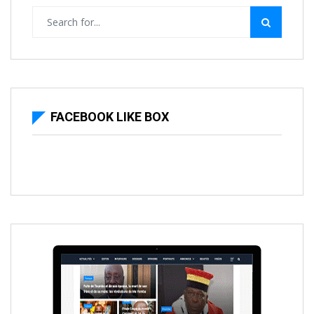
FACEBOOK LIKE BOX