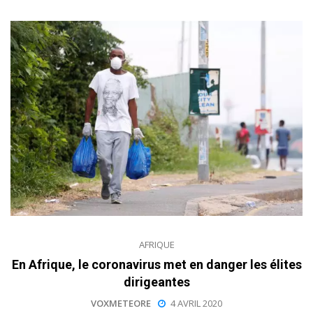
AFRIQUE
En Afrique, le coronavirus met en danger les élites
dirigeantes
VOXMETEORE
4 AVRIL 2020