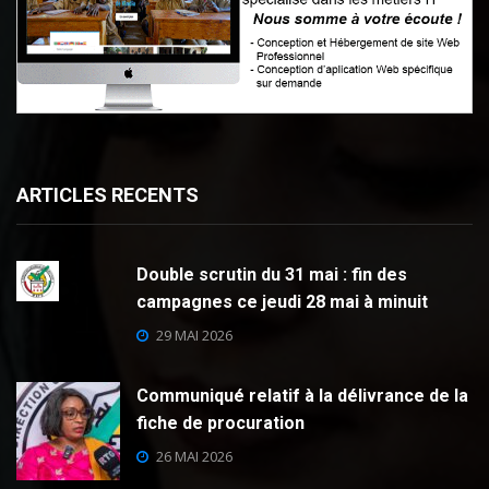
ARTICLES RECENTS
Double scrutin du 31 mai : fin des
campagnes ce jeudi 28 mai à minuit
29 MAI 2026
Communiqué relatif à la délivrance de la
fiche de procuration
26 MAI 2026