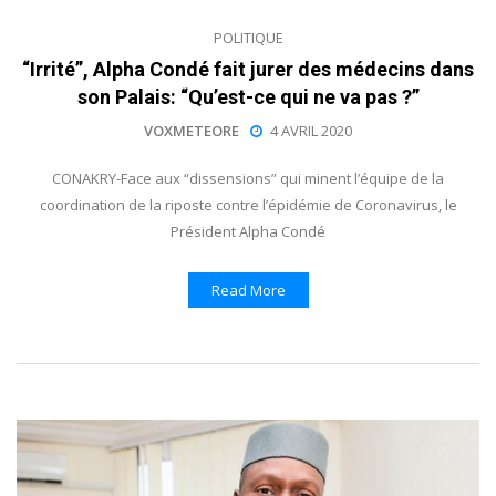
POLITIQUE
“Irrité”, Alpha Condé fait jurer des médecins dans
son Palais: “Qu’est-ce qui ne va pas ?”
VOXMETEORE
4 AVRIL 2020
CONAKRY-Face aux “dissensions” qui minent l’équipe de la
coordination de la riposte contre l’épidémie de Coronavirus, le
Président Alpha Condé
Read More