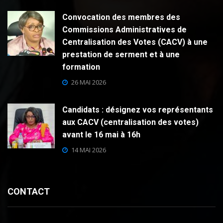
Convocation des membres des
Commissions Administratives de
Centralisation des Votes (CACV) à une
prestation de serment et à une
formation
26 MAI 2026
Candidats : désignez vos représentants
aux CACV (centralisation des votes)
avant le 16 mai à 16h
14 MAI 2026
CONTACT