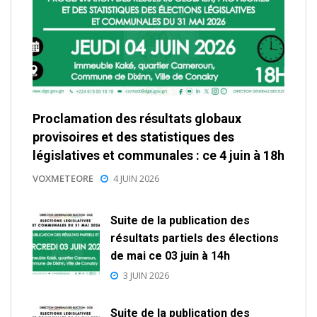
Proclamation des résultats globaux
provisoires et des statistiques des
législatives et communales : ce 4 juin à 18h
VOXMETEORE
4 JUIN 2026
Suite de la publication des
résultats partiels des élections
de mai ce 03 juin à 14h
3 JUIN 2026
Suite de la publication des