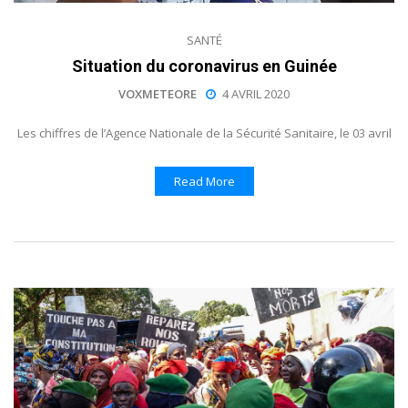
SANTÉ
Situation du coronavirus en Guinée
VOXMETEORE
4 AVRIL 2020
Les chiffres de l’Agence Nationale de la Sécurité Sanitaire, le 03 avril
Read More