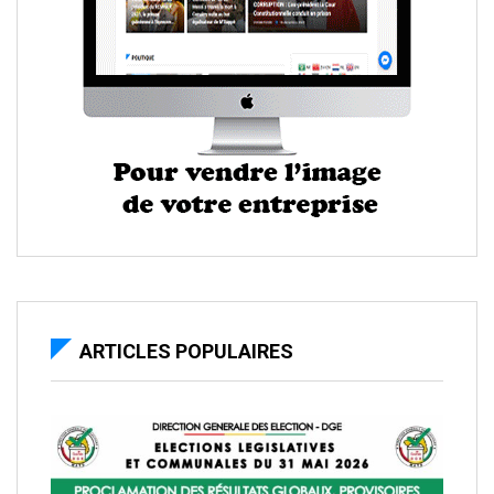
ARTICLES POPULAIRES