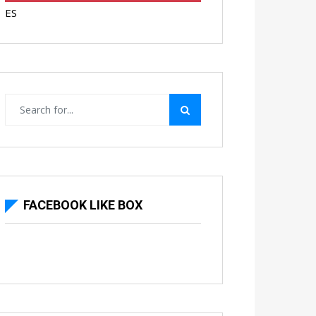
ES
FACEBOOK LIKE BOX