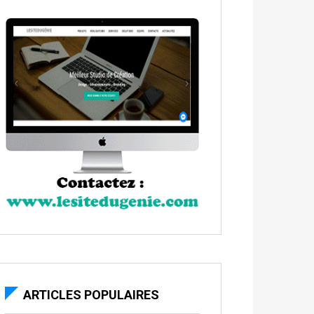
ARTICLES POPULAIRES