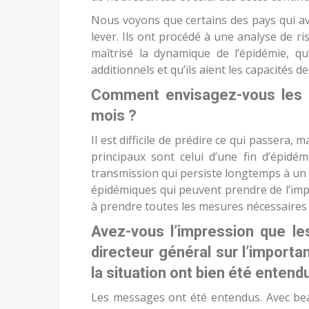
Nous voyons que certains des pays qui a
lever. Ils ont procédé à une analyse de ris
maîtrisé la dynamique de l’épidémie, qu
additionnels et qu’ils aient les capacités de
Comment envisagez-vous les p
mois ?
Il est difficile de prédire ce qui passera, 
principaux sont celui d’une fin d’épidém
transmission qui persiste longtemps à un n
épidémiques qui peuvent prendre de l’imp
à prendre toutes les mesures nécessaires
Avez-vous l’impression que l
directeur général sur l’import
la situation ont bien été entend
Les messages ont été entendus. Avec be