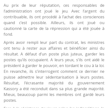
Au prix de leur réputation, ces responsables de
l’administration ont joué le jeu. Avec l’argent du
contribuable, ils ont procédé à l’achat des consciences
quand c’est possible. Ailleurs, ils ont joué ou
cautionné la carte de la répression qui a été jouée à
fond.
Après avoir rempli leur part du contrat, les ministres
ont tenu à rester aux affaires et bénéficier ainsi du
résultat. A défaut d’un poste plus juteux, garder les
postes qu’ils occupaient. A leurs yeux, s’ils ont aidé le
président à garder le pouvoir, en tordant le cou à la loi.
En revanche, ils s’interrogent comment ce dernier ne
puisse admettre leur sédentarisation à leurs postes.
Résultat, l’écrasante majorité du gouvernement
Kassory a été reconduit dans sa plus grande majorité.
Mieux, beaucoup parmi les membres ont gardé leurs
postes.