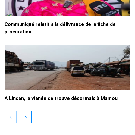
Communiqué relatif à la délivrance de la fiche de
procuration
À Linsan, la viande se trouve désormais à Mamou