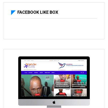
FACEBOOK LIKE BOX