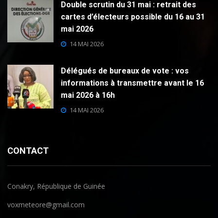
Double scrutin du 31 mai : retrait des
cartes d’électeurs possible du 16 au 31
mai 2026
14 MAI 2026
Délégués de bureaux de vote : vos
informations à transmettre avant le 16
mai 2026 à 16h
14 MAI 2026
CONTACT
Conakry, République de Guinée
voxmeteore@gmail.com