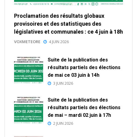
Proclamation des résultats globaux
provisoires et des statistiques des
législatives et communales : ce 4 juin à 18h
VOXMETEORE
4 JUIN 2026
Suite de la publication des
résultats partiels des élections
de mai ce 03 juin à 14h
3 JUIN 2026
Suite de la publication des
résultats partiels des élections
de mai – mardi 02 juin à 17h
2 JUIN 2026