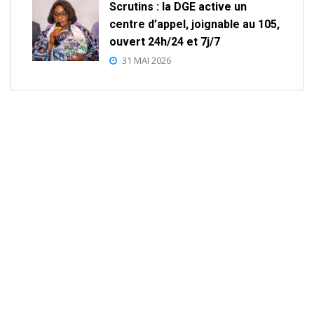
Scrutins : la DGE active un
centre d’appel, joignable au 105,
ouvert 24h/24 et 7j/7
31 MAI 2026