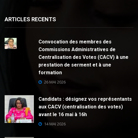
ARTICLES RECENTS
Convocation des membres des
Commissions Administratives de
Centralisation des Votes (CACV) à une
prestation de serment et à une
formation
26 MAI 2026
Candidats : désignez vos représentants
aux CACV (centralisation des votes)
avant le 16 mai à 16h
14 MAI 2026