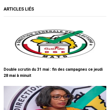
ARTICLES LIÉS
Double scrutin du 31 mai : fin des campagnes ce jeudi
28 mai à minuit