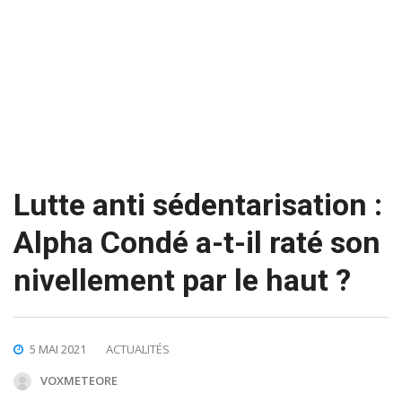
Lutte anti sédentarisation :
Alpha Condé a-t-il raté son
nivellement par le haut ?
5 MAI 2021
ACTUALITÉS
VOXMETEORE