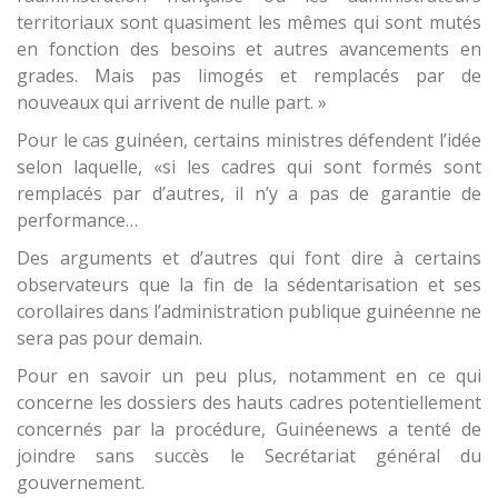
territoriaux sont quasiment les mêmes qui sont mutés
en fonction des besoins et autres avancements en
grades. Mais pas limogés et remplacés par de
nouveaux qui arrivent de nulle part. »
Pour le cas guinéen, certains ministres défendent l’idée
selon laquelle, «si les cadres qui sont formés sont
remplacés par d’autres, il n’y a pas de garantie de
performance…
Des arguments et d’autres qui font dire à certains
observateurs que la fin de la sédentarisation et ses
corollaires dans l’administration publique guinéenne ne
sera pas pour demain.
Pour en savoir un peu plus, notamment en ce qui
concerne les dossiers des hauts cadres potentiellement
concernés par la procédure, Guinéenews a tenté de
joindre sans succès le Secrétariat général du
gouvernement.