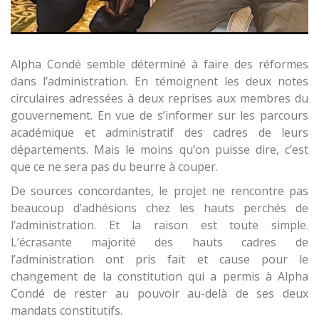
Alpha Condé semble déterminé à faire des réformes
dans l’administration. En témoignent les deux notes
circulaires adressées à deux reprises aux membres du
gouvernement. En vue de s’informer sur les parcours
académique et administratif des cadres de leurs
départements. Mais le moins qu’on puisse dire, c’est
que ce ne sera pas du beurre à couper.
De sources concordantes, le projet ne rencontre pas
beaucoup d’adhésions chez les hauts perchés de
l’administration. Et la raison est toute simple.
L’écrasante majorité des hauts cadres de
l’administration ont pris fait et cause pour le
changement de la constitution qui a permis à Alpha
Condé de rester au pouvoir au-delà de ses deux
mandats constitutifs.