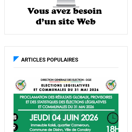
ARTICLES POPULAIRES