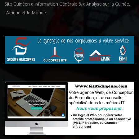
Site Guinéen d’Information Générale & d’Analyse sur la Guinée,
l’Afrique et le Monde