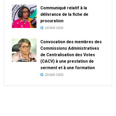
Communiqué relatif à la
délivrance de la fiche de
procuration
26 MAI 2026
Convocation des membres des
Commissions Administratives
de Centralisation des Votes
(CACV) à une prestation de
serment et à une formation
26 MAI 2026