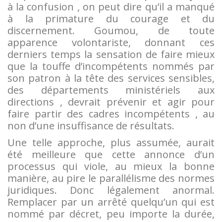
à la confusion , on peut dire qu’il a manqué
à la primature du courage et du
discernement. Goumou, de toute
apparence volontariste, donnant ces
derniers temps la sensation de faire mieux
que la touffe d’incompétents nommés par
son patron à la tête des services sensibles,
des départements ministériels aux
directions , devrait prévenir et agir pour
faire partir des cadres incompétents , au
non d’une insuffisance de résultats.
Une telle approche, plus assumée, aurait
été meilleure que cette annonce d’un
processus qui viole, au mieux la bonne
manière, au pire le parallélisme des normes
juridiques. Donc légalement anormal.
Remplacer par un arrêté quelqu’un qui est
nommé par décret, peu importe la durée,