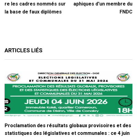
re les cadres nommés sur
aphiques d'un membre du
la base de faux diplômes
FNDC
ARTICLES LIÉS
Proclamation des résultats globaux provisoires et des
statistiques des législatives et communales : ce 4 juin