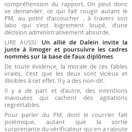
compréhension du rapport. On peut donc
se demander, ce qui fait rougir autant le
PM, au point d’accoucher , à travers son
labo qui s’est bigrement loupé, d’une
décision administrativement absurde.
LIRE AUSSI:
Un allié de Dalein invite la
junte à limoger et poursuivre les cadres
nommés sur la base de faux diplômes
De toute évidence, la morale de ces fables
vraies, c’est que les deux sont vicieux et
illisibles à cet effet. Il y a des non-dit.
Il y a de part et d’autre, des intentions
inavouées qui cachent des agitations
regrettables.
Pour parler du PM, dont le courrier fait
polémique, autant que la sortie
surprenante du vérificateur qui en a rajoute