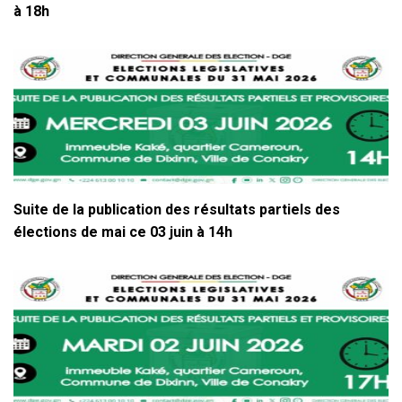
à 18h
Suite de la publication des résultats partiels des
élections de mai ce 03 juin à 14h