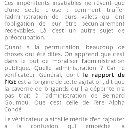
Ces impénitents insatiables ne rêvent que
d’une seule chose : comment truffer
l’administration de leurs valets qui ont
l’obligation de leur être pécuniairement
redevables. Là, c’est un autre sujet de
préoccupation.
Quant à la permutation, beaucoup de
choses ont été dites. On apprend que c’est
dans le but de moraliser l’administration
publique. Quelle administration ? Car le
vérificateur Général, dont
le rapport de
l’IGE
est à l’origine de cette agitation, dit que
la caverne de brigands qu’il a dépeinte n’a
pas trait à l’administration de Bernard
Goumou. Que c’est celle de l’ère Alpha
Condé.
Le vérificateur a ainsi le mérite d’en rajouter
à la confusion qui empêche la