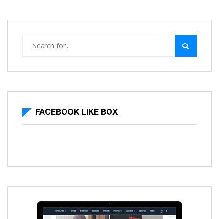
FACEBOOK LIKE BOX