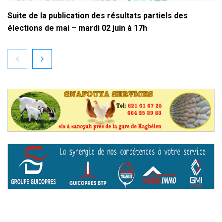
Suite de la publication des résultats partiels des
élections de mai – mardi 02 juin à 17h