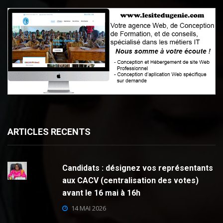
ARTICLES RECENTS
Candidats : désignez vos représentants
aux CACV (centralisation des votes)
avant le 16 mai à 16h
14 MAI 2026