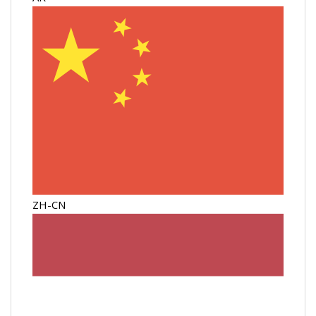
ZH-CN