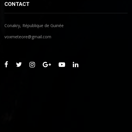
CONTACT
Conakry, République de Guinée
voxmeteore@gmail.com