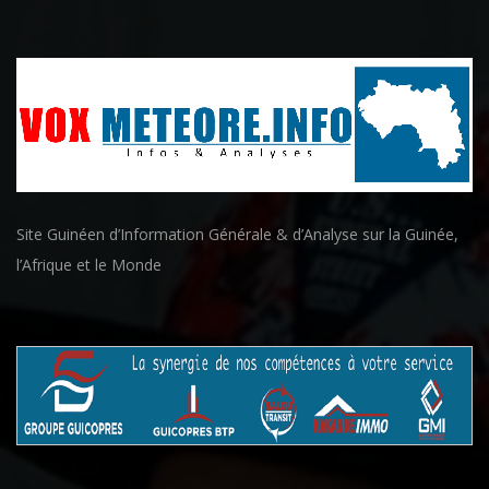
Site Guinéen d’Information Générale & d’Analyse sur la Guinée,
l’Afrique et le Monde