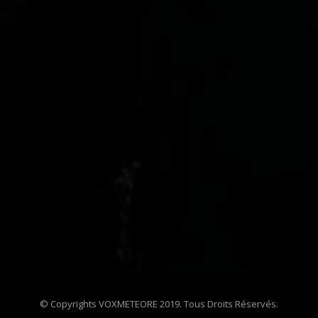
© Copyrights VOXMETEORE 2019. Tous Droits Réservés.