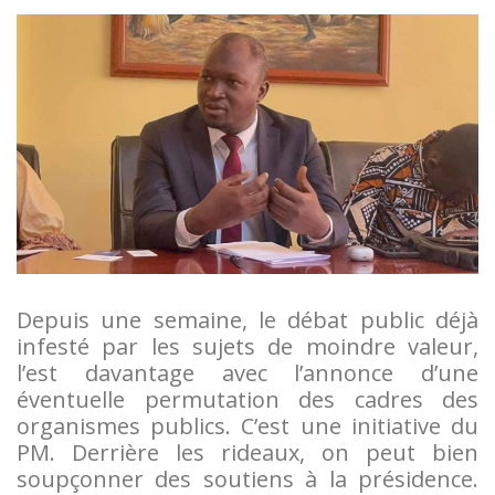
Depuis une semaine, le débat public déjà
infesté par les sujets de moindre valeur,
l’est davantage avec l’annonce d’une
éventuelle permutation des cadres des
organismes publics. C’est une initiative du
PM. Derrière les rideaux, on peut bien
soupçonner des soutiens à la présidence.