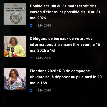
Double scrutin du 31 mai : retrait des
cartes d’électeurs possible du 16 au 31
mai 2026
14 MAI 2026
Délégués de bureaux de vote : vos
informations à transmettre avant le 16
mai 2026 à 16h
14 MAI 2026
Élections 2026 : RIB de campagne
obligatoire, à déposer au plus tard le 20
mai à 16h
14 MAI 2026