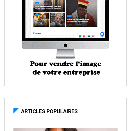
ARTICLES POPULAIRES