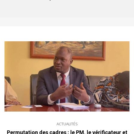
ACTUALITÉS
Permutation des cadres : le PM, le vérificateur et