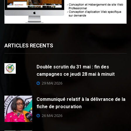
ARTICLES RECENTS
Double scrutin du 31 mai : fin des
campagnes ce jeudi 28 mai à minuit
29 MAI 2026
Communiqué relatif à la délivrance de la
fiche de procuration
26 MAI 2026