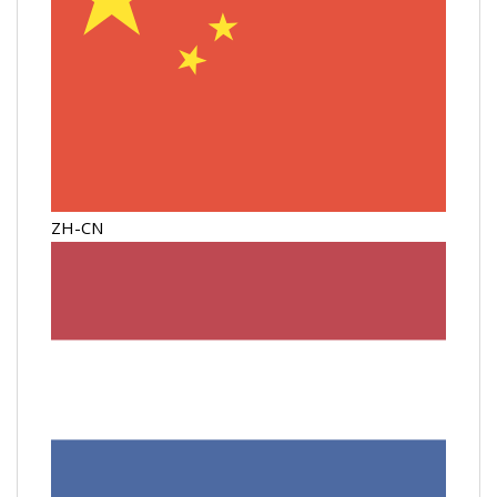
ZH-CN