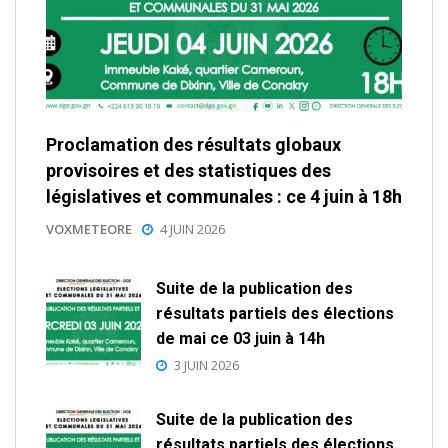
Proclamation des résultats globaux
provisoires et des statistiques des
législatives et communales : ce 4 juin à 18h
VOXMETEORE
4 JUIN 2026
Suite de la publication des
résultats partiels des élections
de mai ce 03 juin à 14h
3 JUIN 2026
Suite de la publication des
résultats partiels des élections