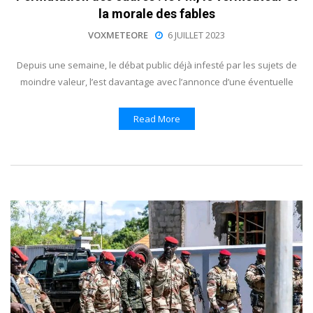
la morale des fables
VOXMETEORE
6 JUILLET 2023
Depuis une semaine, le débat public déjà infesté par les sujets de
moindre valeur, l’est davantage avec l’annonce d’une éventuelle
Read More