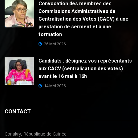
Convocation des membres des
Commissions Administratives de
Centralisation des Votes (CACV) à une
prestation de serment et à une
formation
26 MAI 2026
Candidats : désignez vos représentants
aux CACV (centralisation des votes)
avant le 16 mai à 16h
14 MAI 2026
CONTACT
Conakry, République de Guinée