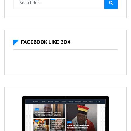
FACEBOOK LIKE BOX