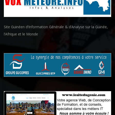
Site Guinéen d’Information Générale & d’Analyse sur la Guinée,
l’Afrique et le Monde