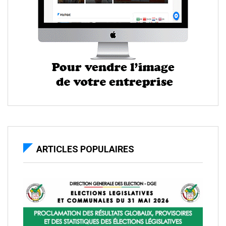
ARTICLES POPULAIRES