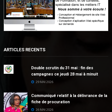
ARTICLES RECENTS
Double scrutin du 31 mai : fin des
campagnes ce jeudi 28 mai à minuit
29 MAI 2026
Communiqué relatif à la délivrance de la
fiche de procuration
26 MAI 2026