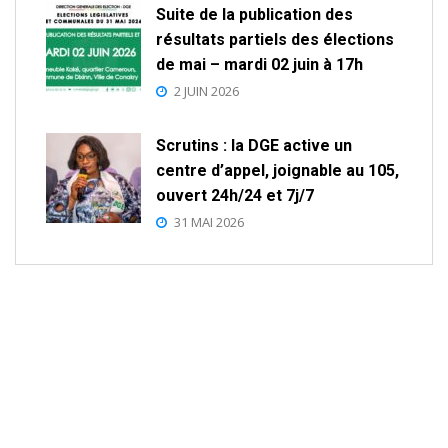
Suite de la publication des
résultats partiels des élections
de mai – mardi 02 juin à 17h
2 JUIN 2026
Scrutins : la DGE active un
centre d’appel, joignable au 105,
ouvert 24h/24 et 7j/7
31 MAI 2026