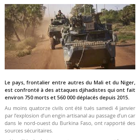
Le pays, frontalier entre autres du Mali et du Niger,
est confronté à des attaques djihadistes qui ont fait
environ 750 morts et 560 000 déplacés depuis 2015.
Au moins quatorze civils ont été tués samedi 4 janvier
par l’explosion d’un engin artisanal au passage d’un car
dans le nord-ouest du Burkina Faso, ont rapporté des
sources sécuritaires.