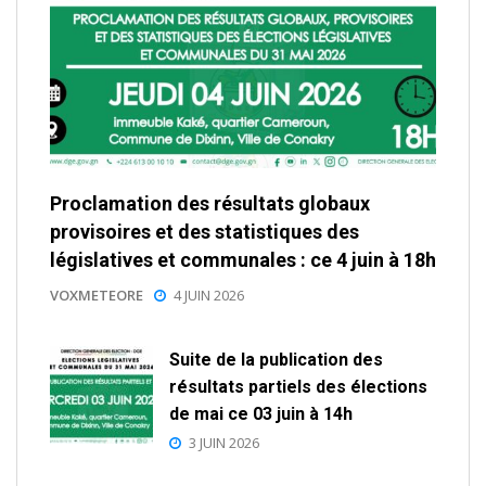
Proclamation des résultats globaux
provisoires et des statistiques des
législatives et communales : ce 4 juin à 18h
VOXMETEORE
4 JUIN 2026
Suite de la publication des
résultats partiels des élections
de mai ce 03 juin à 14h
3 JUIN 2026