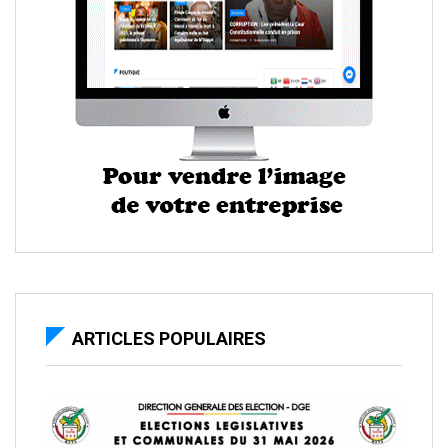
ARTICLES POPULAIRES