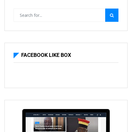
FACEBOOK LIKE BOX