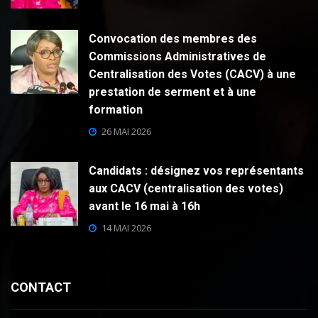
Convocation des membres des
Commissions Administratives de
Centralisation des Votes (CACV) à une
prestation de serment et à une
formation
26 MAI 2026
Candidats : désignez vos représentants
aux CACV (centralisation des votes)
avant le 16 mai à 16h
14 MAI 2026
CONTACT