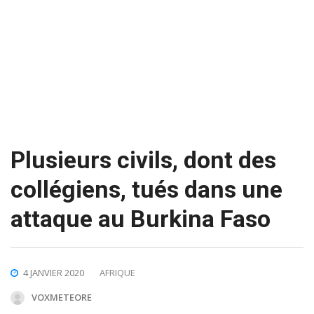
Plusieurs civils, dont des
collégiens, tués dans une
attaque au Burkina Faso
4 JANVIER 2020
AFRIQUE
VOXMETEORE