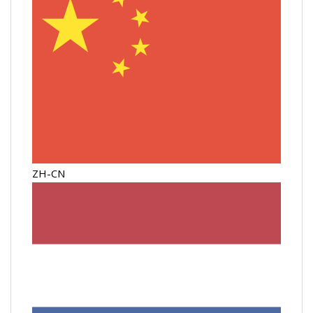
ZH-CN