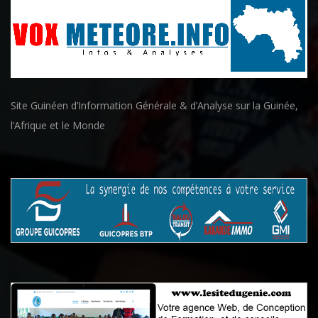
Site Guinéen d’Information Générale & d’Analyse sur la Guinée,
l’Afrique et le Monde