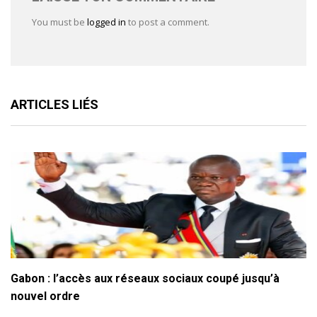
You must be
logged in
to post a comment.
ARTICLES LIÉS
Gabon : l’accès aux réseaux sociaux coupé jusqu’à
nouvel ordre