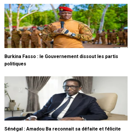
Burkina Fasso : le Gouvernement dissout les partis
politiques
Sénégal : Amadou Ba reconnait sa défaite et félicite