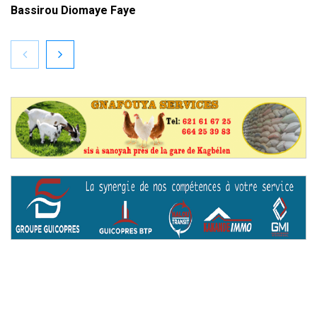
Bassirou Diomaye Faye