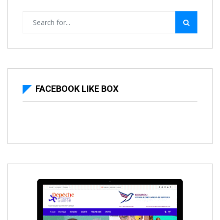
FACEBOOK LIKE BOX