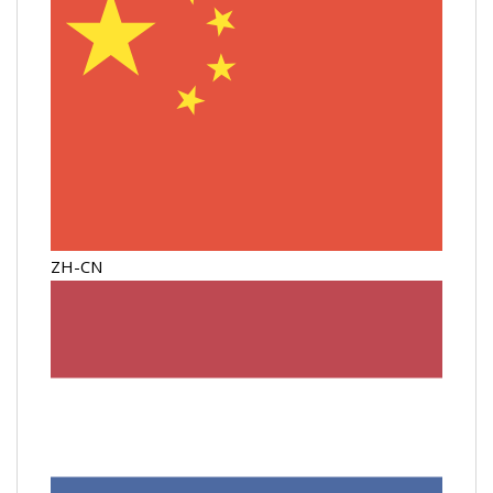
ZH-CN