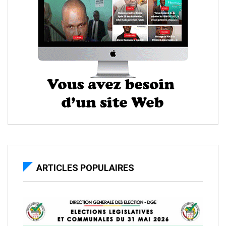
ARTICLES POPULAIRES