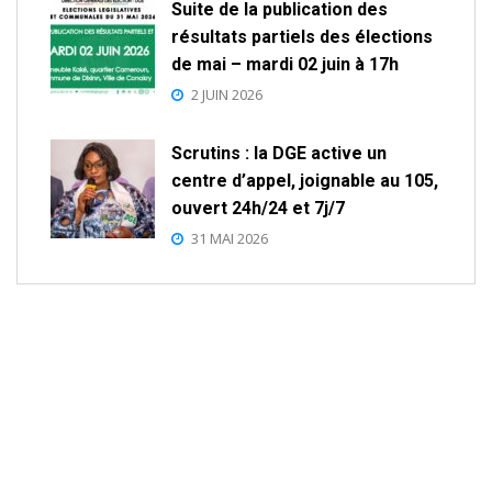
Suite de la publication des
résultats partiels des élections
de mai – mardi 02 juin à 17h
2 JUIN 2026
Scrutins : la DGE active un
centre d’appel, joignable au 105,
ouvert 24h/24 et 7j/7
31 MAI 2026