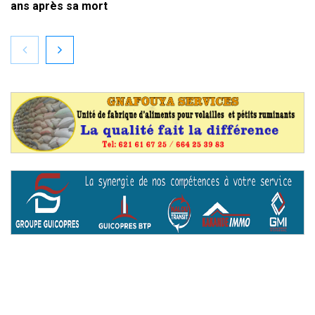
ans après sa mort