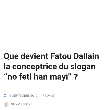
Que devient Fatou Dallain
la conceptrice du slogan
‘’no feti han mayi’’ ?
13 SEPTEMBRE 2019
PEOPLE
VOXMETEORE