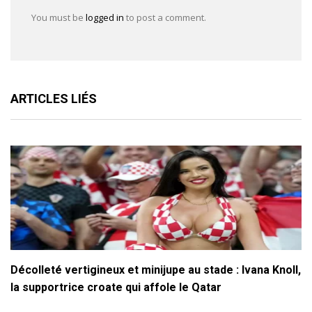
You must be
logged in
to post a comment.
ARTICLES LIÉS
Décolleté vertigineux et minijupe au stade : Ivana Knoll,
la supportrice croate qui affole le Qatar