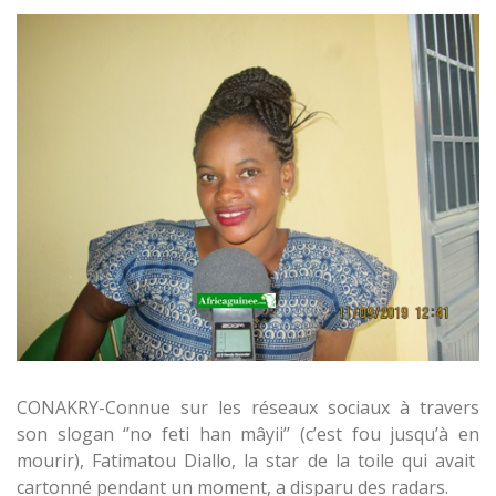
CONAKRY-Connue sur les réseaux sociaux à travers
son slogan ‘’no feti han mâyii’’ (c’est fou jusqu’à en
mourir), Fatimatou Diallo, la star de la toile qui avait
cartonné pendant un moment, a disparu des radars.