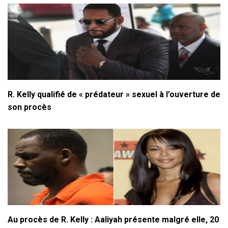
R. Kelly qualifié de « prédateur » sexuel à l’ouverture de
son procès
Au procès de R. Kelly : Aaliyah présente malgré elle, 20