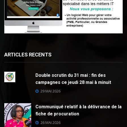
ARTICLES RECENTS
Double scrutin du 31 mai : fin des
campagnes ce jeudi 28 mai à minuit
29 MAI 2026
Communiqué relatif à la délivrance de la
fiche de procuration
26 MAI 2026