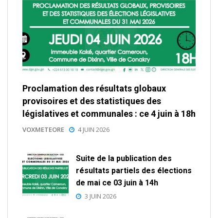
Proclamation des résultats globaux
provisoires et des statistiques des
législatives et communales : ce 4 juin à 18h
VOXMETEORE
4 JUIN 2026
Suite de la publication des
résultats partiels des élections
de mai ce 03 juin à 14h
3 JUIN 2026