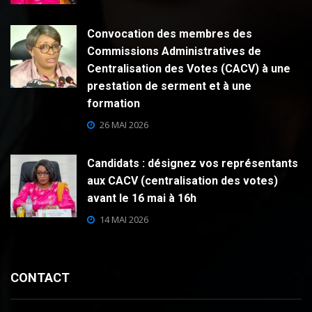
Convocation des membres des
Commissions Administratives de
Centralisation des Votes (CACV) à une
prestation de serment et à une
formation
26 MAI 2026
Candidats : désignez vos représentants
aux CACV (centralisation des votes)
avant le 16 mai à 16h
14 MAI 2026
CONTACT