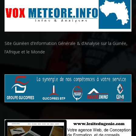
Site Guinéen d’Information Générale & d’Analyse sur la Guinée,
l’Afrique et le Monde