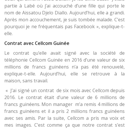
partie à Labé où j’ai accouché d’une fille qui porte le
nom de Aissatou Djelo Diallo. Aujourd’hui, elle a grandi.
Après mon accouchement, je suis tombée malade. C’est
pourquoi je ne fréquentais pas Facebook », explique-t-
elle.
Contrat avec Cellcom Guinée
Le contrat qu’elle avait signé avec la société de
téléphonie Cellcom Guinée en 2016 d’une valeur de six
millions de francs guinéens n’a pas été renouvelé,
explique-t-elle. Aujourd’hui, elle se retrouve à la
maison, sans travail.
« J’ai signé un contrat de six mois avec Cellcom depuis
2016. Le contrat était d’une valeur de 6 millions de
francs guinéens. Mon manager m’a remis 4 millions de
francs guinéens et il a pris 2 millions francs guinéens
avec ses amis. Par la suite, Cellcom a pris ma voix et
mes images. C’est comme ça que notre contrat s’est