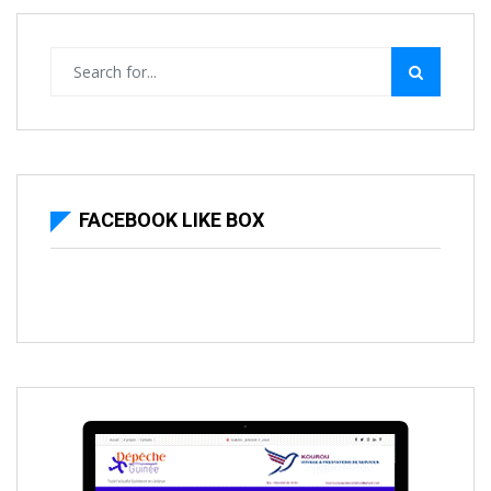
FACEBOOK LIKE BOX