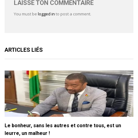
LAISSE TON COMMENTAIRE
You must be
logged in
to post a comment.
ARTICLES LIÉS
Le bonheur, sans les autres et contre tous, est un
leurre, un malheur !