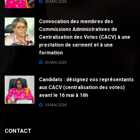
26 MAI 2026
Convocation des membres des
Commissions Administratives de
Centralisation des Votes (CACV) à une
prestation de serment et à une
formation
26 MAI 2026
Candidats : désignez vos représentants
aux CACV (centralisation des votes)
avant le 16 mai à 16h
14 MAI 2026
CONTACT