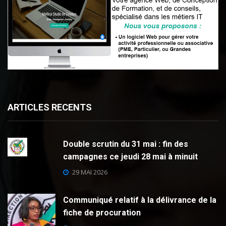
ARTICLES RECENTS
Double scrutin du 31 mai : fin des
campagnes ce jeudi 28 mai à minuit
29 MAI 2026
Communiqué relatif à la délivrance de la
fiche de procuration