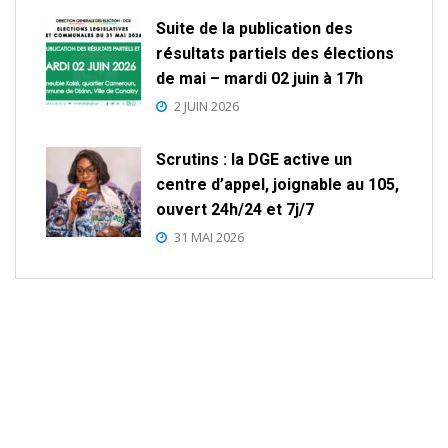
Suite de la publication des
résultats partiels des élections
de mai – mardi 02 juin à 17h
2 JUIN 2026
Scrutins : la DGE active un
centre d’appel, joignable au 105,
ouvert 24h/24 et 7j/7
31 MAI 2026