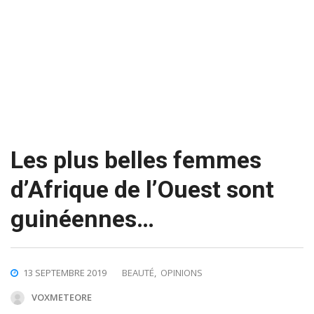
Les plus belles femmes
d’Afrique de l’Ouest sont
guinéennes…
13 SEPTEMBRE 2019
BEAUTÉ
,
OPINIONS
VOXMETEORE