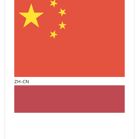
ZH-CN