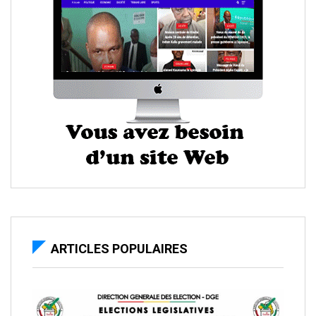
ARTICLES POPULAIRES