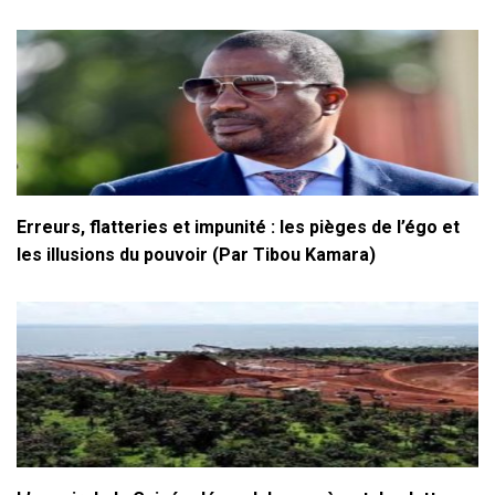
Erreurs, flatteries et impunité : les pièges de l’égo et
les illusions du pouvoir (Par Tibou Kamara)