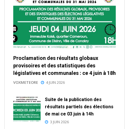
Proclamation des résultats globaux
provisoires et des statistiques des
législatives et communales : ce 4 juin à 18h
VOXMETEORE
4 JUIN 2026
Suite de la publication des
résultats partiels des élections
de mai ce 03 juin à 14h
3 JUIN 2026