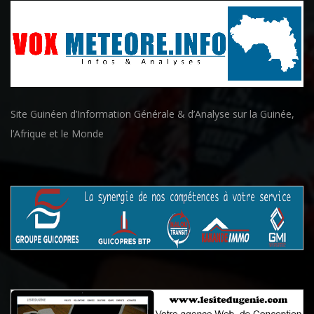
Site Guinéen d’Information Générale & d’Analyse sur la Guinée,
l’Afrique et le Monde