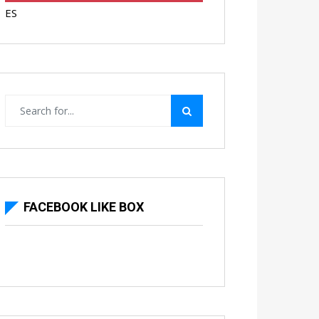
ES
FACEBOOK LIKE BOX