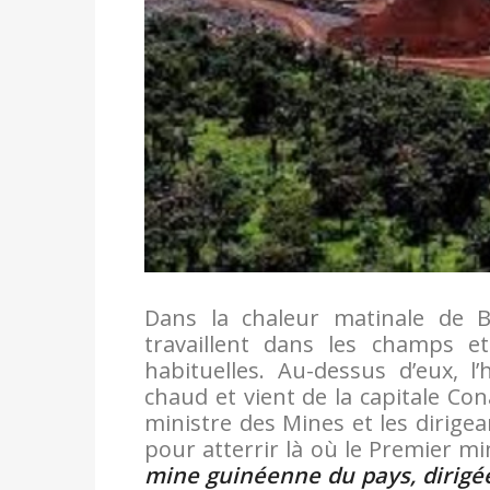
Dans la chaleur matinale de Bo
travaillent dans les champs e
habituelles. Au-dessus d’eux, l’
chaud et vient de la capitale Con
ministre des Mines et les dirige
pour atterrir là où le Premier m
mine guinéenne du pays, dirigé