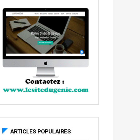
ARTICLES POPULAIRES