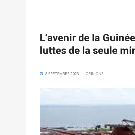
L’avenir de la Guiné
luttes de la seule m
8 SEPTEMBRE 2023
OPINIONS