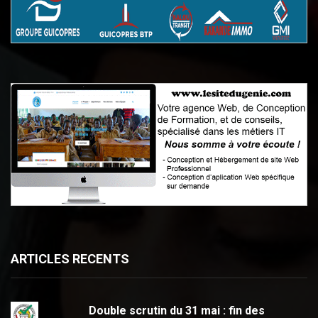
ARTICLES RECENTS
Double scrutin du 31 mai : fin des