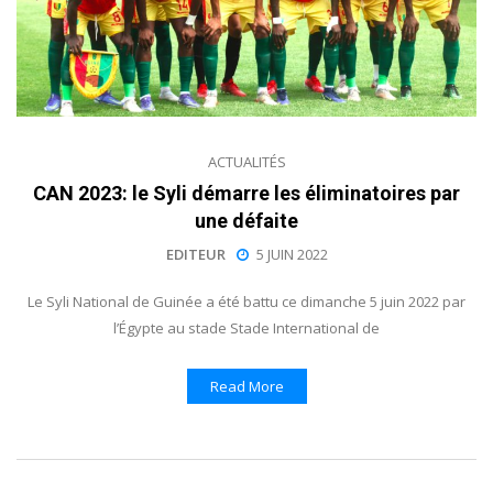
ACTUALITÉS
CAN 2023: le Syli démarre les éliminatoires par
une défaite
EDITEUR
5 JUIN 2022
Le Syli National de Guinée a été battu ce dimanche 5 juin 2022 par
l’Égypte au stade Stade International de
Read More