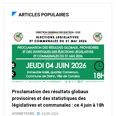
ARTICLES POPULAIRES
Proclamation des résultats globaux
provisoires et des statistiques des
législatives et communales : ce 4 juin à 18h
VOXMETEORE
4 JUIN 2026