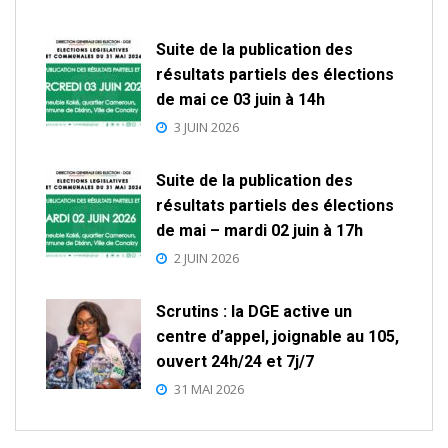
Suite de la publication des
résultats partiels des élections
de mai ce 03 juin à 14h
3 JUIN 2026
Suite de la publication des
résultats partiels des élections
de mai – mardi 02 juin à 17h
2 JUIN 2026
Scrutins : la DGE active un
centre d’appel, joignable au 105,
ouvert 24h/24 et 7j/7
31 MAI 2026