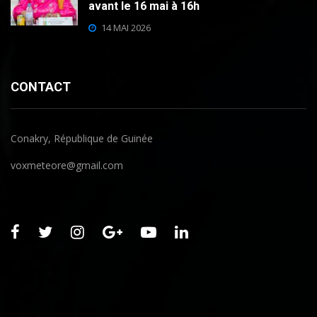
avant le 16 mai à 16h
14 MAI 2026
CONTACT
Conakry, République de Guinée
voxmeteore@gmail.com