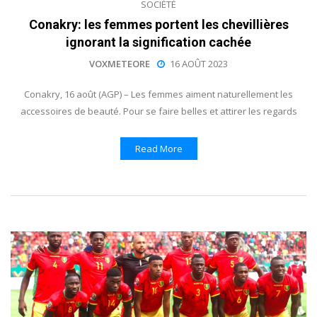
SOCIÉTÉ
Conakry: les femmes portent les chevillières
ignorant la signification cachée
VOXMETEORE
16 AOÛT 2023
Conakry, 16 août (AGP) – Les femmes aiment naturellement les
accessoires de beauté. Pour se faire belles et attirer les regards
Read More