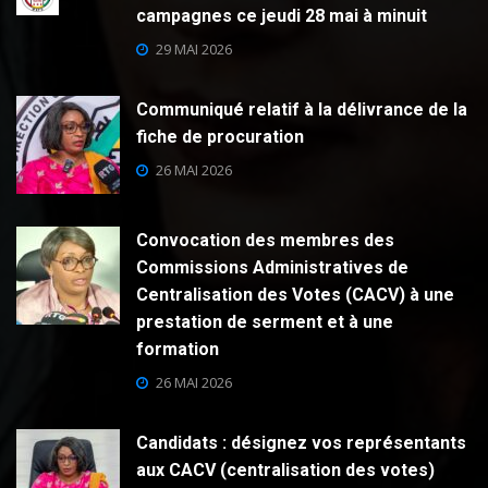
campagnes ce jeudi 28 mai à minuit
29 MAI 2026
Communiqué relatif à la délivrance de la
fiche de procuration
26 MAI 2026
Convocation des membres des
Commissions Administratives de
Centralisation des Votes (CACV) à une
prestation de serment et à une
formation
26 MAI 2026
Candidats : désignez vos représentants
aux CACV (centralisation des votes)