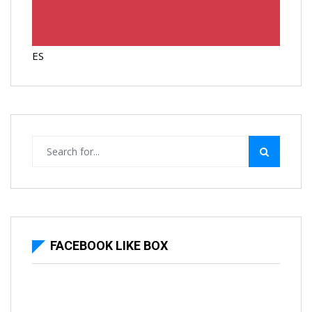
ES
FACEBOOK LIKE BOX