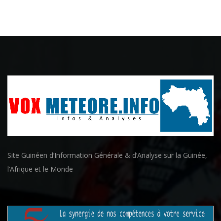
Site Guinéen d’Information Générale & d’Analyse sur la Guinée,
l’Afrique et le Monde