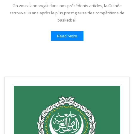
On vous l’annonçait dans nos précédents articles, la Guinée
retrouve 38 ans après la plus prestigieuse des compétitions de
basketball
Read More