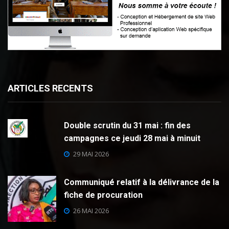
ARTICLES RECENTS
Double scrutin du 31 mai : fin des
campagnes ce jeudi 28 mai à minuit
29 MAI 2026
Communiqué relatif à la délivrance de la
fiche de procuration
26 MAI 2026