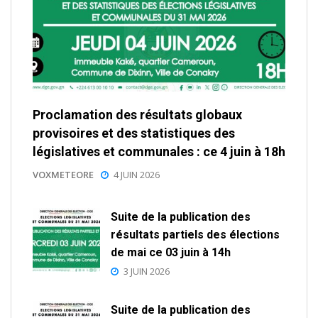
Proclamation des résultats globaux
provisoires et des statistiques des
législatives et communales : ce 4 juin à 18h
VOXMETEORE
4 JUIN 2026
Suite de la publication des
résultats partiels des élections
de mai ce 03 juin à 14h
3 JUIN 2026
Suite de la publication des