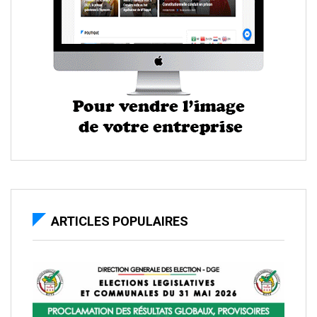
ARTICLES POPULAIRES