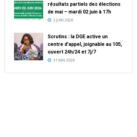
résultats partiels des élections
de mai – mardi 02 juin à 17h
2 JUIN 2026
Scrutins : la DGE active un
centre d’appel, joignable au 105,
ouvert 24h/24 et 7j/7
31 MAI 2026