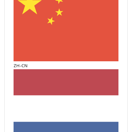
ZH-CN