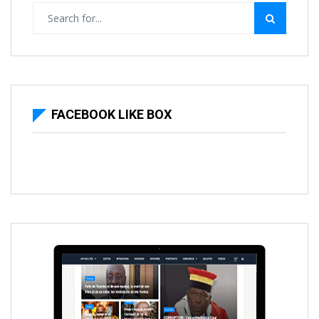
FACEBOOK LIKE BOX