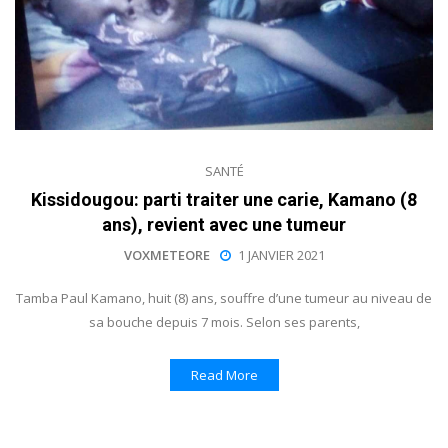
SANTÉ
Kissidougou: parti traiter une carie, Kamano (8
ans), revient avec une tumeur
VOXMETEORE
1 JANVIER 2021
Tamba Paul Kamano, huit (8) ans, souffre d’une tumeur au niveau de
sa bouche depuis 7 mois. Selon ses parents,
Read More