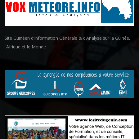
Site Guinéen d’Information Générale & d’Analyse sur la Guinée,
l’Afrique et le Monde