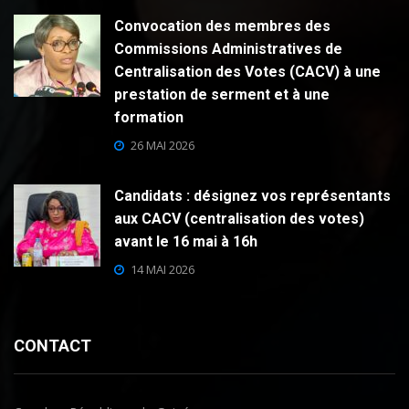
Convocation des membres des
Commissions Administratives de
Centralisation des Votes (CACV) à une
prestation de serment et à une
formation
26 MAI 2026
Candidats : désignez vos représentants
aux CACV (centralisation des votes)
avant le 16 mai à 16h
14 MAI 2026
CONTACT