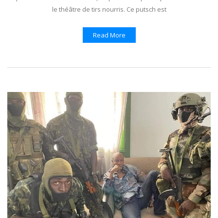
le théâtre de tirs nourris. Ce putsch est
Read More