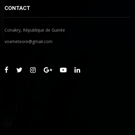
CONTACT
Conakry, République de Guinée
voxmeteore@gmail.com