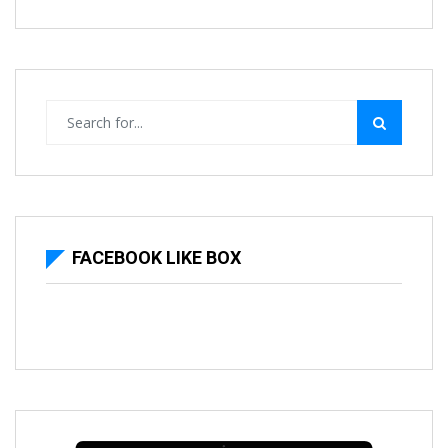
FACEBOOK LIKE BOX