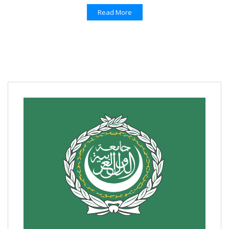
Read More