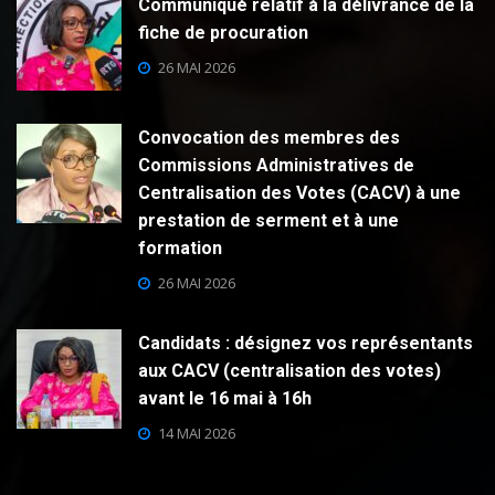
Communiqué relatif à la délivrance de la
fiche de procuration
26 MAI 2026
Convocation des membres des
Commissions Administratives de
Centralisation des Votes (CACV) à une
prestation de serment et à une
formation
26 MAI 2026
Candidats : désignez vos représentants
aux CACV (centralisation des votes)
avant le 16 mai à 16h
14 MAI 2026