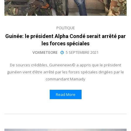
POLITIQUE
Guinée: le président Alpha Condé serait arrêté par
les forces spéciales
VOXMETEORE
5 SEPTEMBRE 2021
De sources crédibles, Guineenews© a appris que le président
guinéen vient d’être arrêté par les forces spéciales dirigées par le
commandant Mamady
Read More