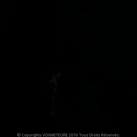
© Copyrights VOXMETEORE 2019. Tous Droits Réservés.