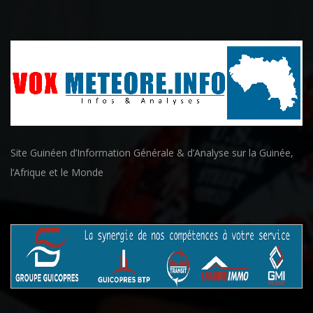
Site Guinéen d’Information Générale & d’Analyse sur la Guinée,
l’Afrique et le Monde