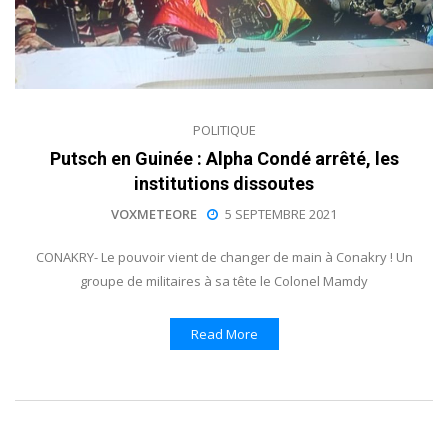
POLITIQUE
Putsch en Guinée : Alpha Condé arrêté, les
institutions dissoutes
VOXMETEORE
5 SEPTEMBRE 2021
CONAKRY- Le pouvoir vient de changer de main à Conakry ! Un
groupe de militaires à sa tête le Colonel Mamdy
Read More