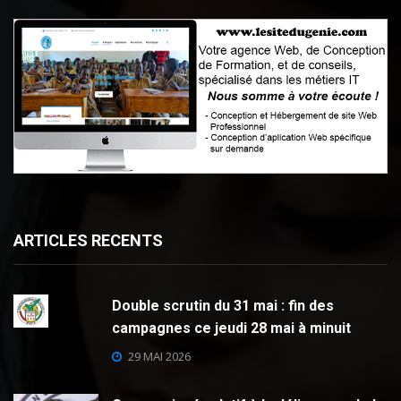
ARTICLES RECENTS
Double scrutin du 31 mai : fin des
campagnes ce jeudi 28 mai à minuit
29 MAI 2026