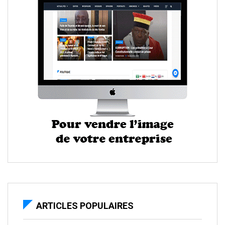
ARTICLES POPULAIRES