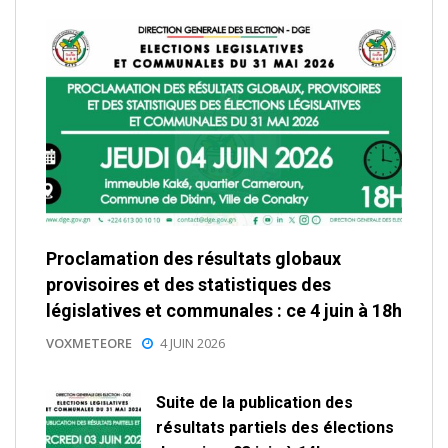
Proclamation des résultats globaux
provisoires et des statistiques des
législatives et communales : ce 4 juin à 18h
VOXMETEORE
4 JUIN 2026
Suite de la publication des
résultats partiels des élections