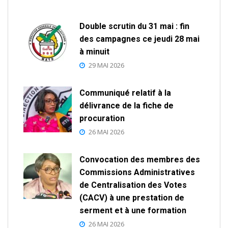
Double scrutin du 31 mai : fin
des campagnes ce jeudi 28 mai
à minuit
29 MAI 2026
Communiqué relatif à la
délivrance de la fiche de
procuration
26 MAI 2026
Convocation des membres des
Commissions Administratives
de Centralisation des Votes
(CACV) à une prestation de
serment et à une formation
26 MAI 2026