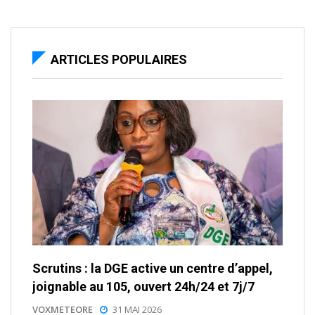
ARTICLES POPULAIRES
Scrutins : la DGE active un centre d’appel,
joignable au 105, ouvert 24h/24 et 7j/7
VOXMETEORE
31 MAI 2026