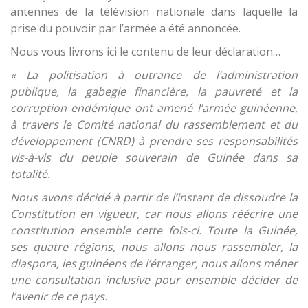
antennes de la télévision nationale dans laquelle la
prise du pouvoir par l’armée a été annoncée.
Nous vous livrons ici le contenu de leur déclaration…
« La politisation à outrance de l’administration
publique, la gabegie financière, la pauvreté et la
corruption endémique ont amené l’armée guinéenne,
à travers le Comité national du rassemblement et du
développement (CNRD) à prendre ses responsabilités
vis-à-vis du peuple souverain de Guinée dans sa
totalité.
Nous avons décidé à partir de l’instant de dissoudre la
Constitution en vigueur, car nous allons réécrire une
constitution ensemble cette fois-ci. Toute la Guinée,
ses quatre régions, nous allons nous rassembler, la
diaspora, les guinéens de l’étranger, nous allons méner
une consultation inclusive pour ensemble décider de
l’avenir de ce pays.