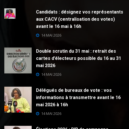
Candidats : désignez vos représentants
aux CACV (centralisation des votes)
avant le 16 mai à 16h
14 MAI 2026
Double scrutin du 31 mai : retrait des
cartes d’électeurs possible du 16 au 31
mai 2026
14 MAI 2026
Délégués de bureaux de vote : vos
informations à transmettre avant le 16
mai 2026 à 16h
14 MAI 2026