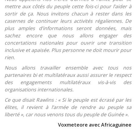
mettre aux côtés du peuple cette fois-ci pour l’aider à
sortir de ça. Nous invitons chacun à rester dans les
casernes de continuer leurs activités régaliennes. De
plus amples d’informations seront données, mais
sachez encore que nous allons engager des
concertations nationales pour ouvrir une transition
inclusive et apaisée. Plus personne ne doit mourir pour
rien.
Nous allons travailler ensemble avec tous nos
partenaires bi et multilatéraux aussi assurer le respect
des engagements multilatéraux vis-à-vis des
organisations internationales.
Ce que disait Rawlins : « Si le peuple est écrasé par les
élites, il revient à l’armée de rendre au peuple sa
liberté », car nous venons tous du peuple de Guinée ».
Voxmeteore avec Africaguinee