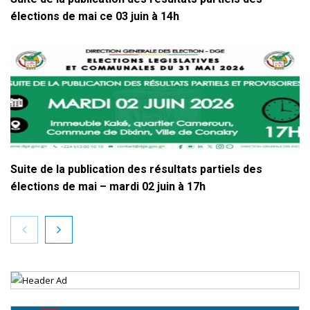
élections de mai ce 03 juin à 14h
Suite de la publication des résultats partiels des
élections de mai – mardi 02 juin à 17h