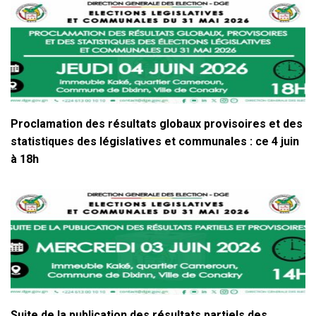
Proclamation des résultats globaux provisoires et des
statistiques des législatives et communales : ce 4 juin
à 18h
Suite de la publication des résultats partiels des