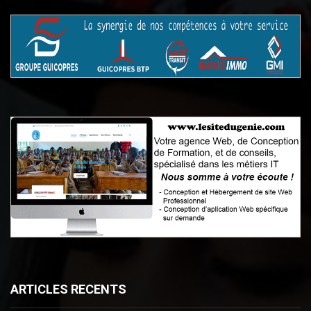
ARTICLES RECENTS