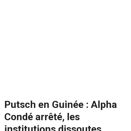
Putsch en Guinée : Alpha
Condé arrêté, les
institutions dissoutes