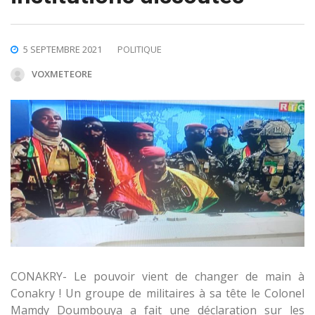
5 SEPTEMBRE 2021
POLITIQUE
VOXMETEORE
CONAKRY- Le pouvoir vient de changer de main à
Conakry ! Un groupe de militaires à sa tête le Colonel
Mamdy Doumbouya a fait une déclaration sur les