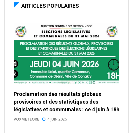
ARTICLES POPULAIRES
Proclamation des résultats globaux
provisoires et des statistiques des
législatives et communales : ce 4 juin à 18h
VOXMETEORE
4 JUIN 2026