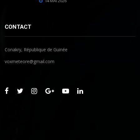
14 MAI 2026
CONTACT
Conakry, République de Guinée
voxmeteore@gmail.com