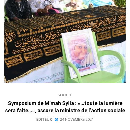
SOCIÉTÉ
Symposium de M’mah Sylla : «…toute la lumière
sera faite…», assure la ministre de l’action sociale
EDITEUR
24 NOVEMBRE 2021