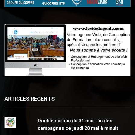
ARTICLES RECENTS
Double scrutin du 31 mai : fin des
campagnes ce jeudi 28 mai à minuit