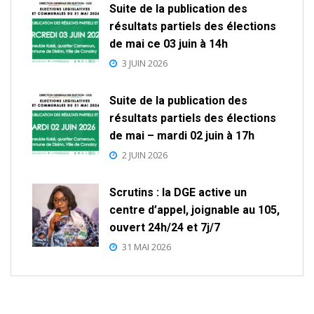
Suite de la publication des
résultats partiels des élections
de mai ce 03 juin à 14h
3 JUIN 2026
Suite de la publication des
résultats partiels des élections
de mai – mardi 02 juin à 17h
2 JUIN 2026
Scrutins : la DGE active un
centre d’appel, joignable au 105,
ouvert 24h/24 et 7j/7
31 MAI 2026