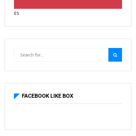
ES
FACEBOOK LIKE BOX