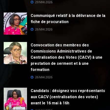
29 MAI 2026
Communiqué relatif à la délivrance de la
fiche de procuration
26 MAI 2026
Convocation des membres des
Commissions Administratives de
Centralisation des Votes (CACV) à une
prestation de serment et à une
formation
26 MAI 2026
Candidats : désignez vos représentants
aux CACV (centralisation des votes)
avant le 16 mai à 16h