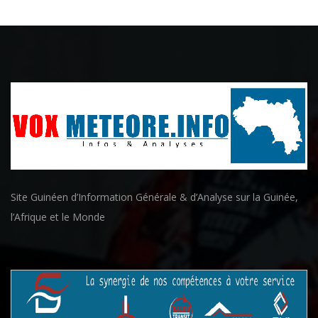
Site Guinéen d’Information Générale & d’Analyse sur la Guinée,
l’Afrique et le Monde