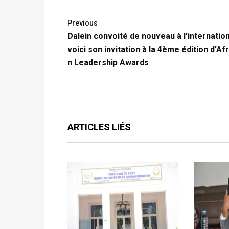
Previous
Dalein convoité de nouveau à l'internation
voici son invitation à la 4ème édition d'Af
n Leadership Awards
ARTICLES LIÉS