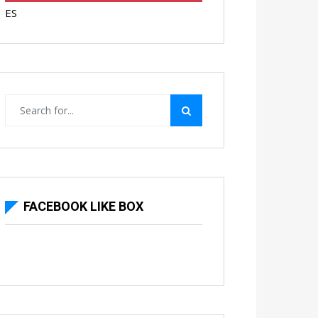
ES
FACEBOOK LIKE BOX