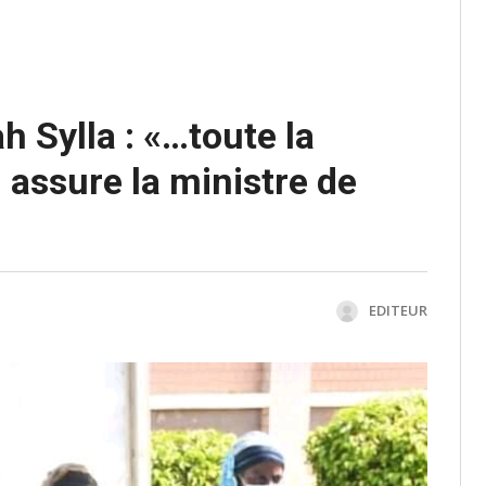
Sylla : «…toute la
 assure la ministre de
EDITEUR