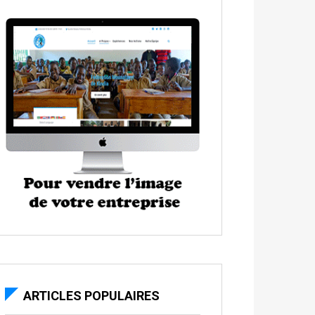
ARTICLES POPULAIRES