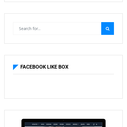
FACEBOOK LIKE BOX