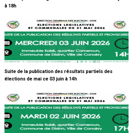
à 18h
Suite de la publication des résultats partiels des
élections de mai ce 03 juin à 14h