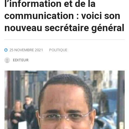
l’information et de la
communication : voici son
nouveau secrétaire général
25 NOVEMBRE 2021
POLITIQUE
EDITEUR