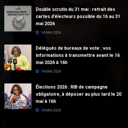
Double scrutin du 31 mai : retrait des
cartes d’électeurs possible du 16 au 31
mai 2026
14 MAI 2026
Délégués de bureaux de vote : vos
informations à transmettre avant le 16
mai 2026 à 16h
14 MAI 2026
Élections 2026 : RIB de campagne
obligatoire, à déposer au plus tard le 20
mai à 16h
14 MAI 2026