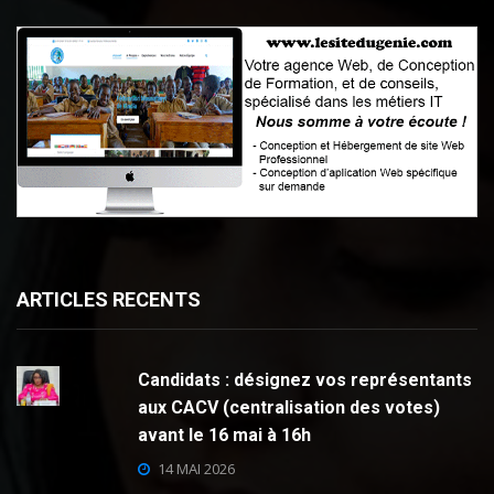
ARTICLES RECENTS
Candidats : désignez vos représentants
aux CACV (centralisation des votes)
avant le 16 mai à 16h
14 MAI 2026