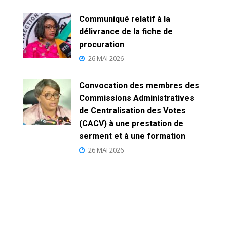
Communiqué relatif à la
délivrance de la fiche de
procuration
26 MAI 2026
Convocation des membres des
Commissions Administratives
de Centralisation des Votes
(CACV) à une prestation de
serment et à une formation
26 MAI 2026