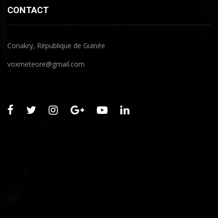
CONTACT
Conakry, République de Guinée
voxmeteore@gmail.com