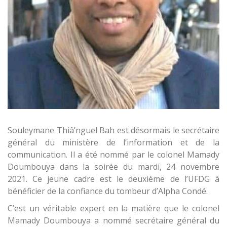
Souleymane Thiâ’nguel Bah est désormais le secrétaire
général du ministère de l’information et de la
communication. Il a été nommé par le colonel Mamady
Doumbouya dans la soirée du mardi, 24 novembre
2021. Ce jeune cadre est le deuxième de l’UFDG à
bénéficier de la confiance du tombeur d’Alpha Condé.
C’est un véritable expert en la matière que le colonel
Mamady Doumbouya a nommé secrétaire général du