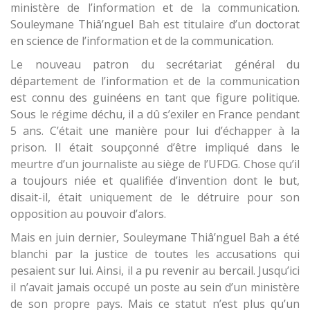
ministère de l’information et de la communication.
Souleymane Thiâ’nguel Bah est titulaire d’un doctorat
en science de l’information et de la communication.
Le nouveau patron du secrétariat général du
département de l’information et de la communication
est connu des guinéens en tant que figure politique.
Sous le régime déchu, il a dû s’exiler en France pendant
5 ans. C’était une manière pour lui d’échapper à la
prison. Il était soupçonné d’être impliqué dans le
meurtre d’un journaliste au siège de l’UFDG. Chose qu’il
a toujours niée et qualifiée d’invention dont le but,
disait-il, était uniquement de le détruire pour son
opposition au pouvoir d’alors.
Mais en juin dernier, Souleymane Thiâ’nguel Bah a été
blanchi par la justice de toutes les accusations qui
pesaient sur lui. Ainsi, il a pu revenir au bercail. Jusqu’ici
il n’avait jamais occupé un poste au sein d’un ministère
de son propre pays. Mais ce statut n’est plus qu’un