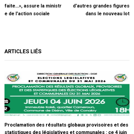
faite...», assure la ministr
d'autres grandes figures
e de l'action sociale
dans le nouveau lot
ARTICLES LIÉS
Proclamation des résultats globaux provisoires et des
statistiques des législatives et communales : ce 4 juin