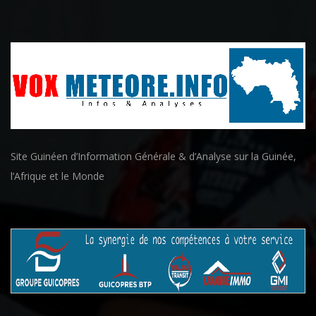
Site Guinéen d’Information Générale & d’Analyse sur la Guinée,
l’Afrique et le Monde