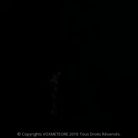
© Copyrights VOXMETEORE 2019. Tous Droits Réservés.