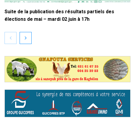
Suite de la publication des résultats partiels des
élections de mai – mardi 02 juin à 17h