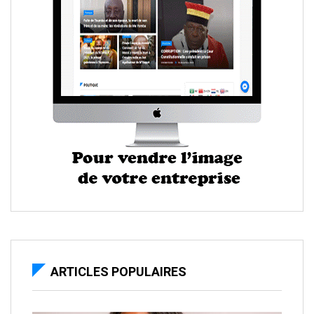
ARTICLES POPULAIRES