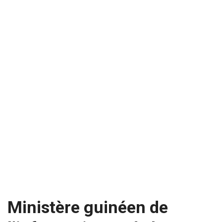
Ministère guinéen de