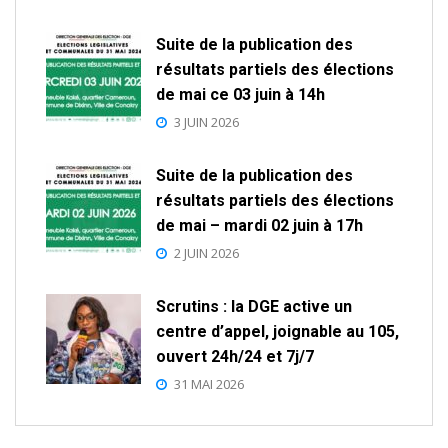
Suite de la publication des
résultats partiels des élections
de mai ce 03 juin à 14h
3 JUIN 2026
Suite de la publication des
résultats partiels des élections
de mai – mardi 02 juin à 17h
2 JUIN 2026
Scrutins : la DGE active un
centre d’appel, joignable au 105,
ouvert 24h/24 et 7j/7
31 MAI 2026