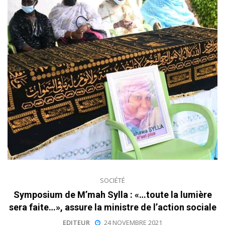
SOCIÉTÉ
Symposium de M’mah Sylla : «…toute la lumière
sera faite…», assure la ministre de l’action sociale
EDITEUR
24 NOVEMBRE 2021