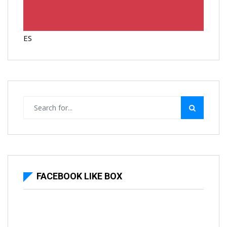
ES
FACEBOOK LIKE BOX