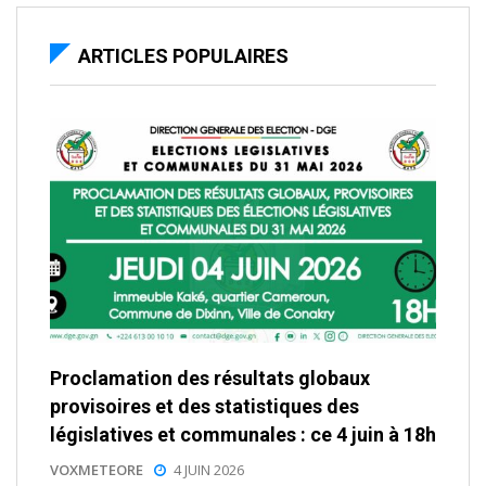
ARTICLES POPULAIRES
Proclamation des résultats globaux
provisoires et des statistiques des
législatives et communales : ce 4 juin à 18h
VOXMETEORE
4 JUIN 2026