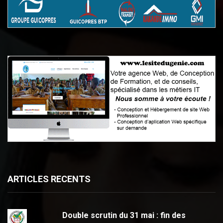
ARTICLES RECENTS
Double scrutin du 31 mai : fin des