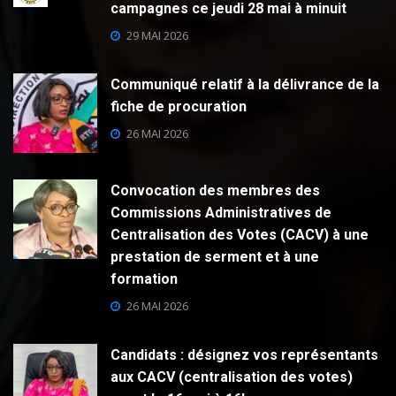
campagnes ce jeudi 28 mai à minuit
29 MAI 2026
Communiqué relatif à la délivrance de la
fiche de procuration
26 MAI 2026
Convocation des membres des
Commissions Administratives de
Centralisation des Votes (CACV) à une
prestation de serment et à une
formation
26 MAI 2026
Candidats : désignez vos représentants
aux CACV (centralisation des votes)