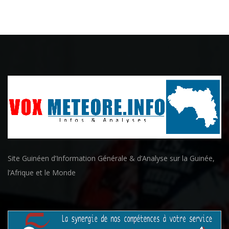
Site Guinéen d’Information Générale & d’Analyse sur la Guinée,
l’Afrique et le Monde