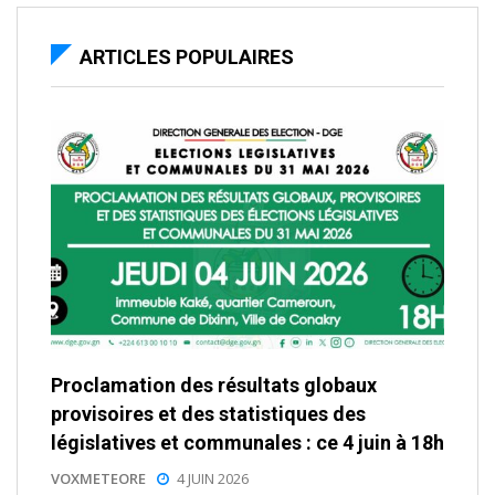
ARTICLES POPULAIRES
Proclamation des résultats globaux
provisoires et des statistiques des
législatives et communales : ce 4 juin à 18h
VOXMETEORE
4 JUIN 2026