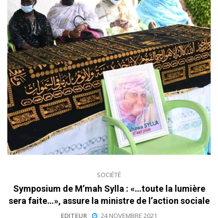
SOCIÉTÉ
Symposium de M’mah Sylla : «…toute la lumière
sera faite…», assure la ministre de l’action sociale
EDITEUR
24 NOVEMBRE 2021