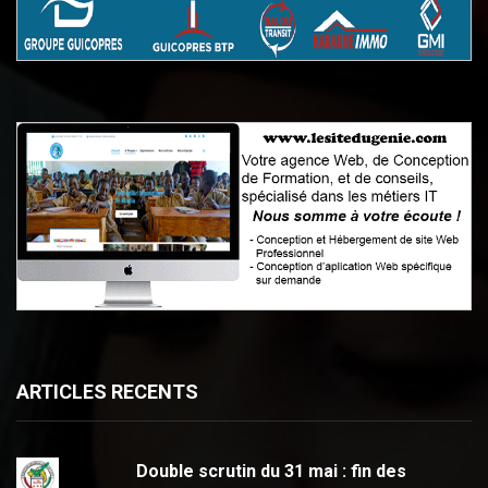
ARTICLES RECENTS
Double scrutin du 31 mai : fin des