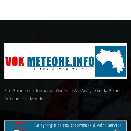
Site Guinéen d’Information Générale & d’Analyse sur la Guinée,
l’Afrique et le Monde