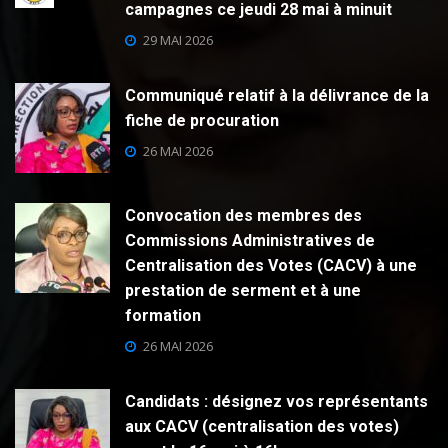
campagnes ce jeudi 28 mai à minuit
29 MAI 2026
Communiqué relatif à la délivrance de la
fiche de procuration
26 MAI 2026
Convocation des membres des
Commissions Administratives de
Centralisation des Votes (CACV) à une
prestation de serment et à une
formation
26 MAI 2026
Candidats : désignez vos représentants
aux CACV (centralisation des votes)