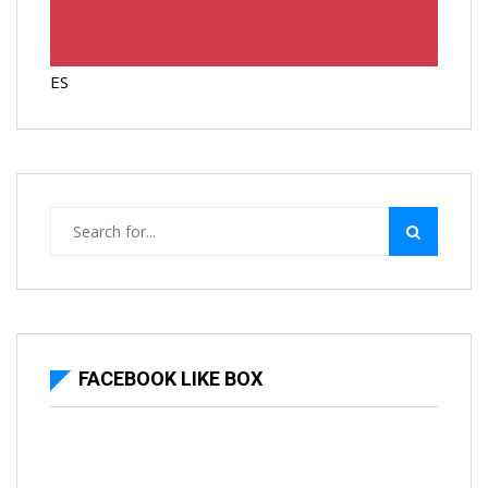
ES
FACEBOOK LIKE BOX