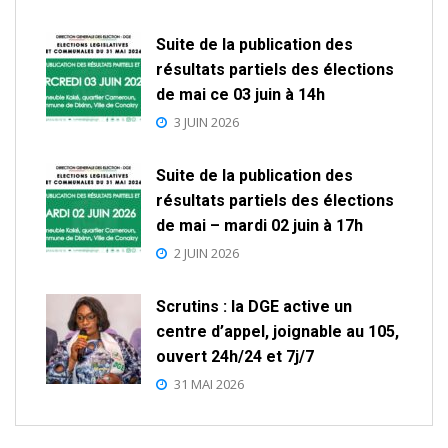
Suite de la publication des
résultats partiels des élections
de mai ce 03 juin à 14h
3 JUIN 2026
Suite de la publication des
résultats partiels des élections
de mai – mardi 02 juin à 17h
2 JUIN 2026
Scrutins : la DGE active un
centre d’appel, joignable au 105,
ouvert 24h/24 et 7j/7
31 MAI 2026