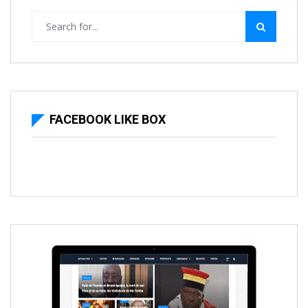
FACEBOOK LIKE BOX