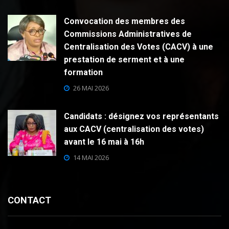
Convocation des membres des
Commissions Administratives de
Centralisation des Votes (CACV) à une
prestation de serment et à une
formation
26 MAI 2026
Candidats : désignez vos représentants
aux CACV (centralisation des votes)
avant le 16 mai à 16h
14 MAI 2026
CONTACT