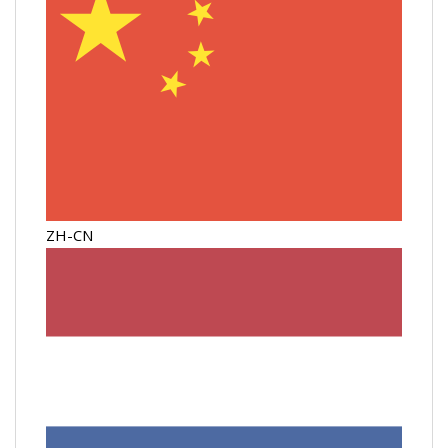
ZH-CN