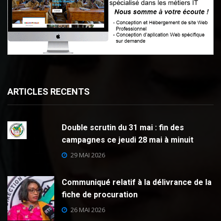
ARTICLES RECENTS
Double scrutin du 31 mai : fin des
campagnes ce jeudi 28 mai à minuit
29 MAI 2026
Communiqué relatif à la délivrance de la
fiche de procuration
26 MAI 2026