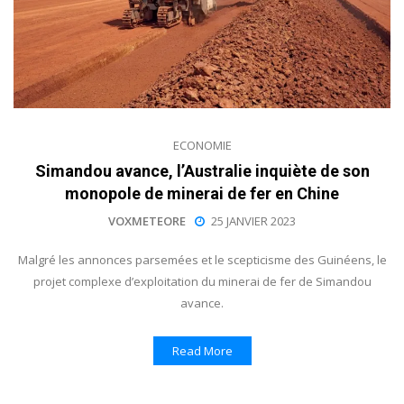
ECONOMIE
Simandou avance, l’Australie inquiète de son
monopole de minerai de fer en Chine
VOXMETEORE
25 JANVIER 2023
Malgré les annonces parsemées et le scepticisme des Guinéens, le
projet complexe d’exploitation du minerai de fer de Simandou
avance.
Read More