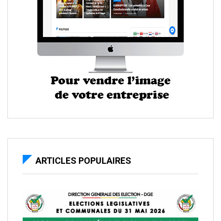
ARTICLES POPULAIRES