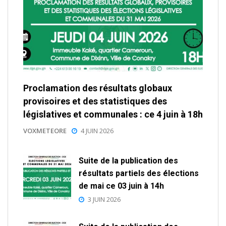
Proclamation des résultats globaux
provisoires et des statistiques des
législatives et communales : ce 4 juin à 18h
VOXMETEORE
4 JUIN 2026
Suite de la publication des
résultats partiels des élections
de mai ce 03 juin à 14h
3 JUIN 2026