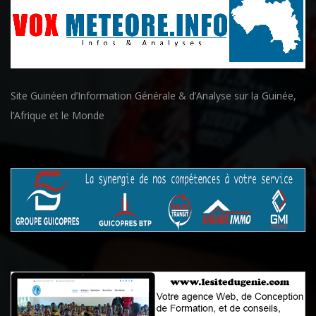
Site Guinéen d’Information Générale & d’Analyse sur la Guinée,
l’Afrique et le Monde