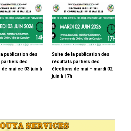
la publication des
Suite de la publication des
 partiels des
résultats partiels des
 de mai ce 03 juin à
élections de mai – mardi 02
juin à 17h