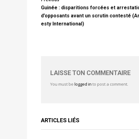
Guinée : disparitions forcées et arrestat
d’opposants avant un scrutin contesté (
esty International)
LAISSE TON COMMENTAIRE
You must be
logged in
to post a comment.
ARTICLES LIÉS