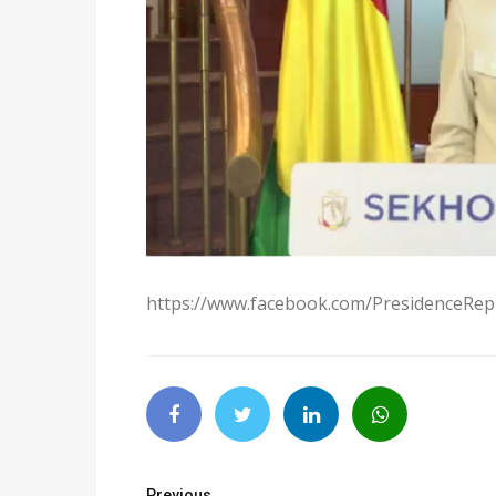
https://www.facebook.com/PresidenceRe
Previous