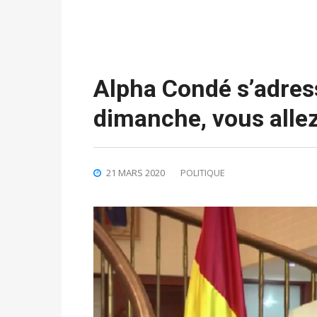
Alpha Condé s’adres
dimanche, vous allez
21 MARS 2020
POLITIQUE