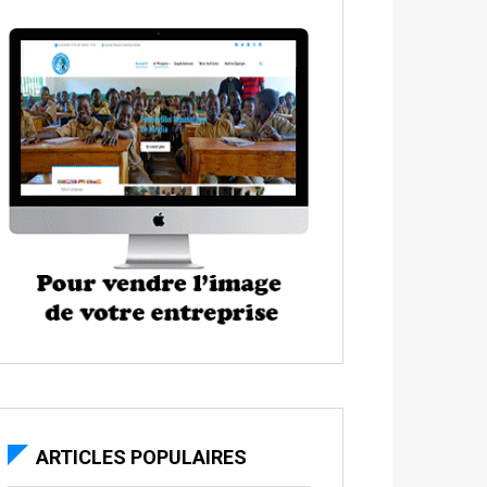
ARTICLES POPULAIRES