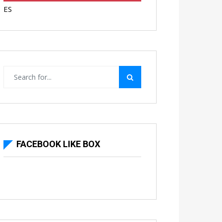
ES
FACEBOOK LIKE BOX