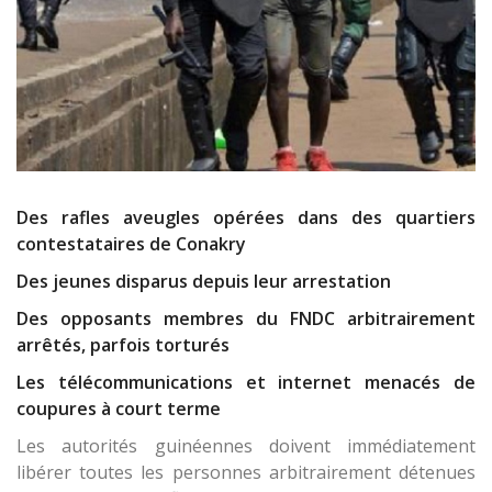
Des rafles aveugles opérées dans des quartiers
contestataires de Conakry
Des jeunes disparus depuis leur arrestation
Des opposants membres du FNDC arbitrairement
arrêtés, parfois torturés
Les télécommunications et internet menacés de
coupures à court terme
Les autorités guinéennes doivent immédiatement
libérer toutes les personnes arbitrairement détenues