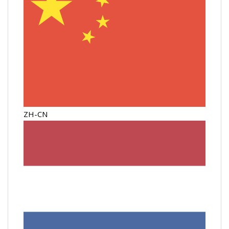
ZH-CN