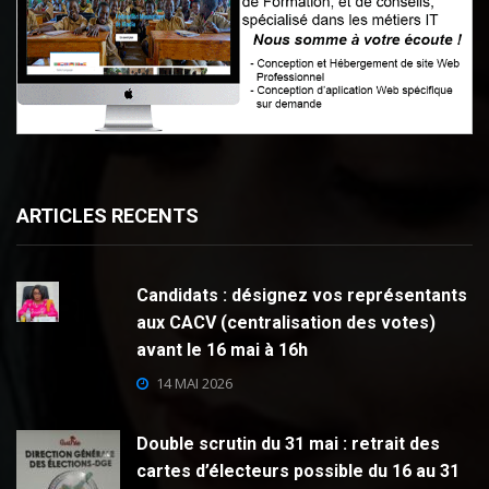
ARTICLES RECENTS
Candidats : désignez vos représentants
aux CACV (centralisation des votes)
avant le 16 mai à 16h
14 MAI 2026
Double scrutin du 31 mai : retrait des
cartes d’électeurs possible du 16 au 31