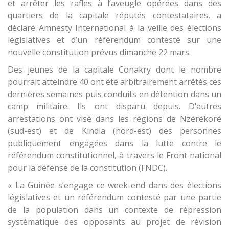
et arrêter les rafles à l’aveugle opérées dans des
quartiers de la capitale réputés contestataires, a
déclaré Amnesty International à la veille des élections
législatives et d’un référendum contesté sur une
nouvelle constitution prévus dimanche 22 mars.
Des jeunes de la capitale Conakry dont le nombre
pourrait atteindre 40 ont été arbitrairement arrêtés ces
dernières semaines puis conduits en détention dans un
camp militaire. Ils ont disparu depuis. D’autres
arrestations ont visé dans les régions de Nzérékoré
(sud-est) et de Kindia (nord-est) des personnes
publiquement engagées dans la lutte contre le
référendum constitutionnel, à travers le Front national
pour la défense de la constitution (FNDC).
« La Guinée s’engage ce week-end dans des élections
législatives et un référendum contesté par une partie
de la population dans un contexte de répression
systématique des opposants au projet de révision