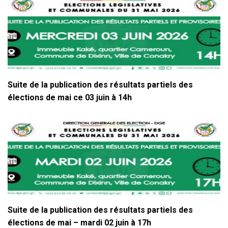
Suite de la publication des résultats partiels des
élections de mai ce 03 juin à 14h
Suite de la publication des résultats partiels des
élections de mai – mardi 02 juin à 17h