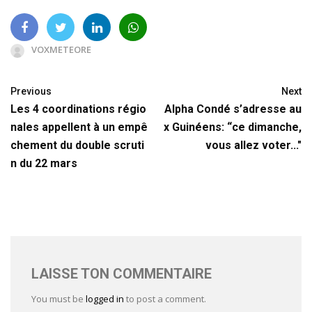
VOXMETEORE
Previous
Next
Les 4 coordinations régio
Alpha Condé s’adresse au
nales appellent à un empê
x Guinéens: “ce dimanche,
chement du double scruti
vous allez voter..."
n du 22 mars
LAISSE TON COMMENTAIRE
You must be
logged in
to post a comment.