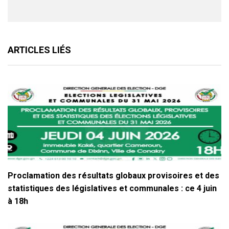
ARTICLES LIÉS
Proclamation des résultats globaux provisoires et des
statistiques des législatives et communales : ce 4 juin
à 18h