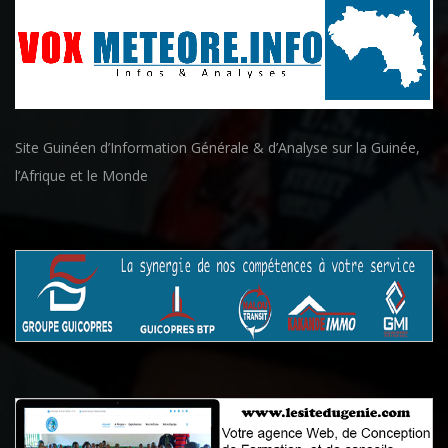
Site Guinéen d’Information Générale & d’Analyse sur la Guinée,
l’Afrique et le Monde