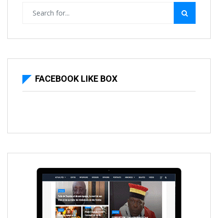
FACEBOOK LIKE BOX