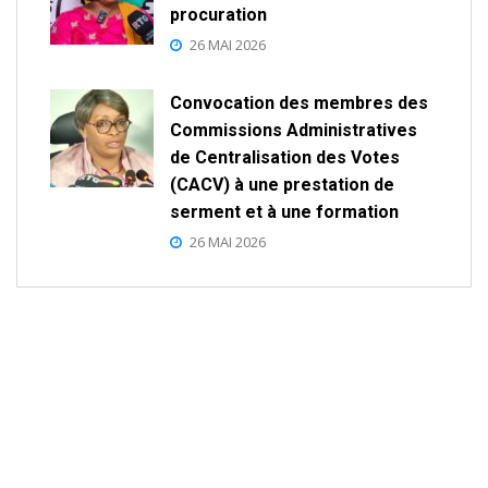
procuration
26 MAI 2026
Convocation des membres des
Commissions Administratives
de Centralisation des Votes
(CACV) à une prestation de
serment et à une formation
26 MAI 2026