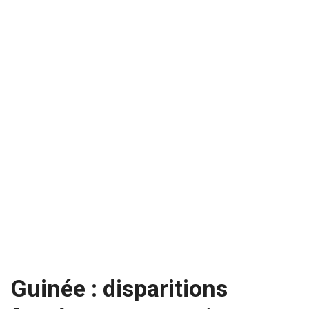
Guinée : disparitions