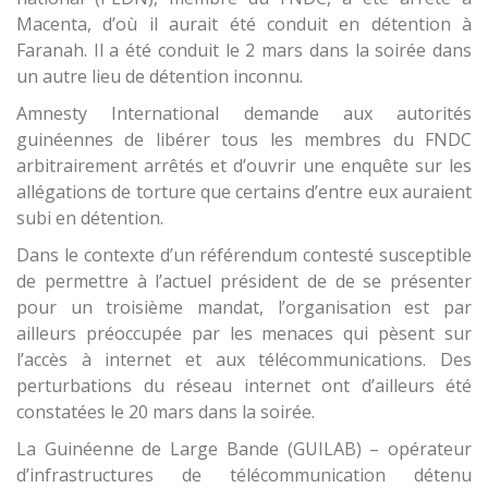
Macenta, d’où il aurait été conduit en détention à
Faranah. Il a été conduit le 2 mars dans la soirée dans
un autre lieu de détention inconnu.
Amnesty International demande aux autorités
guinéennes de libérer tous les membres du FNDC
arbitrairement arrêtés et d’ouvrir une enquête sur les
allégations de torture que certains d’entre eux auraient
subi en détention.
Dans le contexte d’un référendum contesté susceptible
de permettre à l’actuel président de de se présenter
pour un troisième mandat, l’organisation est par
ailleurs préoccupée par les menaces qui pèsent sur
l’accès à internet et aux télécommunications. Des
perturbations du réseau internet ont d’ailleurs été
constatées le 20 mars dans la soirée.
La Guinéenne de Large Bande (GUILAB) – opérateur
d’infrastructures de télécommunication détenu