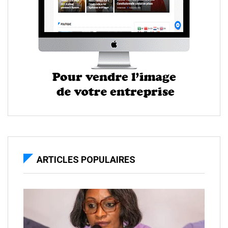
ARTICLES POPULAIRES