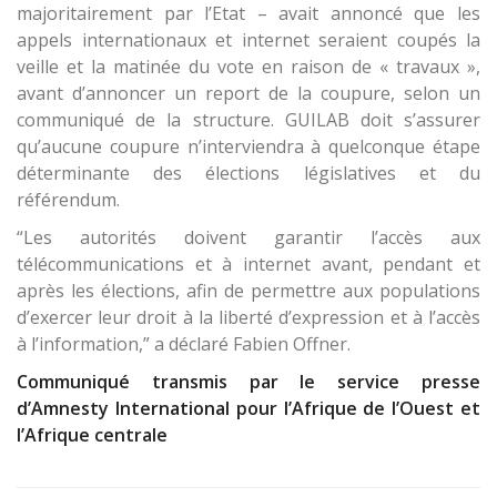
majoritairement par l’Etat – avait annoncé que les
appels internationaux et internet seraient coupés la
veille et la matinée du vote en raison de « travaux »,
avant d’annoncer un report de la coupure, selon un
communiqué de la structure. GUILAB doit s’assurer
qu’aucune coupure n’interviendra à quelconque étape
déterminante des élections législatives et du
référendum.
“Les autorités doivent garantir l’accès aux
télécommunications et à internet avant, pendant et
après les élections, afin de permettre aux populations
d’exercer leur droit à la liberté d’expression et à l’accès
à l’information,” a déclaré Fabien Offner.
Communiqué transmis par le service presse
d’Amnesty International pour l’Afrique de l’Ouest et
l’Afrique centrale