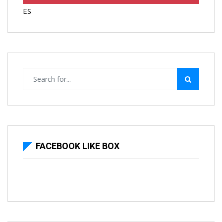
ES
FACEBOOK LIKE BOX