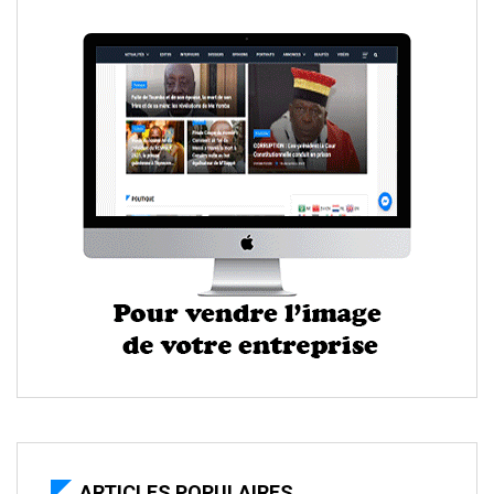
ARTICLES POPULAIRES