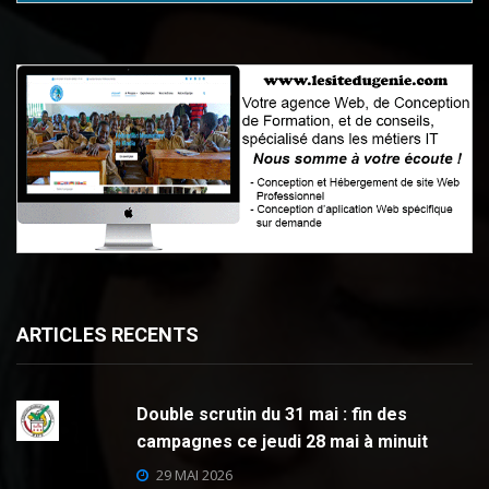
ARTICLES RECENTS
Double scrutin du 31 mai : fin des
campagnes ce jeudi 28 mai à minuit
29 MAI 2026