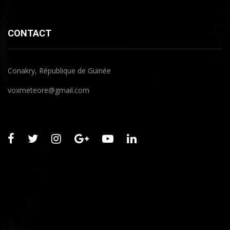
CONTACT
Conakry, République de Guinée
voxmeteore@gmail.com