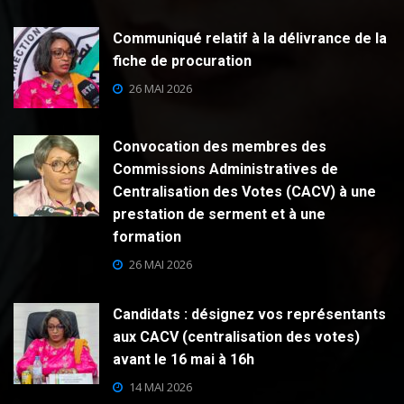
Communiqué relatif à la délivrance de la
fiche de procuration
26 MAI 2026
Convocation des membres des
Commissions Administratives de
Centralisation des Votes (CACV) à une
prestation de serment et à une
formation
26 MAI 2026
Candidats : désignez vos représentants
aux CACV (centralisation des votes)
avant le 16 mai à 16h
14 MAI 2026