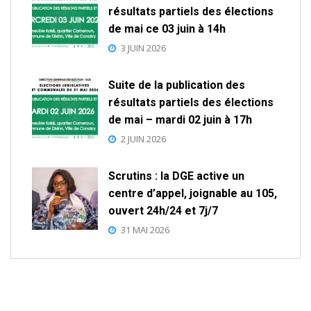
résultats partiels des élections
de mai ce 03 juin à 14h
3 JUIN 2026
Suite de la publication des
résultats partiels des élections
de mai – mardi 02 juin à 17h
2 JUIN 2026
Scrutins : la DGE active un
centre d’appel, joignable au 105,
ouvert 24h/24 et 7j/7
31 MAI 2026