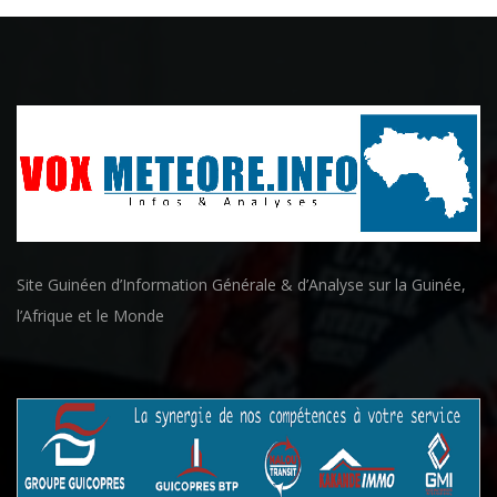
Site Guinéen d’Information Générale & d’Analyse sur la Guinée,
l’Afrique et le Monde