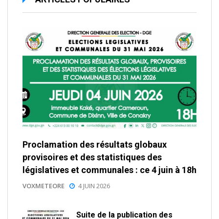
Proclamation des résultats globaux
provisoires et des statistiques des
législatives et communales : ce 4 juin à 18h
VOXMETEORE
4 JUIN 2026
Suite de la publication des