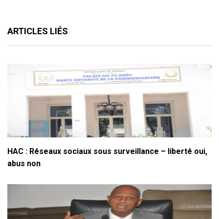
ARTICLES LIÉS
HAC : Réseaux sociaux sous surveillance – liberté oui,
abus non