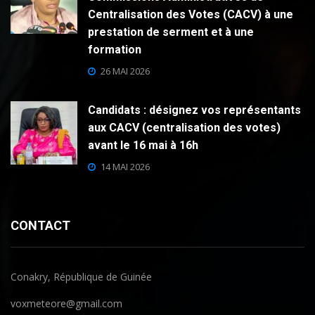
Centralisation des Votes (CACV) à une
prestation de serment et à une
formation
26 MAI 2026
Candidats : désignez vos représentants
aux CACV (centralisation des votes)
avant le 16 mai à 16h
14 MAI 2026
CONTACT
Conakry, République de Guinée
voxmeteore@gmail.com