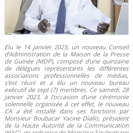
Elu le 14 janvier 2023, un nouveau Conseil
d’Administration de la Maison de la Presse
de Guinée (MDP), composé d’une quinzaine
de délégués représentants les différentes
associations professionnelles de médias,
s’est réuni et a élu un nouveau bureau
exécutif de sept (7) membres. Ce samedi, 28
janvier 2023, à l’occasion d’une cérémonie
solennelle organisée à cet effet, le nouveau
CA a été installé dans ses fonctions par
Monsieur Boubacar Yacine Diallo, président
de la Haute Autorité de la Communication
(HAC), en présence de Monsieur Souleymane