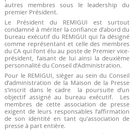
autres membres sous le leadership du
premier Président.
Le Président du REMIGUI est surtout
condamné à mériter la confiance d’abord du
bureau exécutif du REMIGUI qui l’a désigné
comme représentant et celle des membres
du CA qui l’ont élu au poste de Premier vice-
président, faisant de lui ainsi la deuxième
personnalité du Conseil d’Administration.
Pour le REMIGUI, siéger au sein du Conseil
d’administration de la Maison de la Presse
s’inscrit dans le cadre la poursuite d’un
objectif assigné au bureau exécutif. Les
membres de cette association de presse
exigent de leurs responsables l’affirmation
de son identité en tant qu’association de
presse à part entière.