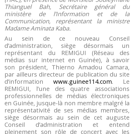
Thianguel Bah, Secrétaire général du
ministère de l’Information et de la
Communication, représentant la ministre
Madame Aminata Kaba.
Au sein de ce nouveau Conseil
d’administration, siège désormais un
représentant du REMIGUI (Réseau des
médias sur internet en Guinée), à savoir
son président, Thierno Amadou Camara,
par ailleurs directeur de publication du site
d’information
www.guinee114.com
. Le
REMIGUI, l’une des quatre associations
professionnelles de médias électroniques
en Guinée, jusque-là non membre malgré la
représentativité de ses médias membres,
siège désormais au sein de cet auguste
Conseil d’administration et entend
pleinement son rôle de concert avec les