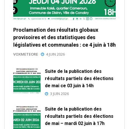
Proclamation des résultats globaux
provisoires et des statistiques des
législatives et communales : ce 4 juin à 18h
VOXMETEORE
4 JUIN 2026
Suite de la publication des
résultats partiels des élections
de mai ce 03 juin à 14h
3 JUIN 2026
Suite de la publication des
résultats partiels des élections
de mai – mardi 02 juin à 17h