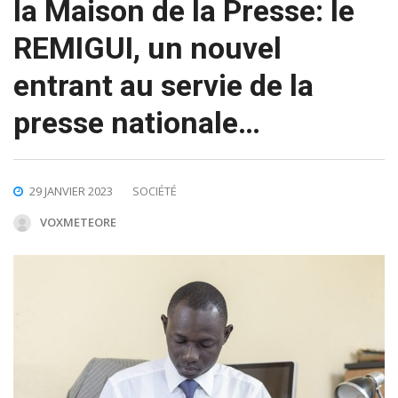
la Maison de la Presse: le
REMIGUI, un nouvel
entrant au servie de la
presse nationale…
29 JANVIER 2023
SOCIÉTÉ
VOXMETEORE