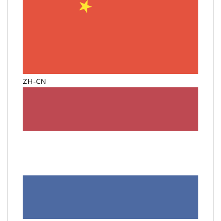
ZH-CN