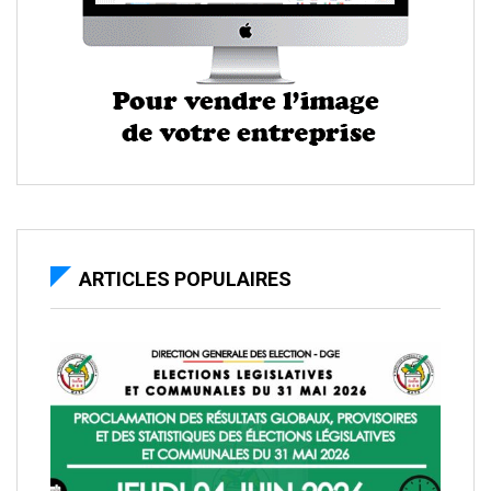
ARTICLES POPULAIRES