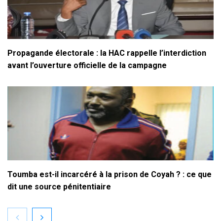
Propagande électorale : la HAC rappelle l’interdiction
avant l’ouverture officielle de la campagne
Toumba est-il incarcéré à la prison de Coyah ? : ce que
dit une source pénitentiaire