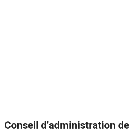
Conseil d’administration de