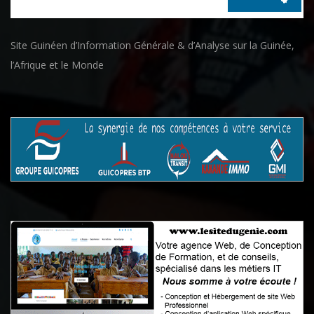
Site Guinéen d’Information Générale & d’Analyse sur la Guinée,
l’Afrique et le Monde