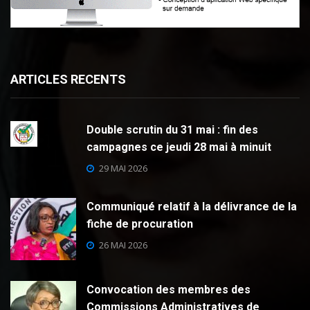
ARTICLES RECENTS
Double scrutin du 31 mai : fin des
campagnes ce jeudi 28 mai à minuit
29 MAI 2026
Communiqué relatif à la délivrance de la
fiche de procuration
26 MAI 2026
Convocation des membres des
Commissions Administratives de