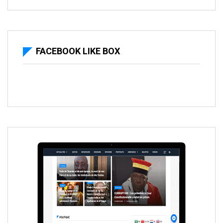
FACEBOOK LIKE BOX