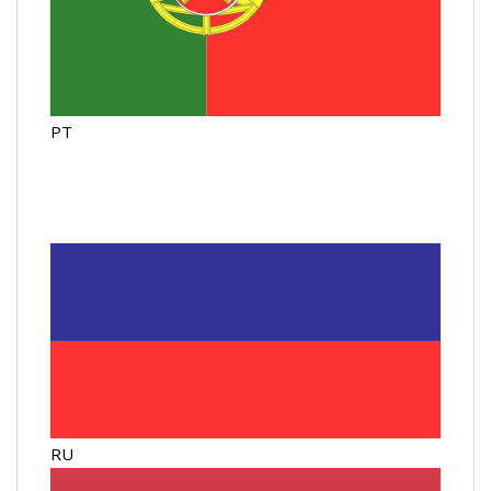
PT
RU