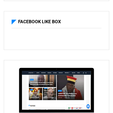
FACEBOOK LIKE BOX