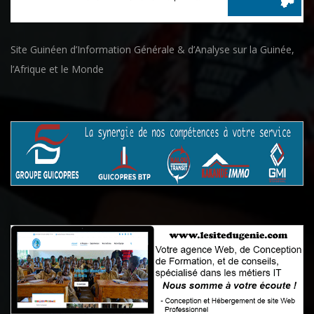
Site Guinéen d’Information Générale & d’Analyse sur la Guinée,
l’Afrique et le Monde