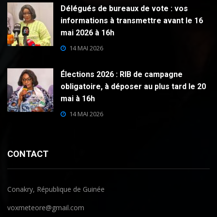
Délégués de bureaux de vote : vos
informations à transmettre avant le 16
mai 2026 à 16h
14 MAI 2026
Élections 2026 : RIB de campagne
obligatoire, à déposer au plus tard le 20
mai à 16h
14 MAI 2026
CONTACT
Conakry, République de Guinée
voxmeteore@gmail.com