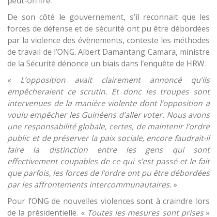
peut-on lire.
De son côté le gouvernement, s’il reconnait que les
forces de défense et de sécurité ont pu être débordées
par la violence des évènements, conteste les méthodes
de travail de l’ONG. Albert Damantang Camara, ministre
de la Sécurité dénonce un biais dans l’enquête de HRW.
«
L’opposition avait clairement annoncé qu’ils
empêcheraient ce scrutin. Et donc les troupes sont
intervenues de la manière violente dont l’opposition a
voulu empêcher les Guinéens d’aller voter. Nous avons
une responsabilité globale, certes, de maintenir l’ordre
public et de préserver la paix sociale, encore faudrait-il
faire la distinction entre les gens qui sont
effectivement coupables de ce qui s’est passé et le fait
que parfois, les forces de l’ordre ont pu être débordées
par les affrontements intercommunautaires.
»
Pour l’ONG de nouvelles violences sont à craindre lors
de la présidentielle. «
Toutes les mesures sont prises
»