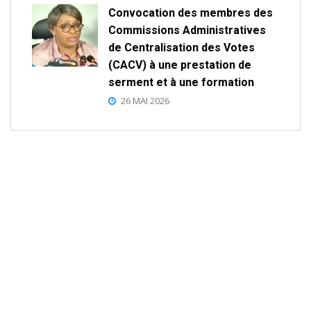
Convocation des membres des
Commissions Administratives
de Centralisation des Votes
(CACV) à une prestation de
serment et à une formation
26 MAI 2026