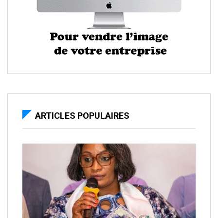
ARTICLES POPULAIRES