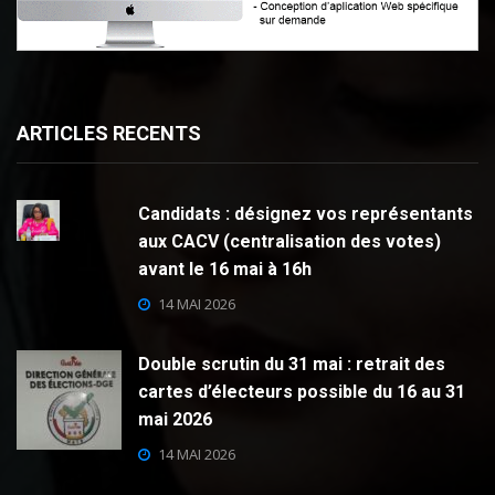
ARTICLES RECENTS
Candidats : désignez vos représentants
aux CACV (centralisation des votes)
avant le 16 mai à 16h
14 MAI 2026
Double scrutin du 31 mai : retrait des
cartes d’électeurs possible du 16 au 31
mai 2026
14 MAI 2026