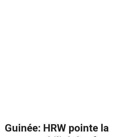
Guinée: HRW pointe la