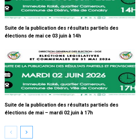
Suite de la publication des résultats partiels des
élections de mai ce 03 juin à 14h
Suite de la publication des résultats partiels des
élections de mai – mardi 02 juin à 17h