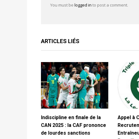
You must be
logged in
to post a comment.
ARTICLES LIÉS
Indiscipline en finale de la
Appel à C
CAN 2025 : la CAF prononce
Recrutem
de lourdes sanctions
Entraîneu