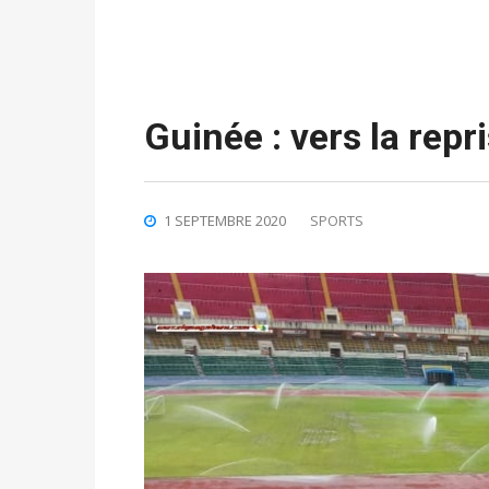
Guinée : vers la repr
1 SEPTEMBRE 2020
SPORTS