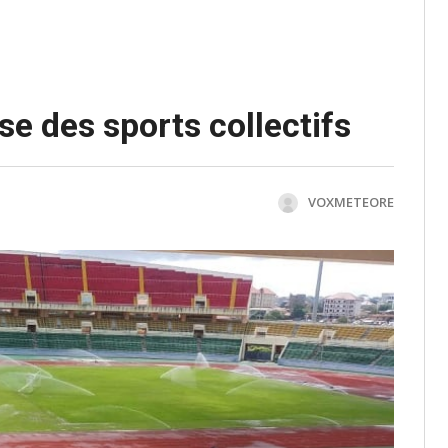
ise des sports collectifs
VOXMETEORE