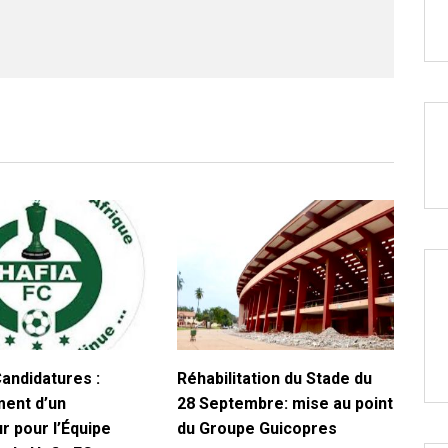
andidatures :
Réhabilitation du Stade du
ent d’un
28 Septembre: mise au point
r pour l’Équipe
du Groupe Guicopres