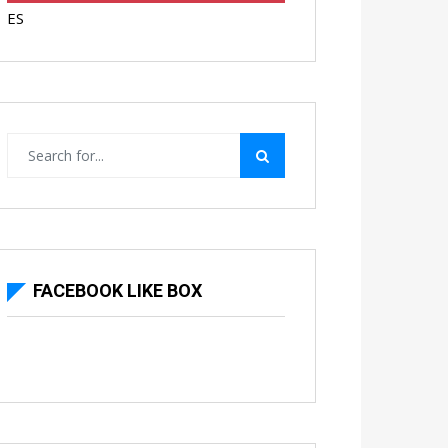
ES
FACEBOOK LIKE BOX