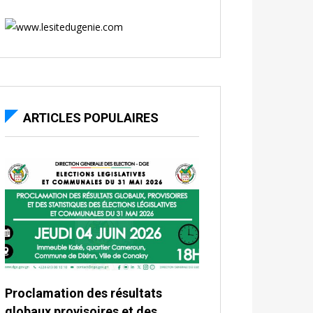
ARTICLES POPULAIRES
Proclamation des résultats
globaux provisoires et des