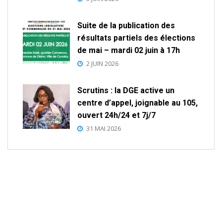
Suite de la publication des
résultats partiels des élections
de mai – mardi 02 juin à 17h
2 JUIN 2026
Scrutins : la DGE active un
centre d’appel, joignable au 105,
ouvert 24h/24 et 7j/7
31 MAI 2026