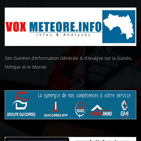
Site Guinéen d’Information Générale & d’Analyse sur la Guinée,
l’Afrique et le Monde