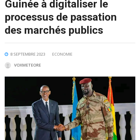
Guinée à digitaliser le
processus de passation
des marchés publics
8 SEPTEMBRE 2023
ECONOMIE
VOXMETEORE