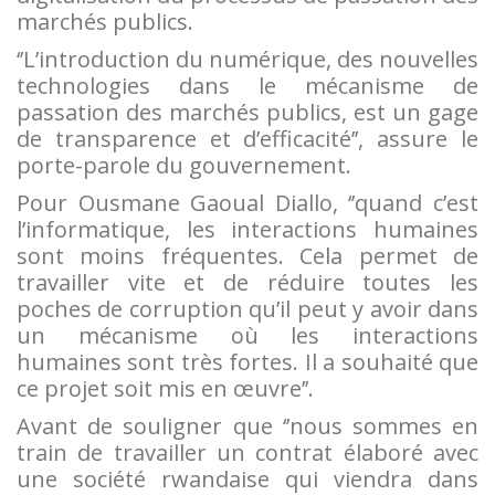
marchés publics.
‘’L’introduction du numérique, des nouvelles
technologies dans le mécanisme de
passation des marchés publics, est un gage
de transparence et d’efficacité’’, assure le
porte-parole du gouvernement.
Pour Ousmane Gaoual Diallo, ‘’quand c’est
l’informatique, les interactions humaines
sont moins fréquentes. Cela permet de
travailler vite et de réduire toutes les
poches de corruption qu’il peut y avoir dans
un mécanisme où les interactions
humaines sont très fortes. Il a souhaité que
ce projet soit mis en œuvre’’.
Avant de souligner que ‘’nous sommes en
train de travailler un contrat élaboré avec
une société rwandaise qui viendra dans