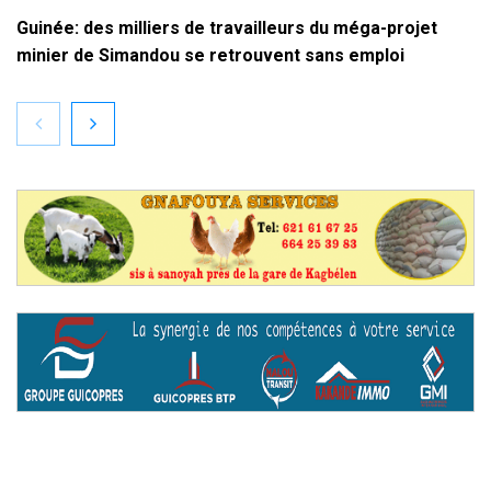
Guinée: des milliers de travailleurs du méga-projet
minier de Simandou se retrouvent sans emploi