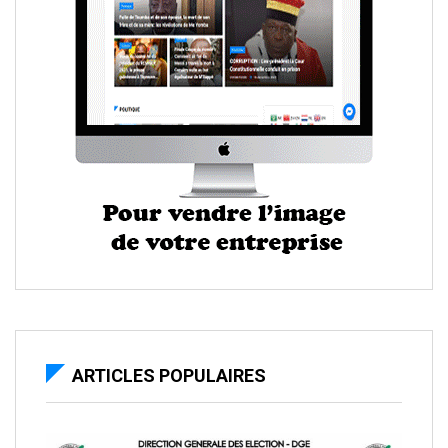
ARTICLES POPULAIRES