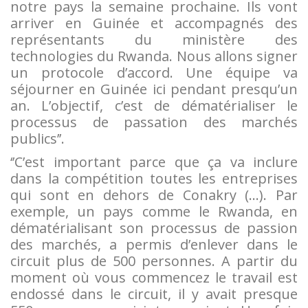
notre pays la semaine prochaine. Ils vont
arriver en Guinée et accompagnés des
représentants du ministère des
technologies du Rwanda. Nous allons signer
un protocole d’accord. Une équipe va
séjourner en Guinée ici pendant presqu’un
an. L’objectif, c’est de dématérialiser le
processus de passation des marchés
publics’’.
‘’C’est important parce que ça va inclure
dans la compétition toutes les entreprises
qui sont en dehors de Conakry (…). Par
exemple, un pays comme le Rwanda, en
dématérialisant son processus de passion
des marchés, a permis d’enlever dans le
circuit plus de 500 personnes. A partir du
moment où vous commencez le travail est
endossé dans le circuit, il y avait presque