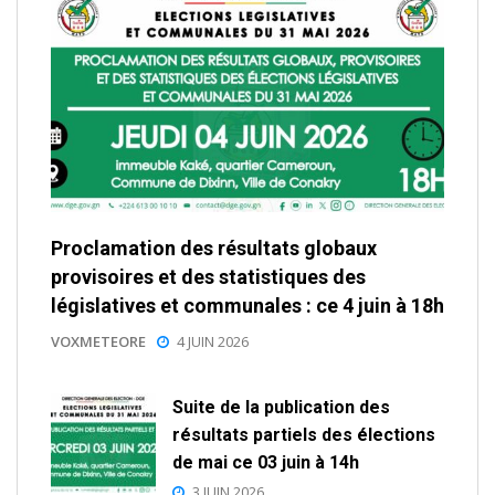
Proclamation des résultats globaux
provisoires et des statistiques des
législatives et communales : ce 4 juin à 18h
VOXMETEORE
4 JUIN 2026
Suite de la publication des
résultats partiels des élections
de mai ce 03 juin à 14h
3 JUIN 2026