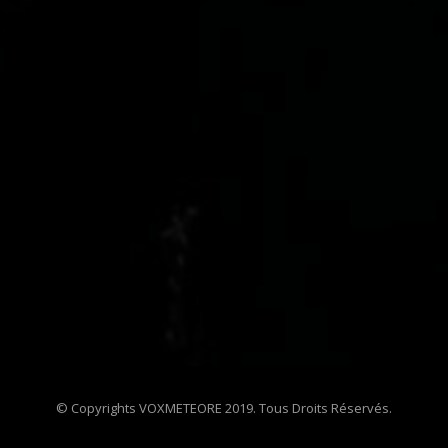
© Copyrights VOXMETEORE 2019. Tous Droits Réservés.