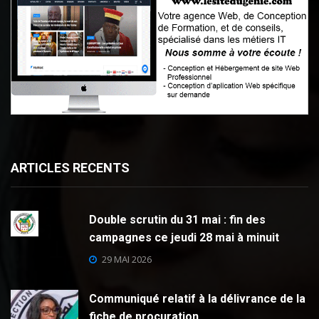
ARTICLES RECENTS
Double scrutin du 31 mai : fin des
campagnes ce jeudi 28 mai à minuit
29 MAI 2026
Communiqué relatif à la délivrance de la
fiche de procuration