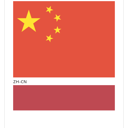
ZH-CN