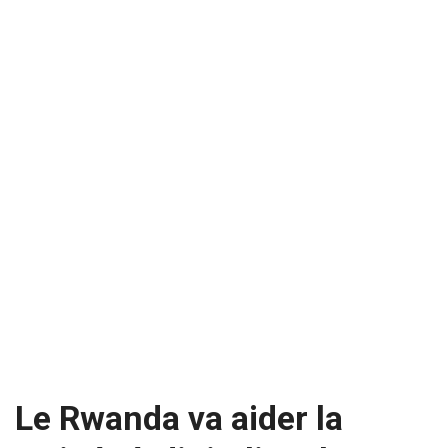
Le Rwanda va aider la