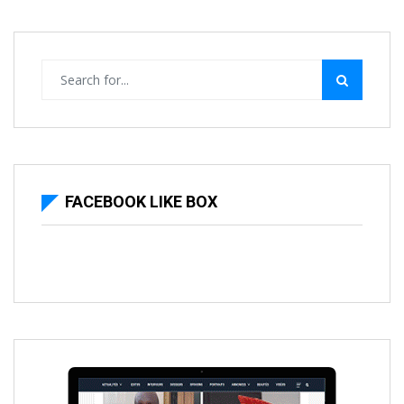
FACEBOOK LIKE BOX