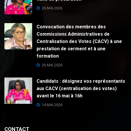
26 MAI 2026
Convocation des membres des
Commissions Administratives de
Centralisation des Votes (CACV) à une
prestation de serment et à une
formation
26 MAI 2026
Candidats : désignez vos représentants
aux CACV (centralisation des votes)
avant le 16 mai à 16h
14 MAI 2026
CONTACT