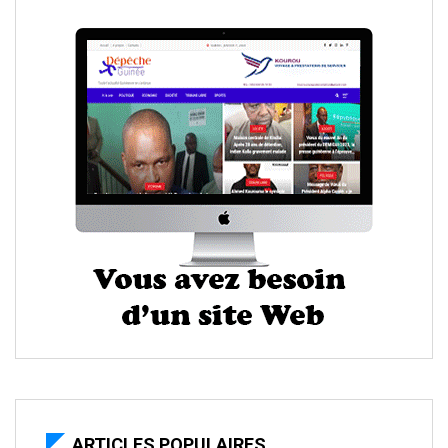
ARTICLES POPULAIRES