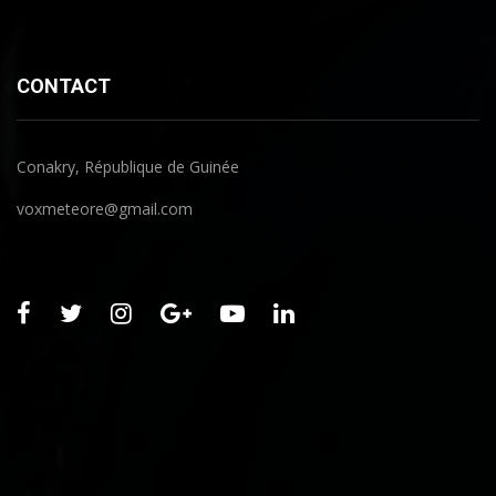
CONTACT
Conakry, République de Guinée
voxmeteore@gmail.com