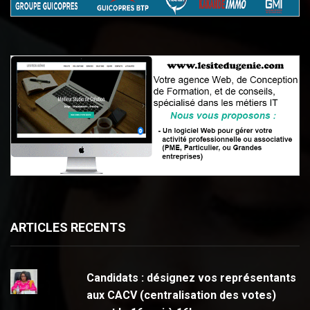
ARTICLES RECENTS
Candidats : désignez vos représentants
aux CACV (centralisation des votes)