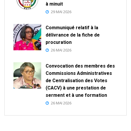
à minuit
29 MAI 2026
Communiqué relatif à la
délivrance de la fiche de
procuration
26 MAI 2026
Convocation des membres des
Commissions Administratives
de Centralisation des Votes
(CACV) à une prestation de
serment et à une formation
26 MAI 2026