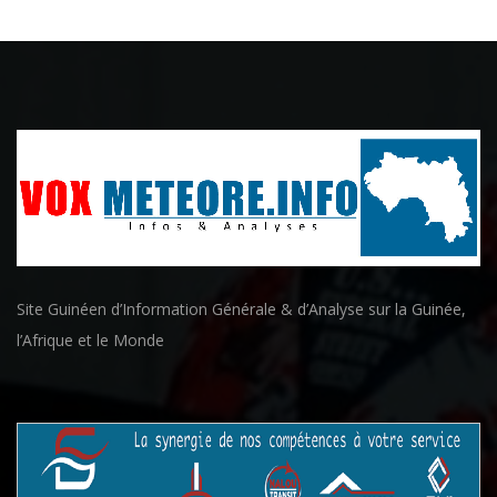
Site Guinéen d’Information Générale & d’Analyse sur la Guinée,
l’Afrique et le Monde