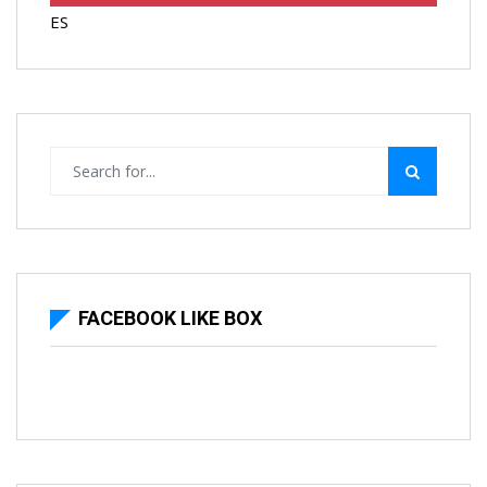
ES
FACEBOOK LIKE BOX