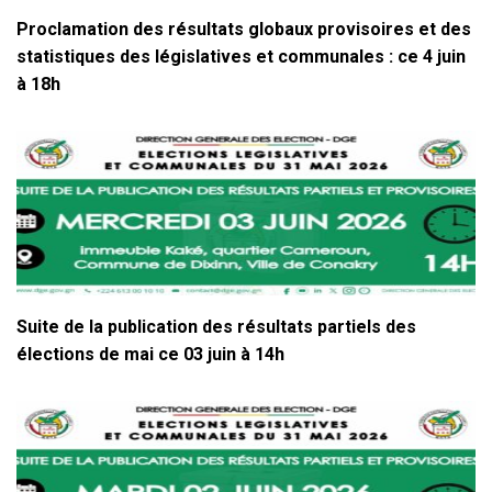
Proclamation des résultats globaux provisoires et des
statistiques des législatives et communales : ce 4 juin
à 18h
Suite de la publication des résultats partiels des
élections de mai ce 03 juin à 14h