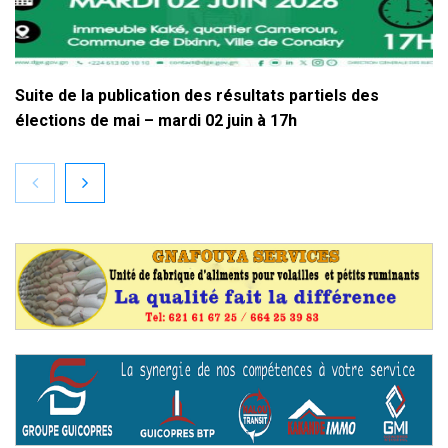
Suite de la publication des résultats partiels des
élections de mai – mardi 02 juin à 17h