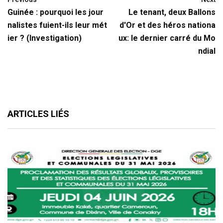
Guinée : pourquoi les jour
Le tenant, deux Ballons
nalistes fuient-ils leur mét
d'Or et des héros nationa
ier ? (Investigation)
ux: le dernier carré du Mo
ndial
ARTICLES LIÉS