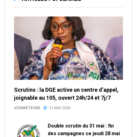
Scrutins : la DGE active un centre d’appel,
joignable au 105, ouvert 24h/24 et 7j/7
VOXMETEORE
31 MAI 2026
Double scrutin du 31 mai : fin
des campagnes ce jeudi 28 mai