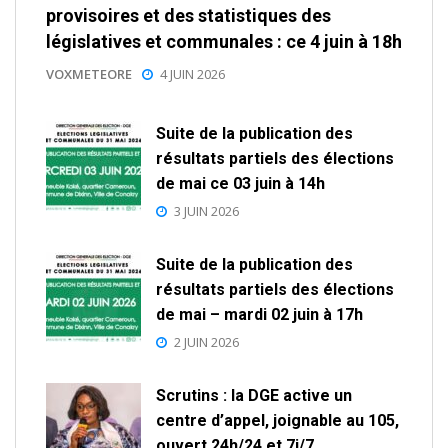
provisoires et des statistiques des
législatives et communales : ce 4 juin à 18h
VOXMETEORE
4 JUIN 2026
Suite de la publication des
résultats partiels des élections
de mai ce 03 juin à 14h
3 JUIN 2026
Suite de la publication des
résultats partiels des élections
de mai – mardi 02 juin à 17h
2 JUIN 2026
Scrutins : la DGE active un
centre d’appel, joignable au 105,
ouvert 24h/24 et 7j/7