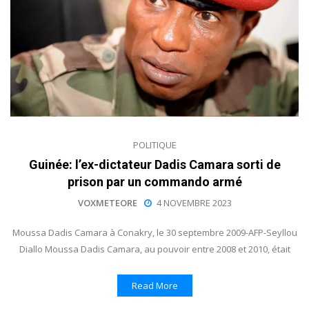
POLITIQUE
Guinée: l’ex-dictateur Dadis Camara sorti de
prison par un commando armé
VOXMETEORE
4 NOVEMBRE 2023
Moussa Dadis Camara à Conakry, le 30 septembre 2009-AFP-Seyllou
Diallo Moussa Dadis Camara, au pouvoir entre 2008 et 2010, était
Read More