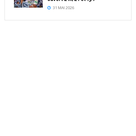
31 MAI 2026