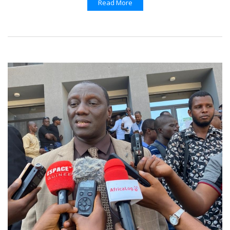
Read More