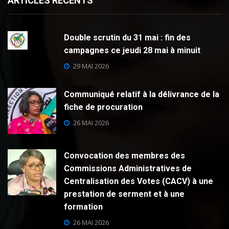
ARTICLES RECENTS
Double scrutin du 31 mai : fin des
campagnes ce jeudi 28 mai à minuit
29 MAI 2026
Communiqué relatif à la délivrance de la
fiche de procuration
26 MAI 2026
Convocation des membres des
Commissions Administratives de
Centralisation des Votes (CACV) à une
prestation de serment et à une
formation
26 MAI 2026