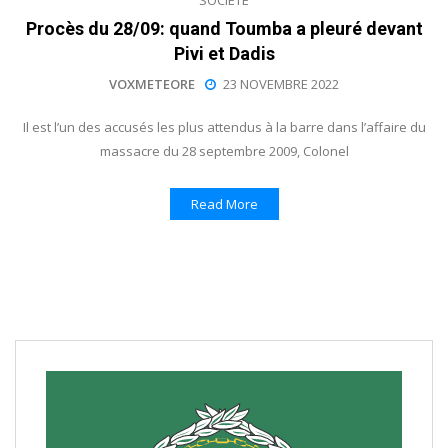
Procès du 28/09: quand Toumba a pleuré devant
Pivi et Dadis
VOXMETEORE
23 NOVEMBRE 2022
Il est l’un des accusés les plus attendus à la barre dans l’affaire du
massacre du 28 septembre 2009, Colonel
Read More