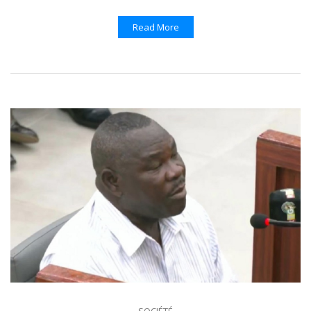
Read More
SOCIÉTÉ