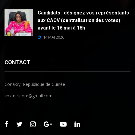
Candidats : désignez vos représentants
aux CACV (centralisation des votes)
avant le 16 mai à 16h
14 MAI 2026
CONTACT
Conakry, République de Guinée
voxmeteore@gmail.com