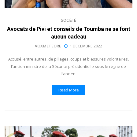
SOCIÉTÉ
Avocats de Pivi et conseils de Toumba ne se font
aucun cadeau
VOXMETEORE
1 DÉCEMBRE 2022
Accusé, entre autres, de pillages, coups et blessures volontaires,
l’ancien ministre de la Sécurité présidentielle sous le règne de
l’ancien
Read More