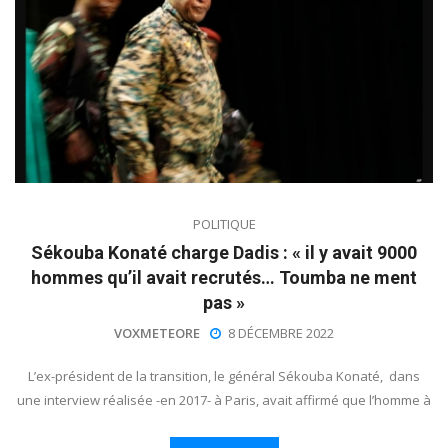
POLITIQUE
Sékouba Konaté charge Dadis : « il y avait 9000
hommes qu’il avait recrutés… Toumba ne ment
pas »
VOXMETEORE
8 DÉCEMBRE 2022
L’ex-président de la transition, le général Sékouba Konaté, dans
une interview réalisée -en 2017- à Paris, avait affirmé que l’homme à