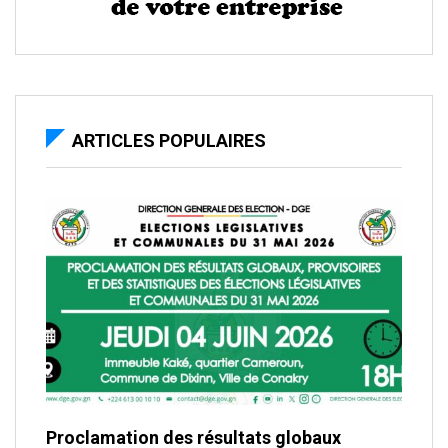
ARTICLES POPULAIRES
Proclamation des résultats globaux