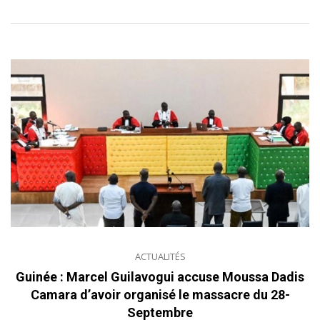
ACTUALITÉS
Guinée : Marcel Guilavogui accuse Moussa Dadis
Camara d’avoir organisé le massacre du 28-
Septembre