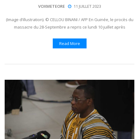
VOXMETEORE
11 JUILLET 2023
(Image d’illustration). © CELLOU BINANI / AFP En Guinée, le procès du
massacre du 28-Septembre a repris ce lundi 10 juillet après
Read More