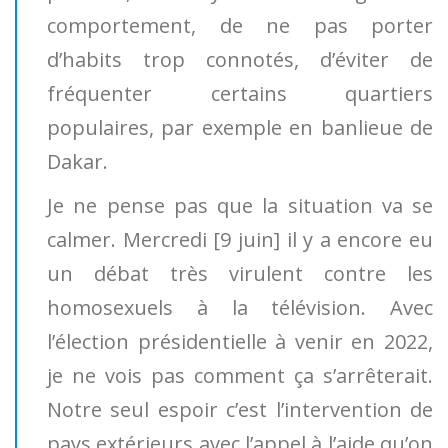
comportement, de ne pas porter
d’habits trop connotés, d’éviter de
fréquenter certains quartiers
populaires, par exemple en banlieue de
Dakar.
Je ne pense pas que la situation va se
calmer. Mercredi [9 juin] il y a encore eu
un débat très virulent contre les
homosexuels à la télévision. Avec
l’élection présidentielle à venir en 2022,
je ne vois pas comment ça s’arrêterait.
Notre seul espoir c’est l’intervention de
pays extérieurs avec l’appel à l’aide qu’on