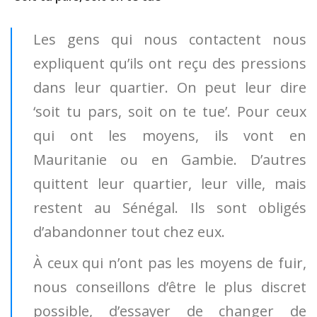
Les gens qui nous contactent nous
expliquent qu’ils ont reçu des pressions
dans leur quartier. On peut leur dire
‘soit tu pars, soit on te tue’. Pour ceux
qui ont les moyens, ils vont en
Mauritanie ou en Gambie. D’autres
quittent leur quartier, leur ville, mais
restent au Sénégal. Ils sont obligés
d’abandonner tout chez eux.
À ceux qui n’ont pas les moyens de fuir,
nous conseillons d’être le plus discret
possible, d’essayer de changer de