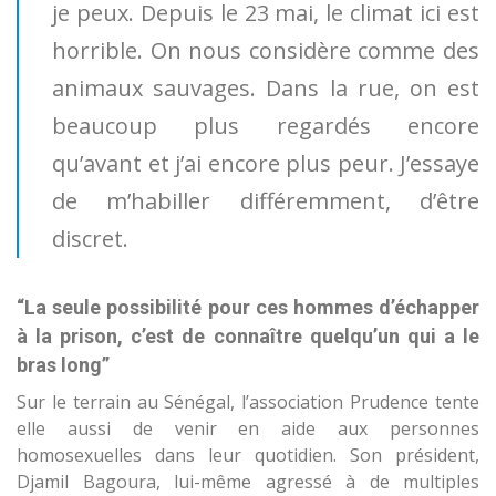
je peux. Depuis le 23 mai, le climat ici est
horrible. On nous considère comme des
animaux sauvages. Dans la rue, on est
beaucoup plus regardés encore
qu’avant et j’ai encore plus peur. J’essaye
de m’habiller différemment, d’être
discret.
“La seule possibilité pour ces hommes d’échapper
à la prison, c’est de connaître quelqu’un qui a le
bras long”
Sur le terrain au Sénégal, l’association Prudence tente
elle aussi de venir en aide aux personnes
homosexuelles dans leur quotidien. Son président,
Djamil Bagoura, lui-même agressé à de multiples