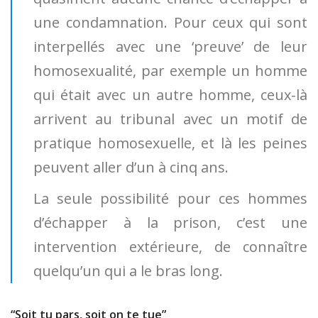
une condamnation. Pour ceux qui sont
interpellés avec une ‘preuve’ de leur
homosexualité, par exemple un homme
qui était avec un autre homme, ceux-là
arrivent au tribunal avec un motif de
pratique homosexuelle, et là les peines
peuvent aller d’un à cinq ans.
La seule possibilité pour ces hommes
d’échapper à la prison, c’est une
intervention extérieure, de connaître
quelqu’un qui a le bras long.
“Soit tu pars, soit on te tue”