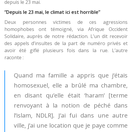
depuis le 23 mai.
“Depuis le 23 mai, le climat ici est horrible”
Deux personnes victimes de ces agressions
homophobes ont témoigné, via Afrique Occident
Solidaire, auprès de notre rédaction. L’un dit recevoir
des appels d’insultes de la part de numéro privés et
avoir été giflé plusieurs fois dans la rue. L’autre
raconte :
Quand ma famille a appris que j’étais
homosexuel, elle a brûlé ma chambre,
en disant qu’elle était ‘haram’ [terme
renvoyant à la notion de péché dans
l’islam, NDLR]. J’ai fui dans une autre
ville, j’ai une location que je paye comme