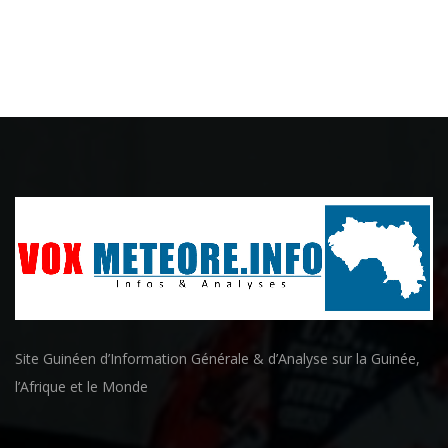
Site Guinéen d’Information Générale & d’Analyse sur la Guinée,
l’Afrique et le Monde