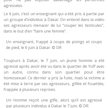
agressées.
Le 6 juin, c’est un enseignant qui a été pris à partie par
un groupe d’individus à Dakar. On entend dans la vidéo
ses agresseurs menacer de lui “couper les testicules”,
dans le but d’en “faire une femme”.
Un enseignant, frappé à coups de poings et coups
de pied, le 6 juin à Dakar. © DR
Toujours à Dakar, le 7 juin, un jeune homme a été
agressé après avoir été vu dans le quartier de Yoff avec
un autre, connu dans son quartier pour être
homosexuel. Ce dernier a pris la fuite, mais la victime a
été mise à terre par ses agresseurs, giflée et fouettée,
frappée à plusieurs reprises.
Un homme reçoit une gifle, alors qu’il est agressé
par plusieurs individus à Dakar le 7 juin. © DR