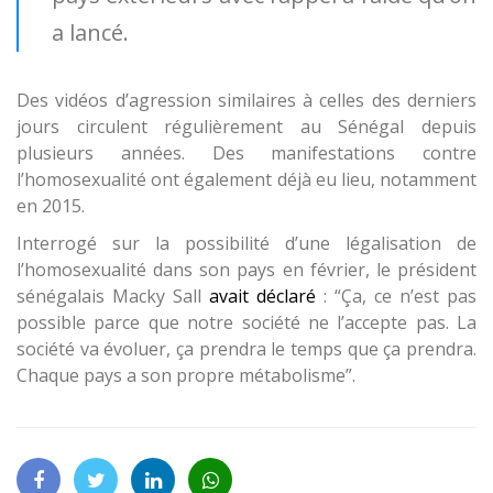
a lancé.
Des vidéos d’agression similaires à celles des derniers
jours circulent régulièrement au Sénégal depuis
plusieurs années. Des manifestations contre
l’homosexualité ont également déjà eu lieu, notamment
en 2015.
Interrogé sur la possibilité d’une légalisation de
l’homosexualité dans son pays en février, le président
sénégalais Macky Sall
avait déclaré
: “Ça, ce n’est pas
possible parce que notre société ne l’accepte pas. La
société va évoluer, ça prendra le temps que ça prendra.
Chaque pays a son propre métabolisme”.