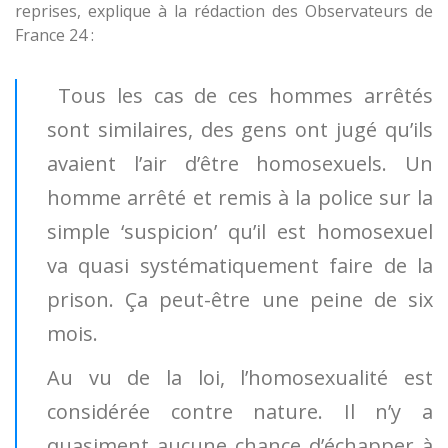
reprises, explique à la rédaction des Observateurs de
France 24 :
Tous les cas de ces hommes arrêtés
sont similaires, des gens ont jugé qu’ils
avaient l’air d’être homosexuels. Un
homme arrêté et remis à la police sur la
simple ‘suspicion’ qu’il est homosexuel
va quasi systématiquement faire de la
prison. Ça peut-être une peine de six
mois.
Au vu de la loi, l’homosexualité est
considérée contre nature. Il n’y a
quasiment aucune chance d’échapper à