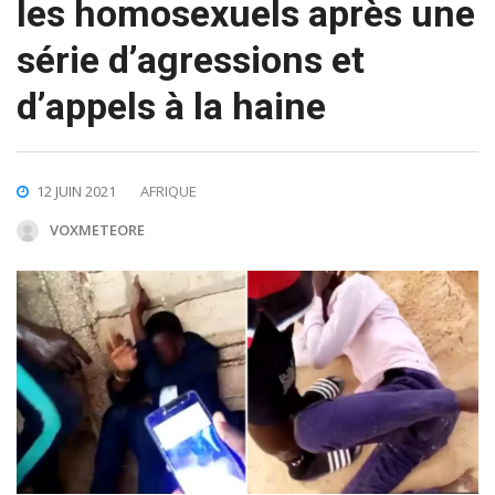
les homosexuels après une
série d’agressions et
d’appels à la haine
12 JUIN 2021
AFRIQUE
VOXMETEORE