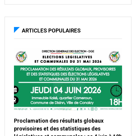
ARTICLES POPULAIRES
Proclamation des résultats globaux
provisoires et des statistiques des