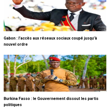
Gabon : l’accès aux réseaux sociaux coupé jusqu’à
nouvel ordre
Burkina Fasso : le Gouvernement dissout les partis
politiques