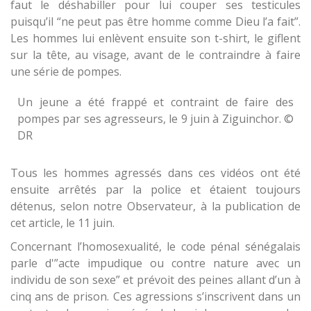
faut le déshabiller pour lui couper ses testicules
puisqu’il “ne peut pas être homme comme Dieu l’a fait”.
Les hommes lui enlèvent ensuite son t-shirt, le giflent
sur la tête, au visage, avant de le contraindre à faire
une série de pompes.
Un jeune a été frappé et contraint de faire des
pompes par ses agresseurs, le 9 juin à Ziguinchor. ©
DR
Tous les hommes agressés dans ces vidéos ont été
ensuite arrêtés par la police et étaient toujours
détenus, selon notre Observateur, à la publication de
cet article, le 11 juin.
Concernant l’homosexualité, le code pénal sénégalais
parle d'”acte impudique ou contre nature avec un
individu de son sexe” et prévoit des peines allant d’un à
cinq ans de prison. Ces agressions s’inscrivent dans un