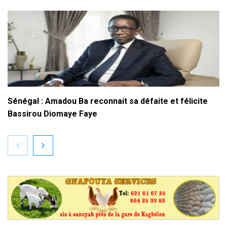
Sénégal : Amadou Ba reconnait sa défaite et félicite
Bassirou Diomaye Faye