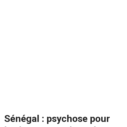
Sénégal : psychose pour