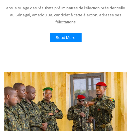
ans le sillage des résultats préliminaires de l’élection présidentielle
au Sénégal, Amadou Ba, candidat à cette élection, adresse ses
félicitations
Read More