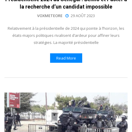
la recherche d’un candidat impossible
VOXMETEORE
29 AOÛT 2023
Relativement à la présidentielle de 2024 qui pointe à l’horizon, les
états-majors politiques rivalisent d’ardeur pour affiner leurs
stratégies. La majorité présidentielle
Read More