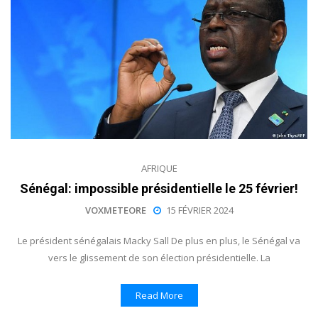
AFRIQUE
Sénégal: impossible présidentielle le 25 février!
VOXMETEORE
15 FÉVRIER 2024
Le président sénégalais Macky Sall De plus en plus, le Sénégal va
vers le glissement de son élection présidentielle. La
Read More