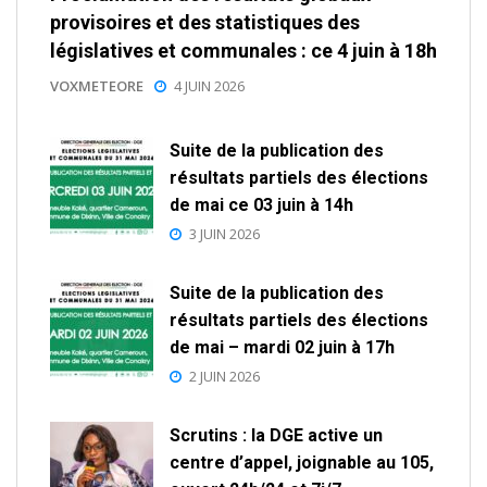
provisoires et des statistiques des
législatives et communales : ce 4 juin à 18h
VOXMETEORE
4 JUIN 2026
Suite de la publication des
résultats partiels des élections
de mai ce 03 juin à 14h
3 JUIN 2026
Suite de la publication des
résultats partiels des élections
de mai – mardi 02 juin à 17h
2 JUIN 2026
Scrutins : la DGE active un
centre d’appel, joignable au 105,