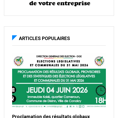
ARTICLES POPULAIRES
Proclamation des résultats globaux