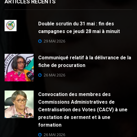
ARTICLES RECENTS
Double scrutin du 31 mai : fin des
campagnes ce jeudi 28 mai à minuit
29 MAI 2026
Communiqué relatif à la délivrance de la
fiche de procuration
26 MAI 2026
Convocation des membres des
Commissions Administratives de
Centralisation des Votes (CACV) à une
prestation de serment et à une
formation
26 MAI 2026