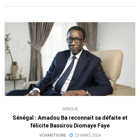
AFRIQUE
Sénégal : Amadou Ba reconnait sa défaite et
félicite Bassirou Diomaye Faye
VOXMETEORE
25 MARS 2024