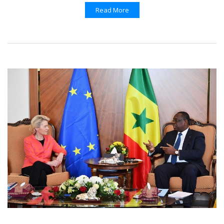
Read More