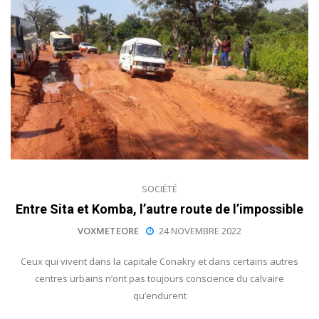
SOCIÉTÉ
Entre Sita et Komba, l’autre route de l’impossible
VOXMETEORE
24 NOVEMBRE 2022
Ceux qui vivent dans la capitale Conakry et dans certains autres
centres urbains n’ont pas toujours conscience du calvaire
qu’endurent