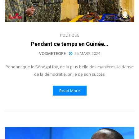
POLITIQUE
Pendant ce temps en Guinée…
VOXMETEORE
25 MARS 2024
Pendant que le Sénégal fait, de la plus belle des manières, la danse
de la démocratie, brille de son succès
Read More