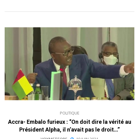
POLITIQUE
Accra- Embalo furieux : “On doit dire la vérité au
Président Alpha, il n’avait pas le droit…”