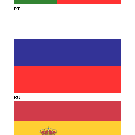
PT
RU