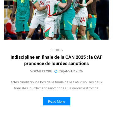
SPORTS
Indiscipline en finale de la CAN 2025 : la CAF
prononce de lourdes sanctions
VOXMETEORE
29 JANVIER 2026
Actes d’indiscipline lors de la finale de la CAN 2025 : les deux
finalistes lourdement sanctionnés. Le verdict est tombé.
Read More