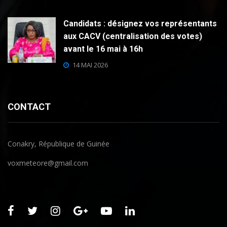
Candidats : désignez vos représentants
aux CACV (centralisation des votes)
avant le 16 mai à 16h
14 MAI 2026
CONTACT
Conakry, République de Guinée
voxmeteore@gmail.com