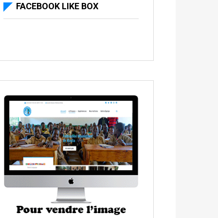
FACEBOOK LIKE BOX