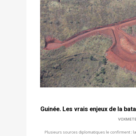
Guinée. Les vrais enjeux de la bat
VOXMET
Plusieurs sources diplomatiques le confirment : la 