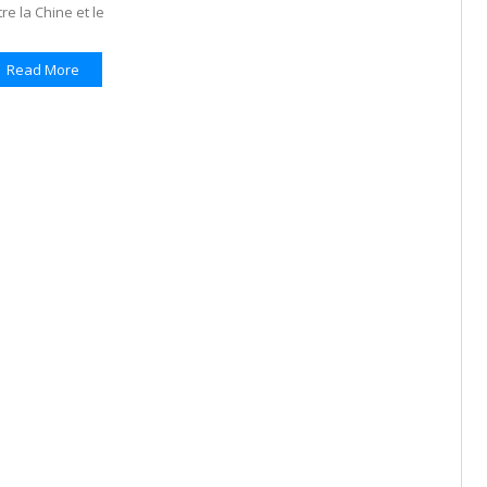
re la Chine et le
Read More