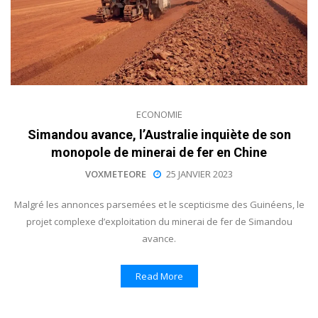
ECONOMIE
Simandou avance, l’Australie inquiète de son
monopole de minerai de fer en Chine
VOXMETEORE
25 JANVIER 2023
Malgré les annonces parsemées et le scepticisme des Guinéens, le
projet complexe d’exploitation du minerai de fer de Simandou
avance.
Read More