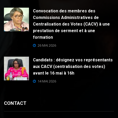
Convocation des membres des
Commissions Administratives de
Centralisation des Votes (CACV) à une
prestation de serment et à une
formation
26 MAI 2026
Candidats : désignez vos représentants
aux CACV (centralisation des votes)
avant le 16 mai à 16h
14 MAI 2026
CONTACT