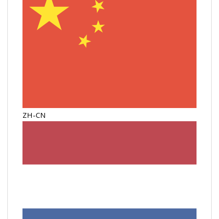
ZH-CN