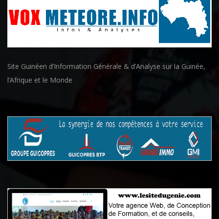
Site Guinéen d’Information Générale & d’Analyse sur la Guinée,
l’Afrique et le Monde