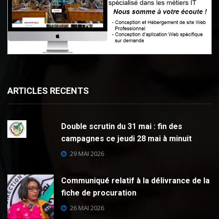
ARTICLES RECENTS
Double scrutin du 31 mai : fin des
campagnes ce jeudi 28 mai à minuit
29 MAI 2026
Communiqué relatif à la délivrance de la
fiche de procuration
26 MAI 2026