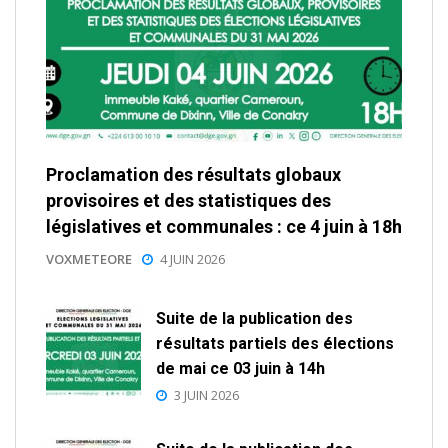
Proclamation des résultats globaux
provisoires et des statistiques des
législatives et communales : ce 4 juin à 18h
VOXMETEORE
4 JUIN 2026
Suite de la publication des
résultats partiels des élections
de mai ce 03 juin à 14h
3 JUIN 2026