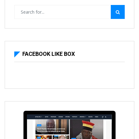
FACEBOOK LIKE BOX