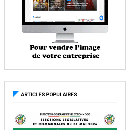
ARTICLES POPULAIRES