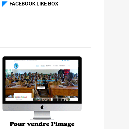
FACEBOOK LIKE BOX