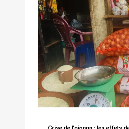
Crise de l’oignon : les effets 