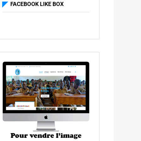
FACEBOOK LIKE BOX