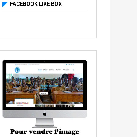
FACEBOOK LIKE BOX