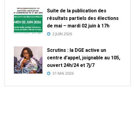
Suite de la publication des
résultats partiels des élections
de mai – mardi 02 juin à 17h
2 JUIN 2026
Scrutins : la DGE active un
centre d’appel, joignable au 105,
ouvert 24h/24 et 7j/7
31 MAI 2026