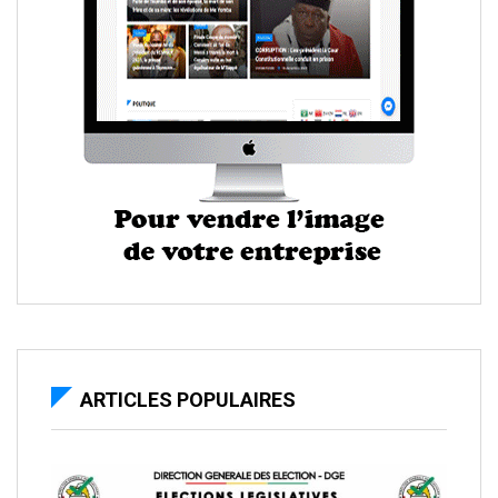
ARTICLES POPULAIRES