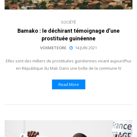
SOCIÉTÉ
Bamako : le déchirant témoignage d’une
prostituée guinéenne
VOXMETEORE
14 JUIN 2021
Elles sont des milliers de prostituées guinéennes vivant aujourd’hui
en République du Mali. Dans une boîte de la commune IV
Read More