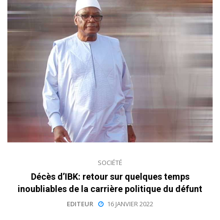
SOCIÉTÉ
Décès d’IBK: retour sur quelques temps
inoubliables de la carrière politique du défunt
EDITEUR
16 JANVIER 2022