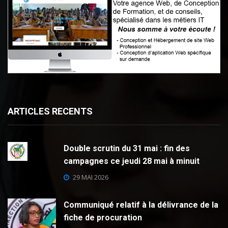
ARTICLES RECENTS
Double scrutin du 31 mai : fin des
campagnes ce jeudi 28 mai à minuit
29 MAI 2026
Communiqué relatif à la délivrance de la
fiche de procuration