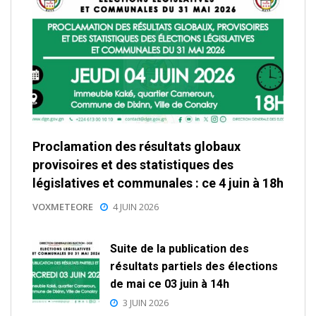
Proclamation des résultats globaux
provisoires et des statistiques des
législatives et communales : ce 4 juin à 18h
VOXMETEORE
4 JUIN 2026
Suite de la publication des
résultats partiels des élections
de mai ce 03 juin à 14h
3 JUIN 2026