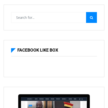
FACEBOOK LIKE BOX