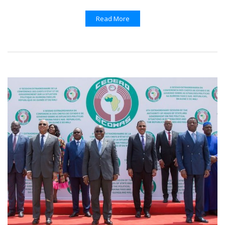
Read More