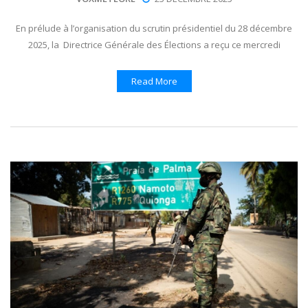
En prélude à l’organisation du scrutin présidentiel du 28 décembre
2025, la Directrice Générale des Élections a reçu ce mercredi
Read More