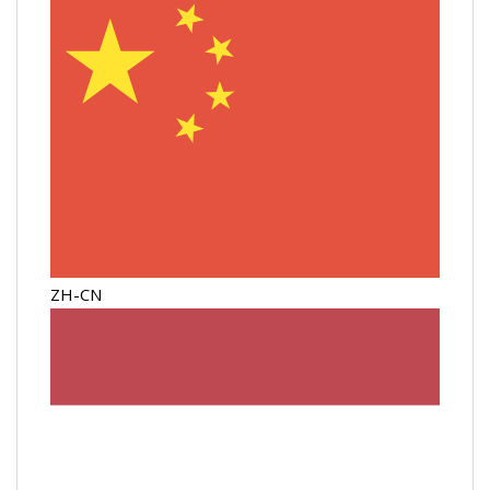
ZH-CN