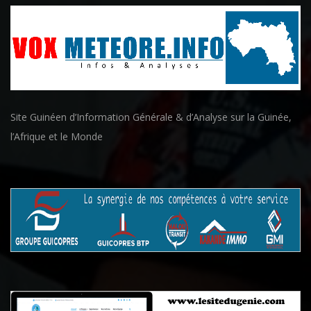
Site Guinéen d’Information Générale & d’Analyse sur la Guinée,
l’Afrique et le Monde