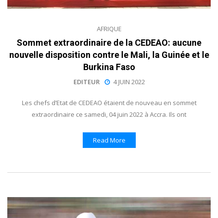
AFRIQUE
Sommet extraordinaire de la CEDEAO: aucune
nouvelle disposition contre le Mali, la Guinée et le
Burkina Faso
EDITEUR
4 JUIN 2022
Les chefs d’Etat de CEDEAO étaient de nouveau en sommet
extraordinaire ce samedi, 04 juin 2022 à Accra. Ils ont
Read More