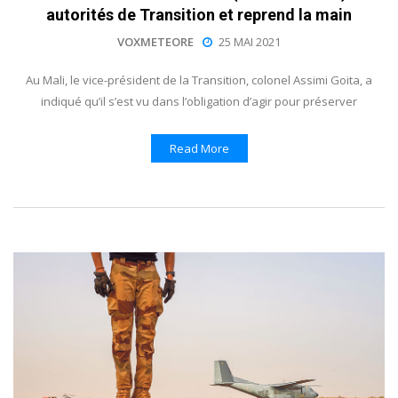
autorités de Transition et reprend la main
VOXMETEORE
25 MAI 2021
Au Mali, le vice-président de la Transition, colonel Assimi Goita, a
indiqué qu’il s’est vu dans l’obligation d’agir pour préserver
Read More