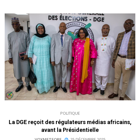
POLITIQUE
La DGE reçoit des régulateurs médias africains,
avant la Présidentielle
VOXMETEORE
25 DÉCEMBRE 2025