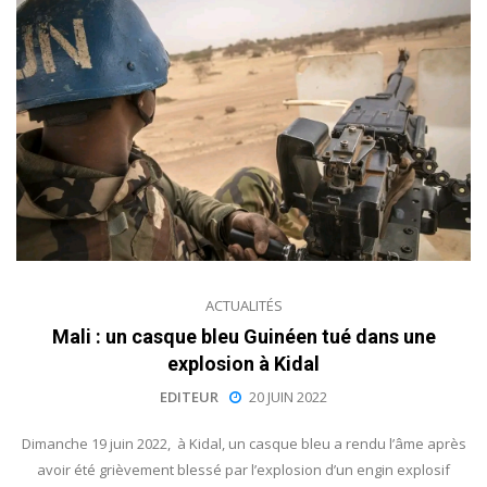
ACTUALITÉS
Mali : un casque bleu Guinéen tué dans une
explosion à Kidal
EDITEUR
20 JUIN 2022
Dimanche 19 juin 2022, à Kidal, un casque bleu a rendu l’âme après
avoir été grièvement blessé par l’explosion d’un engin explosif