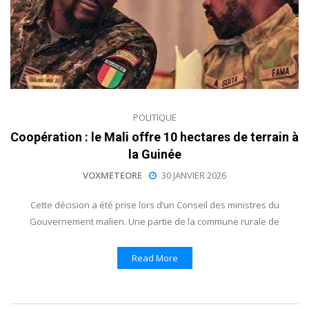
POLITIQUE
Coopération : le Mali offre 10 hectares de terrain à
la Guinée
VOXMETEORE
30 JANVIER 2026
Cette décision a été prise lors d’un Conseil des ministres du
Gouvernement malien. Une partie de la commune rurale de
Read More