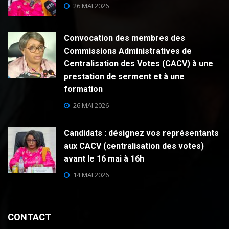
26 MAI 2026
Convocation des membres des
Commissions Administratives de
Centralisation des Votes (CACV) à une
prestation de serment et à une
formation
26 MAI 2026
Candidats : désignez vos représentants
aux CACV (centralisation des votes)
avant le 16 mai à 16h
14 MAI 2026
CONTACT