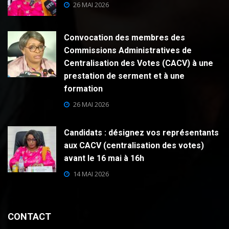
26 MAI 2026
Convocation des membres des
Commissions Administratives de
Centralisation des Votes (CACV) à une
prestation de serment et à une
formation
26 MAI 2026
Candidats : désignez vos représentants
aux CACV (centralisation des votes)
avant le 16 mai à 16h
14 MAI 2026
CONTACT