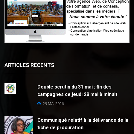
ARTICLES RECENTS
Double scrutin du 31 mai : fin des
campagnes ce jeudi 28 mai à minuit
29 MAI 2026
Communiqué relatif à la délivrance de la
fiche de procuration