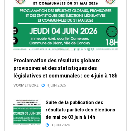
Proclamation des résultats globaux
provisoires et des statistiques des
législatives et communales : ce 4 juin à 18h
VOXMETEORE
4 JUIN 2026
Suite de la publication des
résultats partiels des élections
de mai ce 03 juin à 14h
3 JUIN 2026