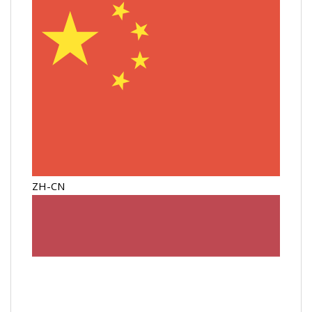
ZH-CN