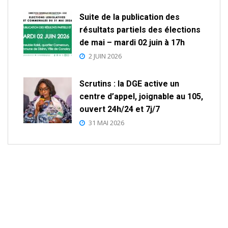
Suite de la publication des
résultats partiels des élections
de mai – mardi 02 juin à 17h
2 JUIN 2026
Scrutins : la DGE active un
centre d’appel, joignable au 105,
ouvert 24h/24 et 7j/7
31 MAI 2026