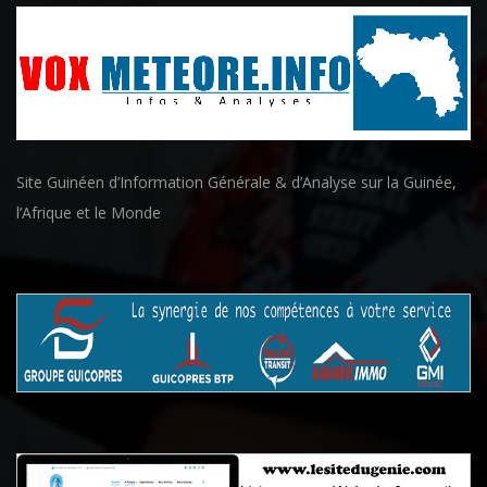
Site Guinéen d’Information Générale & d’Analyse sur la Guinée,
l’Afrique et le Monde