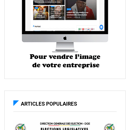
ARTICLES POPULAIRES