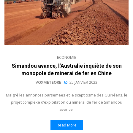
ECONOMIE
Simandou avance, l’Australie inquiète de son
monopole de minerai de fer en Chine
VOXMETEORE
25 JANVIER 2023
Malgré les annonces parsemées et le scepticisme des Guinéens, le
projet complexe d’exploitation du minerai de fer de Simandou
avance.
Read More