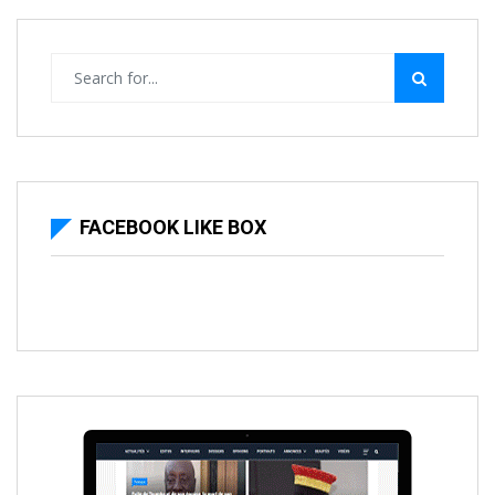
FACEBOOK LIKE BOX