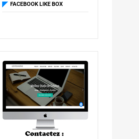
FACEBOOK LIKE BOX