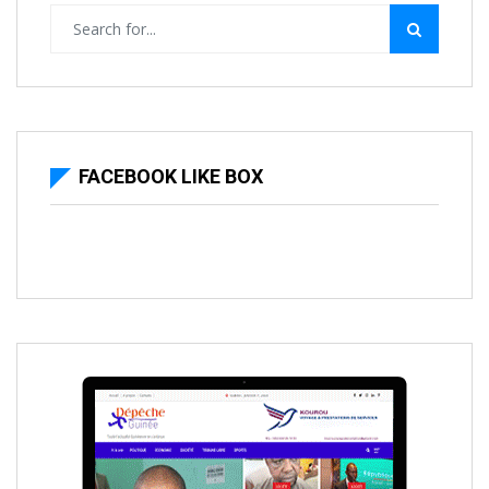
FACEBOOK LIKE BOX