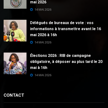
mai 2026
14 MAI 2026
Délégués de bureaux de vote : vos
informations à transmettre avant le 16
mai 2026 à 16h
14 MAI 2026
Élections 2026 : RIB de campagne
obligatoire, à déposer au plus tard le 20
mai à 16h
14 MAI 2026
CONTACT