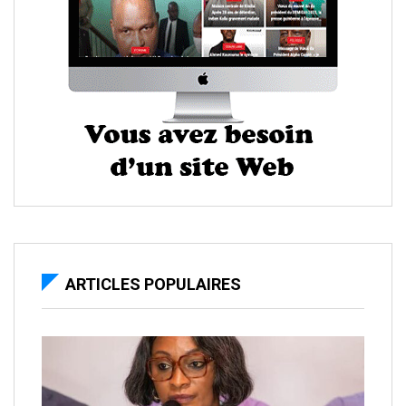
ARTICLES POPULAIRES