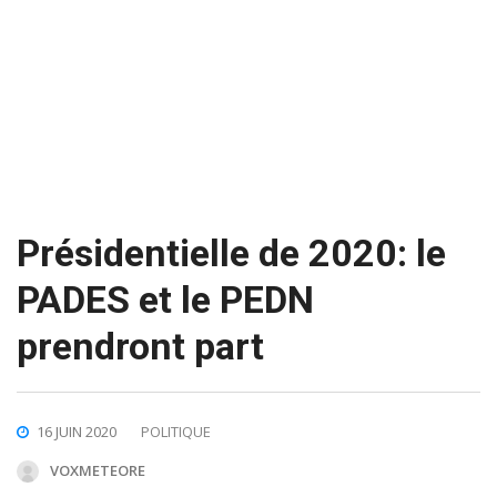
Présidentielle de 2020: le
PADES et le PEDN
prendront part
16 JUIN 2020
POLITIQUE
VOXMETEORE