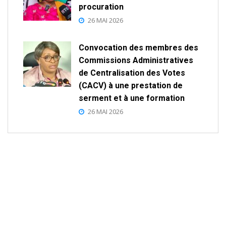
procuration
26 MAI 2026
Convocation des membres des
Commissions Administratives
de Centralisation des Votes
(CACV) à une prestation de
serment et à une formation
26 MAI 2026