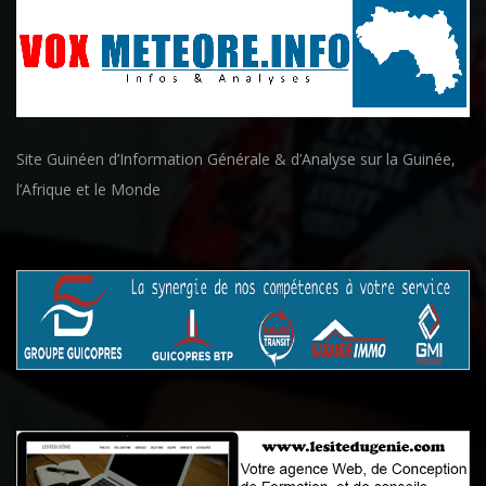
Site Guinéen d’Information Générale & d’Analyse sur la Guinée,
l’Afrique et le Monde