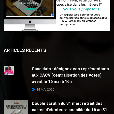
ARTICLES RECENTS
Candidats : désignez vos représentants
aux CACV (centralisation des votes)
avant le 16 mai à 16h
14 MAI 2026
Double scrutin du 31 mai : retrait des
cartes d’électeurs possible du 16 au 31