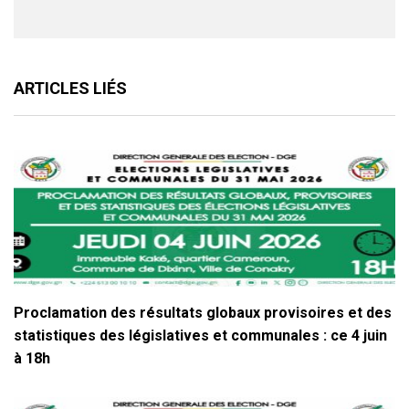
ARTICLES LIÉS
Proclamation des résultats globaux provisoires et des
statistiques des législatives et communales : ce 4 juin
à 18h