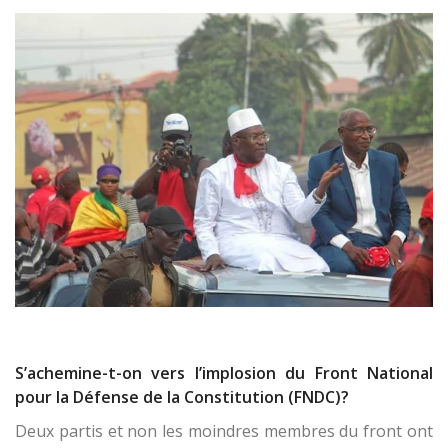
S’achemine-t-on vers l’implosion du Front National
pour la Défense de la Constitution (FNDC)?
Deux partis et non les moindres membres du front ont