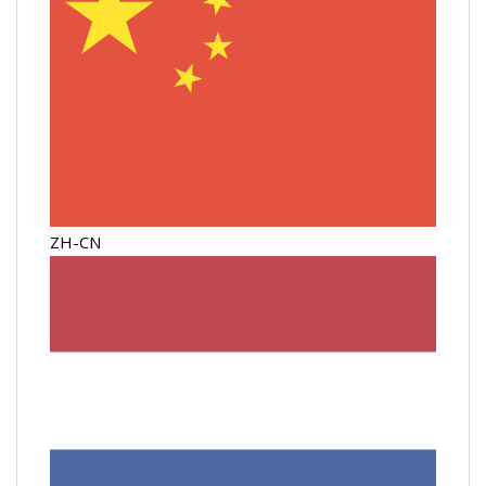
ZH-CN