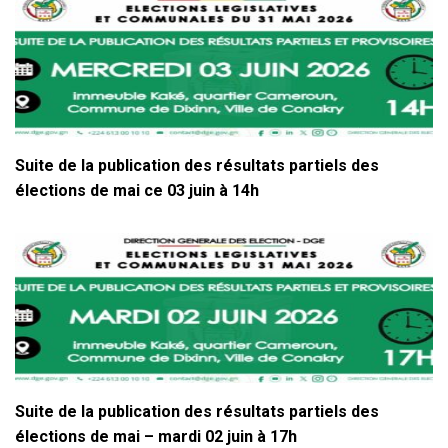
Suite de la publication des résultats partiels des
élections de mai ce 03 juin à 14h
Suite de la publication des résultats partiels des
élections de mai – mardi 02 juin à 17h