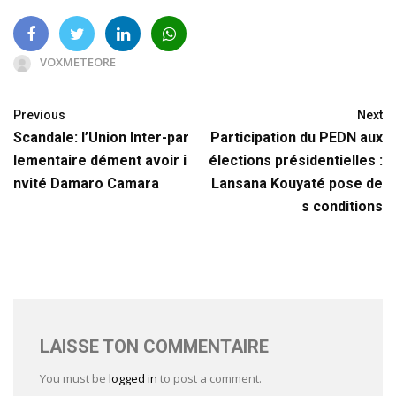
VOXMETEORE
Previous
Next
Scandale: l’Union Inter-par
Participation du PEDN aux
lementaire dément avoir i
élections présidentielles :
nvité Damaro Camara
Lansana Kouyaté pose de
s conditions
LAISSE TON COMMENTAIRE
You must be
logged in
to post a comment.