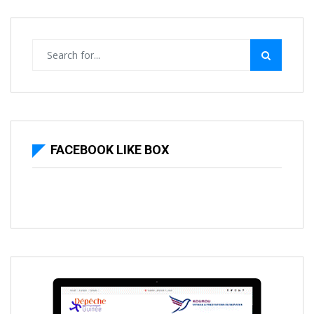
FACEBOOK LIKE BOX