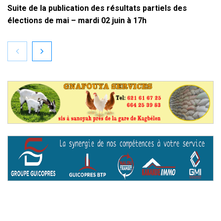
Suite de la publication des résultats partiels des
élections de mai – mardi 02 juin à 17h