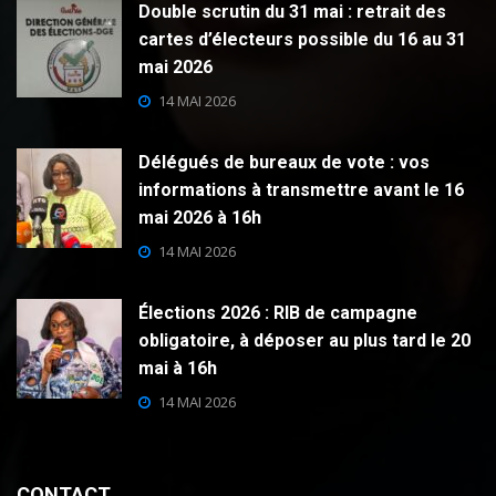
Double scrutin du 31 mai : retrait des
cartes d’électeurs possible du 16 au 31
mai 2026
14 MAI 2026
Délégués de bureaux de vote : vos
informations à transmettre avant le 16
mai 2026 à 16h
14 MAI 2026
Élections 2026 : RIB de campagne
obligatoire, à déposer au plus tard le 20
mai à 16h
14 MAI 2026
CONTACT