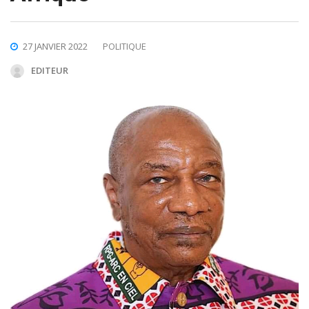
27 JANVIER 2022
POLITIQUE
EDITEUR