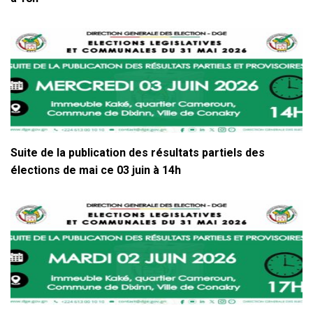
Suite de la publication des résultats partiels des
élections de mai ce 03 juin à 14h