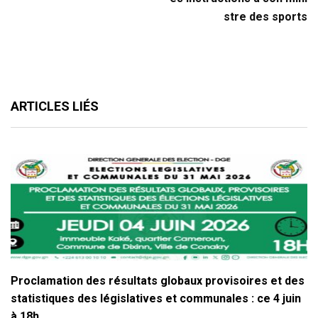
stre des sports
ARTICLES LIÉS
Proclamation des résultats globaux provisoires et des
statistiques des législatives et communales : ce 4 juin
à 18h