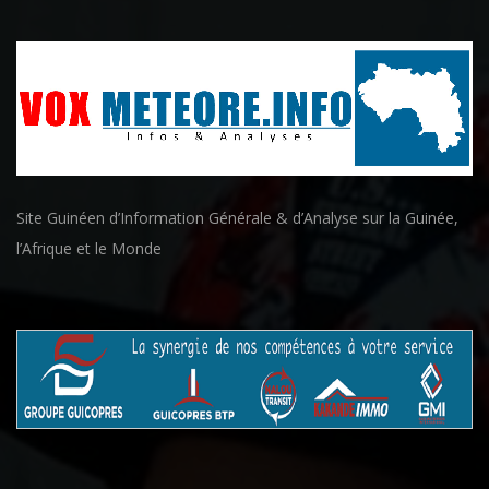
Site Guinéen d’Information Générale & d’Analyse sur la Guinée,
l’Afrique et le Monde