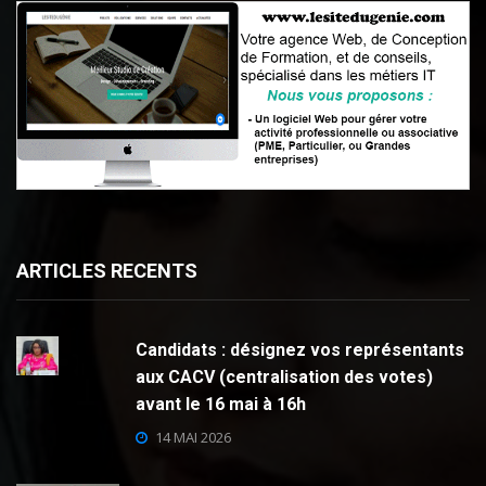
ARTICLES RECENTS
Candidats : désignez vos représentants
aux CACV (centralisation des votes)
avant le 16 mai à 16h
14 MAI 2026