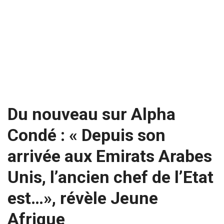
Du nouveau sur Alpha
Condé : « Depuis son
arrivée aux Emirats Arabes
Unis, l’ancien chef de l’Etat
est…», révèle Jeune
Afrique