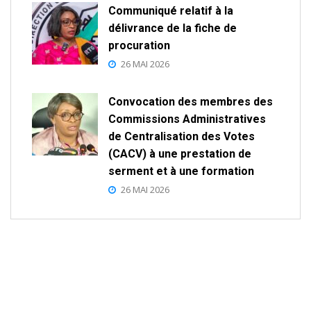
Communiqué relatif à la
délivrance de la fiche de
procuration
26 MAI 2026
Convocation des membres des
Commissions Administratives
de Centralisation des Votes
(CACV) à une prestation de
serment et à une formation
26 MAI 2026