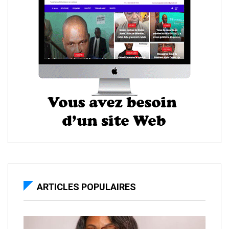
ARTICLES POPULAIRES