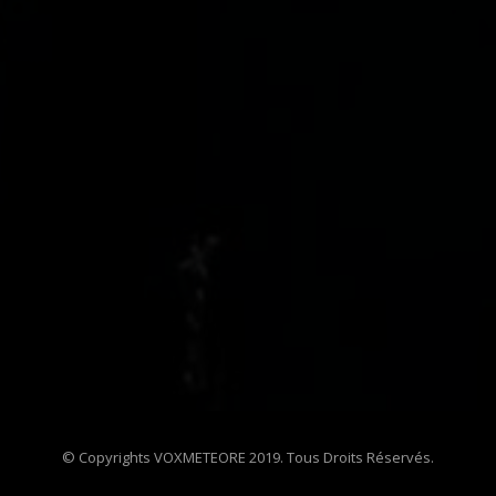
© Copyrights VOXMETEORE 2019. Tous Droits Réservés.