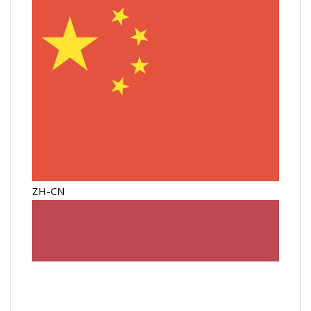
ZH-CN